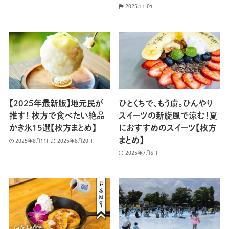
2025.11.01-
【2025年最新版】地元民が
ひとくちで、もう虜。ひんやり
推す！ 枚方で食べたい絶品
スイーツの新旋風で涼む！夏
かき氷15選【枚方まとめ】
におすすめのスイーツ【枚方
まとめ】
2025年8月11日
2025年8月20日
2025年7月6日