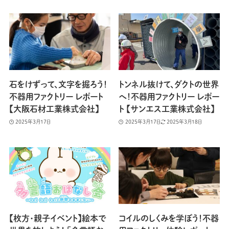
石をけずって、文字を掘ろう！
トンネル抜けて、ダクトの世界
不器用ファクトリー レポート
へ！不器用ファクトリー レポー
【大阪石材工業株式会社】
ト 【サンエス工業株式会社】
2025年3月17日
2025年3月17日
2025年3月18日
【枚方・親子イベント】絵本で
コイルのしくみを学ぼう！不器