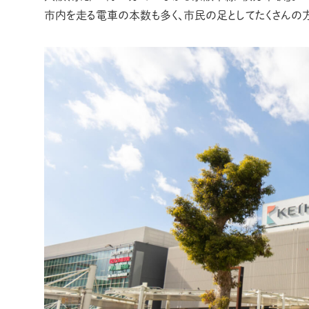
市内を走る電車の本数も多く、市民の足としてたくさんの