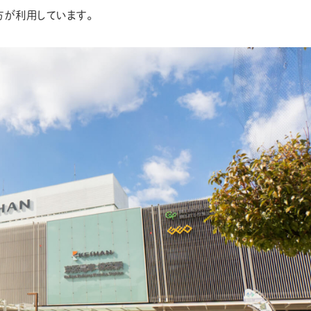
方が利用しています。