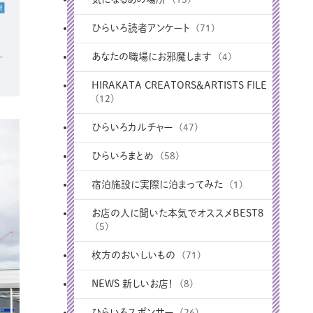
ひらいろ読者アンケート
(71)
あなたの職場にお邪魔します
(4)
HIRAKATA CREATORS＆ARTISTS FILE
(12)
ひらいろカルチャー
(47)
ひらいろまとめ
(58)
宿泊施設に実際に泊まってみた
(1)
お店の人に聞いた本気でオススメBEST8
(5)
枚方のおいしいもの
(71)
NEWS 新しいお店！
(8)
ひらいろスポンサー
(26)