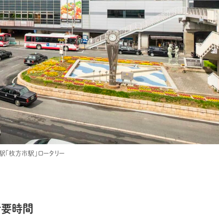
駅「枚方市駅」ロータリー
所要時間