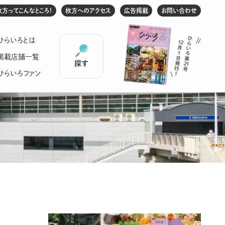
枚方ってこんなところ！
枚方へのアクセス
広告掲載
お問い合わせ
ひらいろとは
掲載店舗一覧
探す
ひらいろファン