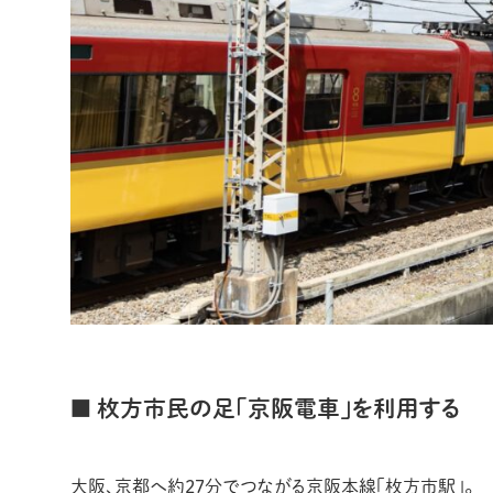
■ 枚方市民の足「京阪電車」を利用する
大阪、京都へ約27分でつながる京阪本線「枚方市駅」。