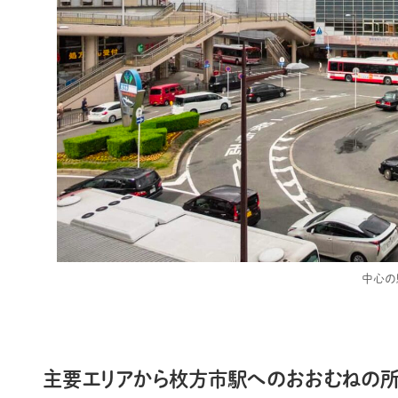
中心の
主要エリアから枚方市駅へのおおむねの