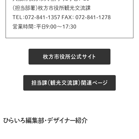
（担当部署）枚方市役所観光交流課
TEL：072-841-1357 FAX： 072-841-1278
営業時間：平日9:00〜17:30
枚方市役所公式サイト
担当課（観光交流課）関連ページ
ひらいろ編集部・デザイナー紹介