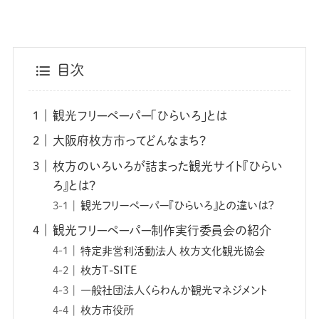
目次
観光フリーペーパー「ひらいろ」とは
大阪府枚方市ってどんなまち？
枚方のいろいろが詰まった観光サイト『ひらい
ろ』とは？
観光フリーペーパー『ひらいろ』との違いは？
観光フリーペーパー制作実行委員会の紹介
特定非営利活動法人 枚方文化観光協会
枚方T-SITE
一般社団法人くらわんか観光マネジメント
枚方市役所