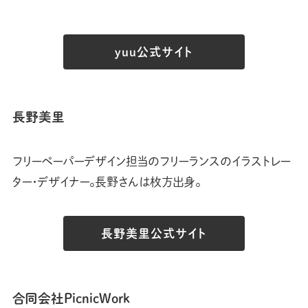
yuu公式サイト
長野美里
フリーペーパーデザイン担当のフリーランスのイラストレー
ター・デザイナー。長野さんは枚方出身。
長野美里公式サイト
合同会社PicnicWork