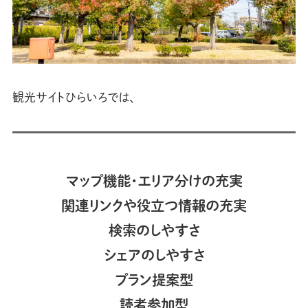
観光サイトひらいろでは、
マップ機能・エリア分けの充実
関連リンクや役立つ情報の充実
検索のしやすさ
シェアのしやすさ
プラン提案型
読者参加型