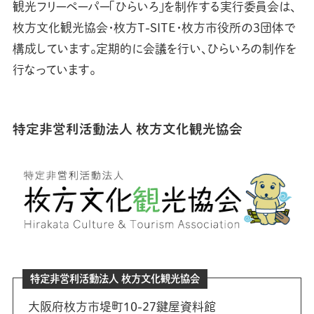
観光フリーペーパー「ひらいろ」を制作する実行委員会は、
枚方文化観光協会・枚方T-SITE・枚方市役所の3団体で
構成しています。定期的に会議を行い、ひらいろの制作を
行なっています。
特定非営利活動法人 枚方文化観光協会
特定非営利活動法人 枚方文化観光協会
大阪府枚方市堤町10-27鍵屋資料館