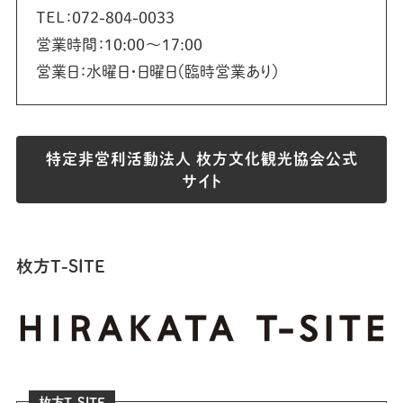
TEL：072-804-0033
営業時間：10:00〜17:00
営業日：水曜日・日曜日（臨時営業あり）
特定非営利活動法人 枚方文化観光協会公式
サイト
枚方T-SITE
枚方T-SITE