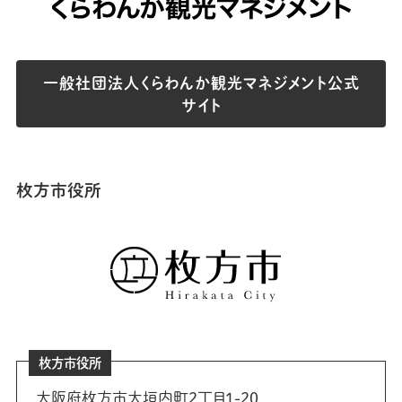
一般社団法人くらわんか観光マネジメント公式
サイト
枚方市役所
枚方市役所
大阪府枚方市大垣内町2丁目1-20