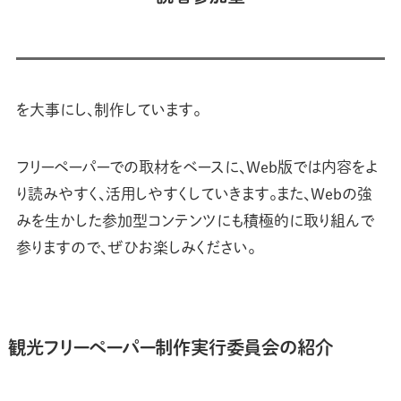
を大事にし、制作しています。
フリーペーパーでの取材をベースに、Web版では内容をよ
り読みやすく、活用しやすくしていきます。また、Webの強
みを生かした参加型コンテンツにも積極的に取り組んで
参りますので、ぜひお楽しみください。
観光フリーペーパー制作実行委員会の紹介