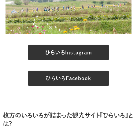
ひらいろInstagram
ひらいろFacebook
枚方のいろいろが詰まった観光サイト『ひらいろ』と
は？