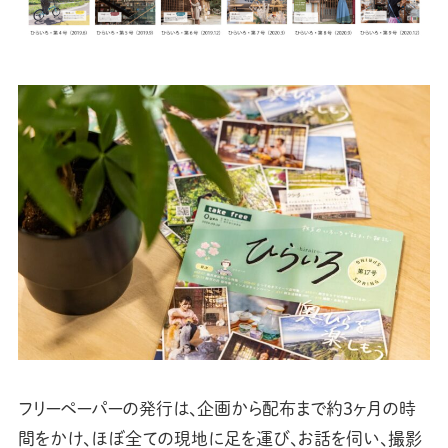
フリーペーパーの発行は、企画から配布まで約3ヶ月の時
間をかけ、ほぼ全ての現地に足を運び、お話を伺い、撮影