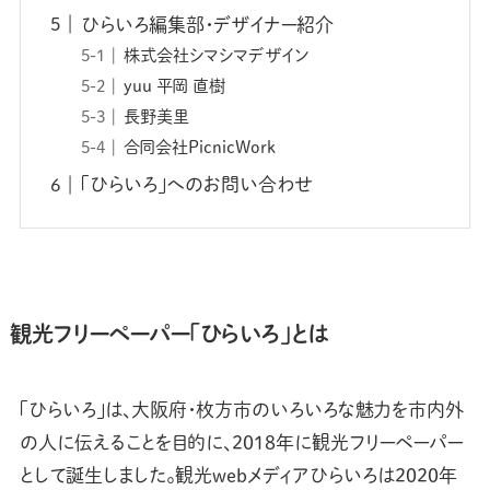
ひらいろ編集部・デザイナー紹介
株式会社シマシマデザイン
yuu 平岡 直樹
長野美里
合同会社PicnicWork
「ひらいろ」へのお問い合わせ
観光フリーペーパー「ひらいろ」とは
「ひらいろ」は、大阪府・枚方市のいろいろな魅力を市内外
の人に伝えることを目的に、2018年に観光フリーペーパー
として誕生しました。観光webメディアひらいろは2020年