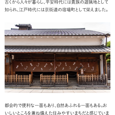
古くから人々が暮らし、平安時代には貴族の遊猟地として
知られ、江戸時代には京街道の宿場町として栄えました。
都会的で便利な一面もあり、自然あふれる一面もある。お
いしいところを兼ね備えた住みやすいまちだと感じていま