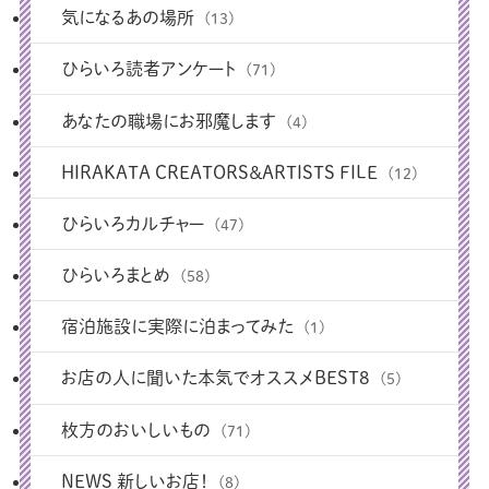
気になるあの場所
(13)
ひらいろ読者アンケート
(71)
あなたの職場にお邪魔します
(4)
HIRAKATA CREATORS＆ARTISTS FILE
(12)
ひらいろカルチャー
(47)
ひらいろまとめ
(58)
宿泊施設に実際に泊まってみた
(1)
お店の人に聞いた本気でオススメBEST8
(5)
枚方のおいしいもの
(71)
NEWS 新しいお店！
(8)