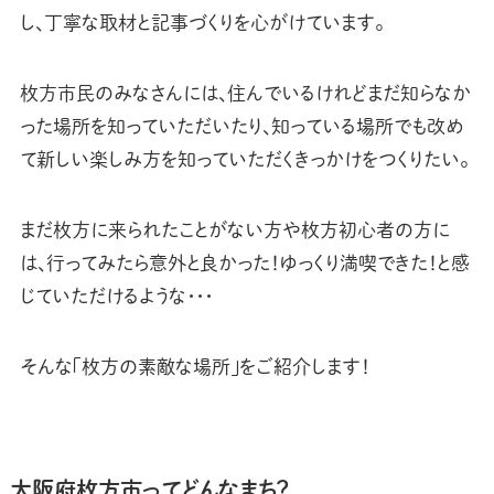
し、丁寧な取材と記事づくりを心がけています。
枚方市民のみなさんには、住んでいるけれどまだ知らなか
った場所を知っていただいたり、知っている場所でも改め
て新しい楽しみ方を知っていただくきっかけをつくりたい。
まだ枚方に来られたことがない方や枚方初心者の方に
は、行ってみたら意外と良かった！ゆっくり満喫できた！と感
じていただけるような・・・
そんな「枚方の素敵な場所」をご紹介します！
大阪府枚方市ってどんなまち？