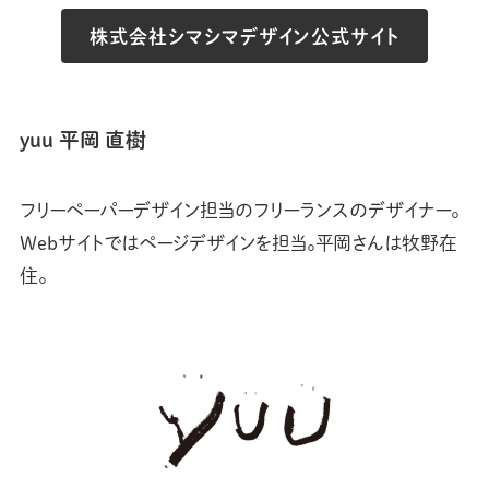
株式会社シマシマデザイン公式サイト
yuu 平岡 直樹
フリーペーパーデザイン担当のフリーランスのデザイナー。
Webサイトではページデザインを担当。平岡さんは牧野在
住。