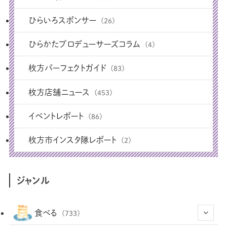
ひらいろスポンサー
(26)
ひらかたプロデューサーズコラム
(4)
枚方パーフェクトガイド
(83)
枚方店舗ニュース
(453)
イベントレポート
(86)
枚方市インスタ隊レポート
(2)
ジャンル
食べる
(733)