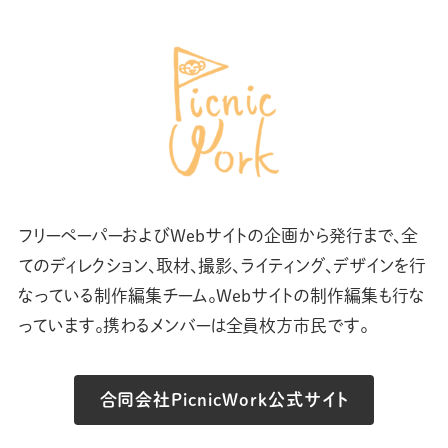
フリーペーパーおよびWebサイトの企画から発行まで、全
てのディレクション、取材、撮影、ライティング、デザインを行
なっている制作編集チーム。Webサイトの制作編集も行な
っています。携わるメンバーは全員枚方市民です。
合同会社PicnicWork公式サイト