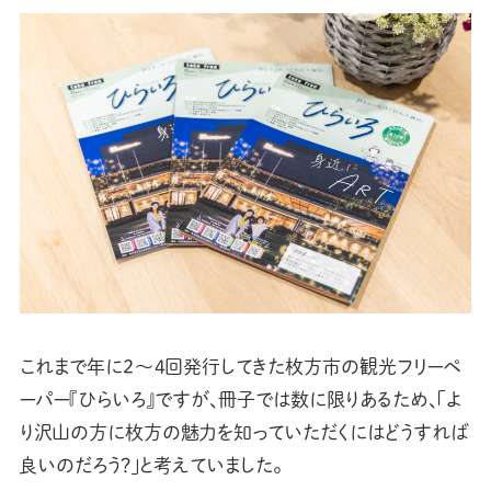
これまで年に2〜4回発行してきた枚方市の観光フリーペ
ーパー『ひらいろ』ですが、冊子では数に限りあるため、「よ
り沢山の方に枚方の魅力を知っていただくにはどうすれば
良いのだろう？」と考えていました。