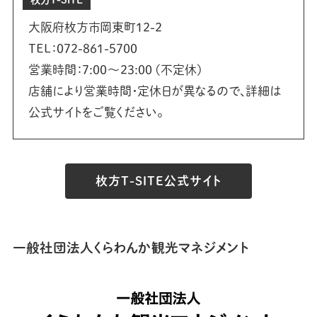
大阪府枚方市岡東町12-2
TEL：072-861-5700
営業時間：7:00～23:00 (不定休)
店舗により営業時間・定休日が異なるので、詳細は
公式サイトをご覧ください。
枚方T-SITE公式サイト
一般社団法人くらわんか観光マネジメント