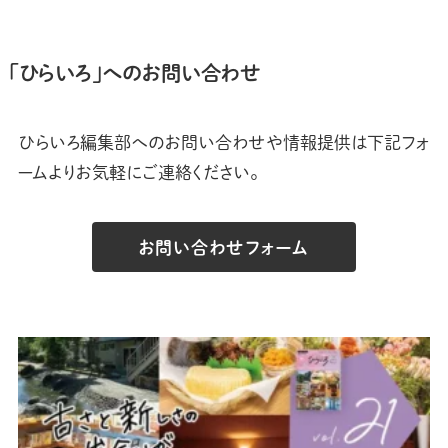
「ひらいろ」へのお問い合わせ
ひらいろ編集部へのお問い合わせや情報提供は下記フォ
ームよりお気軽にご連絡ください。
お問い合わせフォーム