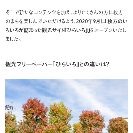
そこで新たなコンテンツを加え、よりたくさんの方に枚方
のまちを楽しんでいただけるよう、2020年9月に
「枚方のい
ろいろが詰まった観光サイト『ひらいろ』」
をオープンいたし
ました。
観光フリーペーパー『ひらいろ』との違いは？