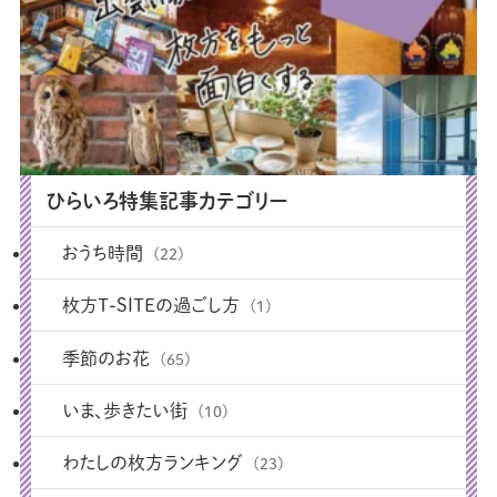
ひらいろ特集記事カテゴリー
おうち時間
(22)
枚方T-SITEの過ごし方
(1)
季節のお花
(65)
いま、歩きたい街
(10)
わたしの枚方ランキング
(23)