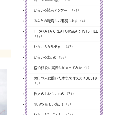
ひらいろ読者アンケート
(71)
あなたの職場にお邪魔します
(4)
HIRAKATA CREATORS＆ARTISTS FILE
(12)
ひらいろカルチャー
(47)
ひらいろまとめ
(58)
宿泊施設に実際に泊まってみた
(1)
お店の人に聞いた本気でオススメBEST8
(5)
枚方のおいしいもの
(71)
NEWS 新しいお店！
(8)
ひらいろスポンサー
(26)