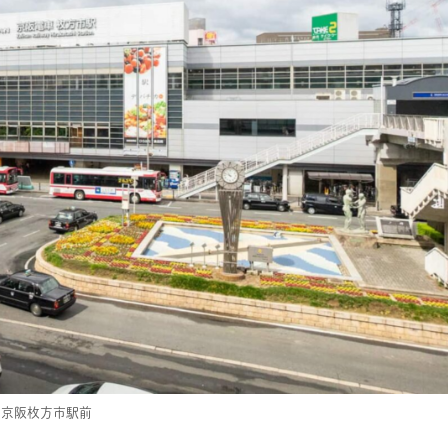
京阪枚方市駅前