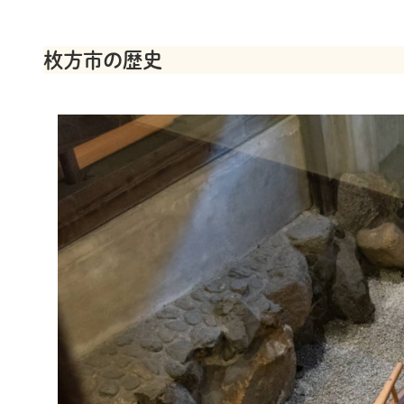
枚方市の歴史