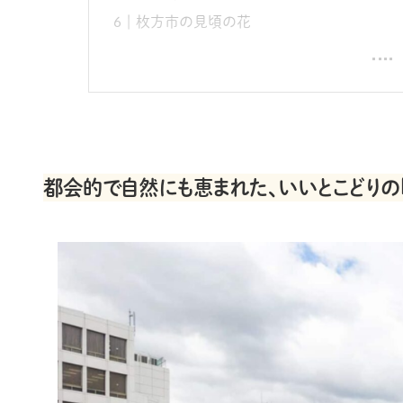
枚方市の見頃の花
都会的で自然にも恵まれた、いいとこどりの