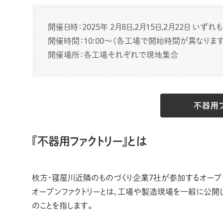
開催日時：2025年 2月8日,2月15日,2月22日 いずれ
開催時間：10:00〜(各工場で開始時間が異なります
開催場所：各工場それぞれで現地集合
不器用
『不器用ファクトリー』とは
枚方・寝屋川近隣のものづくり企業7社が参加するオープン
オープンファクトリーとは、工場や製造現場を一般に公開
のことを指します。