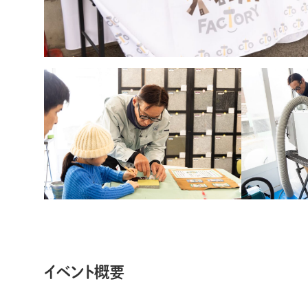
イベント概要