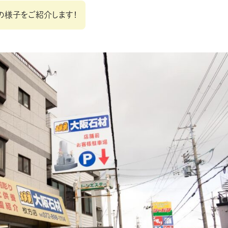
の様子をご紹介します！