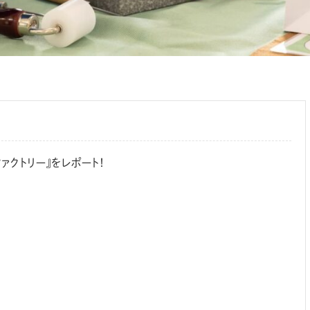
ァクトリー』をレポート！