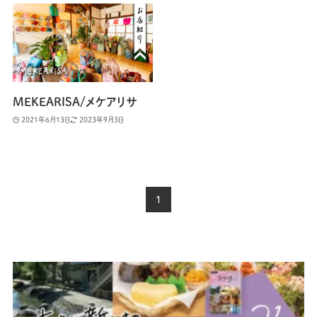
MEKEARISA/メケアリサ
2021年6月13日
2023年9月3日
1