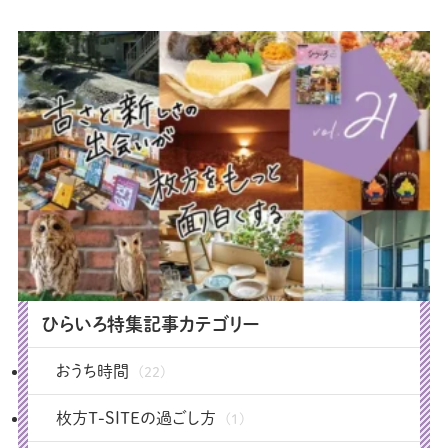
ひらいろ特集記事カテゴリー
おうち時間
(22)
枚方T-SITEの過ごし方
(1)