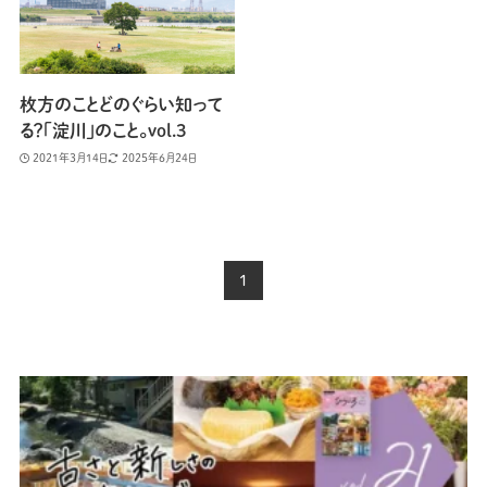
枚方のことどのぐらい知って
る？「淀川」のこと。vol.3
2021年3月14日
2025年6月24日
1