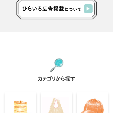
カテゴリから探す