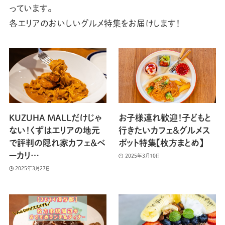
っています。
各エリアのおいしいグルメ特集をお届けします！
KUZUHA MALLだけじゃ
お子様連れ歓迎！子どもと
ない！くずはエリアの地元
行きたいカフェ＆グルメス
で評判の隠れ家カフェ＆ベ
ポット特集【枚方まとめ】
ーカリ…
2025年3月10日
2025年3月27日