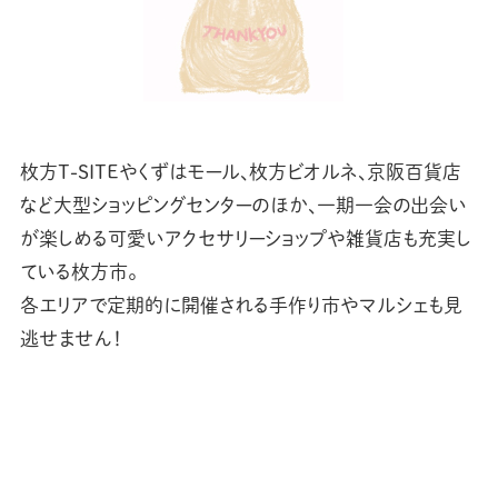
枚方T-SITEやくずはモール、枚方ビオルネ、京阪百貨店
など大型ショッピングセンターのほか、一期一会の出会い
が楽しめる可愛いアクセサリーショップや雑貨店も充実し
ている枚方市。
各エリアで定期的に開催される手作り市やマルシェも見
逃せません！