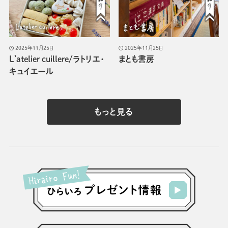
2025年11月25日
2025年11月25日
L’atelier cuillere/ラトリエ・
まとも書房
キュイエール
もっと見る