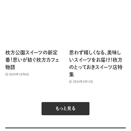
枚方公園スイーツの新定
思わず嬉しくなる、美味し
番！思いが紡ぐ枚方カフェ
いスイーツをお届け！枚方
物語
のとっておきスイーツ店特
集
2024年10月4日
2024年3月12日
もっと見る