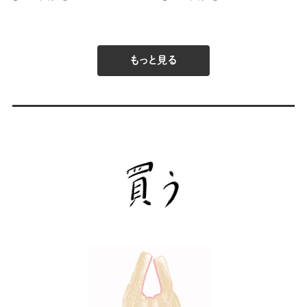
もっと見る