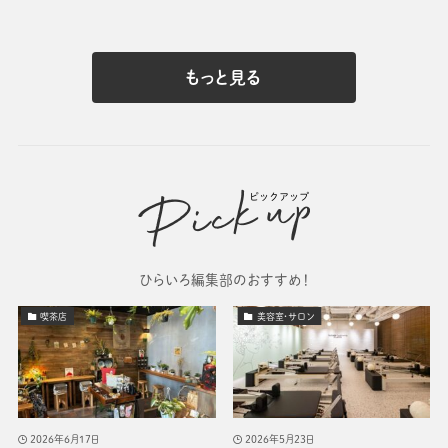
もっと見る
ひらいろ編集部のおすすめ！
喫茶店
美容室・サロン
2026年6月17日
2026年5月23日