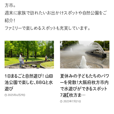
方市。
週末に家族で訪れたいお出かけスポットや自然公園をご
紹介！
ファミリーで楽しめるスポットも充実しています。
1日まるごと自然遊び！ 山田
夏休みの子どもたちのパワ
池公園で楽しむ、BBQと水
ーを発散！大阪府枚方市内
遊び
で水遊びができるスポット
7選【枚方ま…
2025年6月29日
2023年7月21日