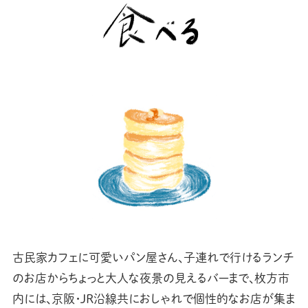
古民家カフェに可愛いパン屋さん、子連れで行けるランチ
のお店からちょっと大人な夜景の見えるバーまで、
枚方市
内には、京阪・JR沿線共におしゃれで個性的なお店が集ま