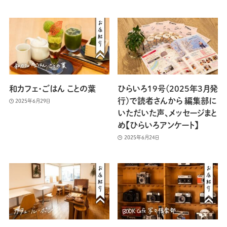
和カフェ・ごはん ことの葉
ひらいろ19号(2025年3月発
行)で読者さんから 編集部に
2025年6月29日
いただいた声、メッセージまと
め【ひらいろアンケート】
2025年6月24日