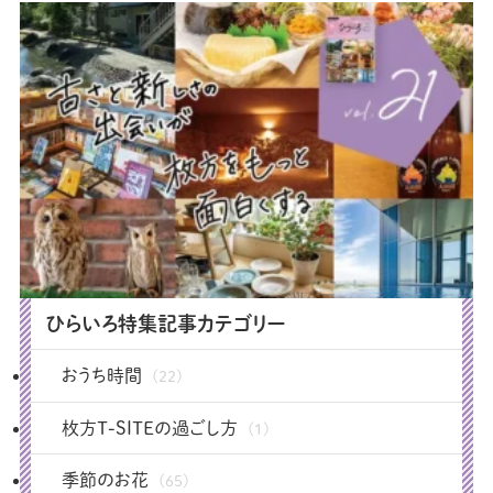
ひらいろ特集記事カテゴリー
おうち時間
(22)
枚方T-SITEの過ごし方
(1)
季節のお花
(65)