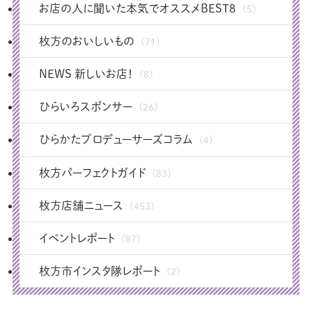
お店の人に聞いた本気でオススメBEST8
(5)
枚方のおいしいもの
(71)
NEWS 新しいお店！
(8)
ひらいろスポンサー
(26)
ひらかたプロデューサーズコラム
(4)
枚方パーフェクトガイド
(83)
枚方店舗ニュース
(453)
イベントレポート
(87)
枚方市インスタ隊レポート
(2)