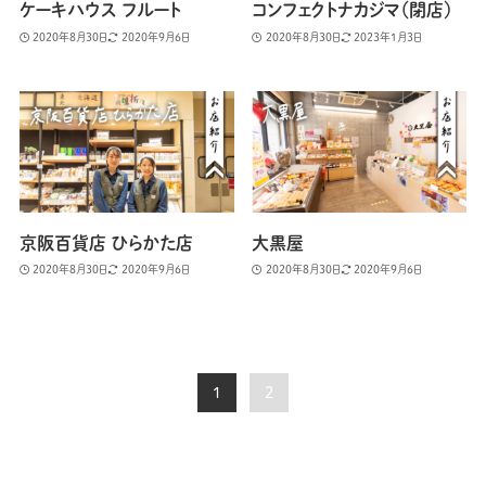
ケーキハウス フルート
コンフェクトナカジマ（閉店）
2020年8月30日
2020年9月6日
2020年8月30日
2023年1月3日
京阪百貨店 ひらかた店
大黒屋
2020年8月30日
2020年9月6日
2020年8月30日
2020年9月6日
1
2