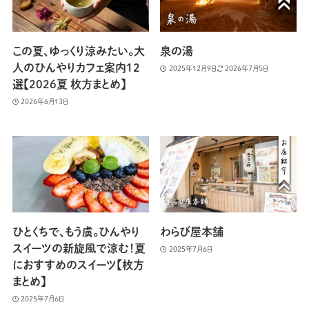
この夏、ゆっくり涼みたい。大
泉の湯
人のひんやりカフェ案内12
2025年12月9日
2026年7月5日
選【2026夏 枚方まとめ】
2026年6月13日
ひとくちで、もう虜。ひんやり
わらび屋本舗
スイーツの新旋風で涼む！夏
2025年7月6日
におすすめのスイーツ【枚方
まとめ】
2025年7月6日