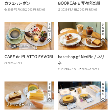
カフェ・ル・ポン
BOOKCAFE 写々倶楽部
2025年3月12日
2025年5月31日
2025年3月8日
2025年5月31日
CAFE de PLATTO FAVORI
bakeshop.gf NeriNe / ネリ
ネ
2025年3月8日
2024年9月22日
2026年1月29日