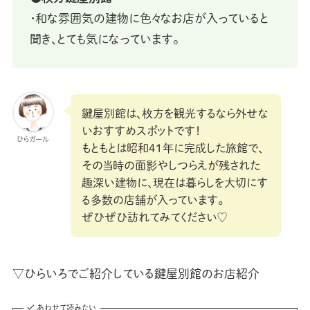
・和な雰囲気の建物に色々なお店が入っていると
聞き、とても気になっています。
鍵屋別館は、枚方を観光するなら外せな
いおすすめスポットです！
ひらガール
もともとは昭和41年に完成した旅館で、
その当時の面影やしつらえが残された
趣深い建物に、現在は暮らしを大切にす
る多数の店舗が入っています。
ぜひぜひ訪れてみてください♡
▽ひらいろでご紹介している鍵屋別館のお店紹介
あわせて読みたい