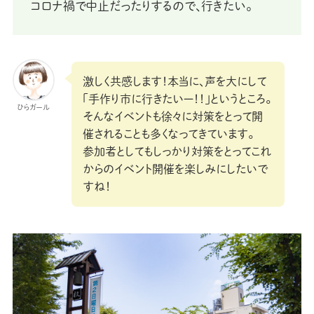
コロナ禍で中止だったりするので、行きたい。
激しく共感します！本当に、声を大にして
「手作り市に行きたいー！！」というところ。
ひらガール
そんなイベントも徐々に対策をとって開
催されることも多くなってきています。
参加者としてもしっかり対策をとってこれ
からのイベント開催を楽しみにしたいで
すね！