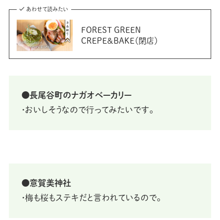
あわせて読みたい
FOREST GREEN
CREPE&BAKE（閉店）
⚫長尾谷町のナガオベーカリー
・おいしそうなので行ってみたいです。
⚫意賀美神社
・梅も桜もステキだと言われているので。