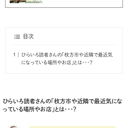
目次
ひらいろ読者さんの「枚方市や近隣で最近気
になっている場所やお店」とは･･･？
ひらいろ読者さんの「枚方市や近隣で最近気にな
っている場所やお店」とは･･･？