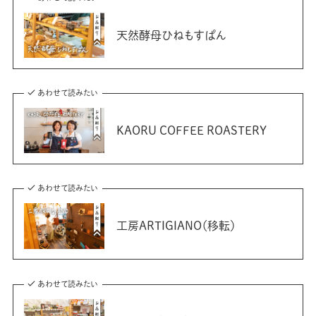
天然酵母ひねもすぱん
あわせて読みたい
KAORU COFFEE ROASTERY
あわせて読みたい
工房ARTIGIANO（移転）
あわせて読みたい