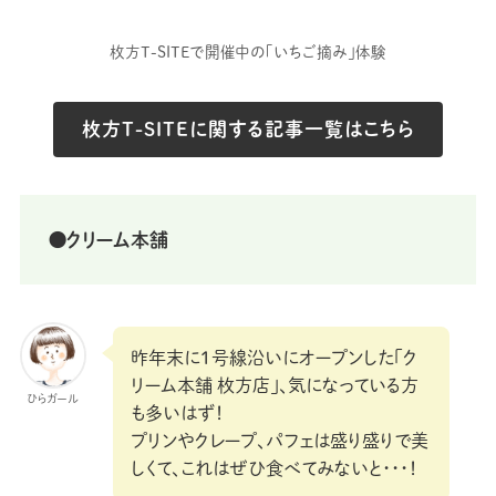
枚方T-SITEで開催中の「いちご摘み」体験
枚方T-SITEに関する記事一覧はこちら
⚫クリーム本舗
昨年末に1号線沿いにオープンした「ク
リーム本舗 枚方店」、気になっている方
ひらガール
も多いはず！
プリンやクレープ、パフェは盛り盛りで美
しくて、これはぜひ食べてみないと・・・！