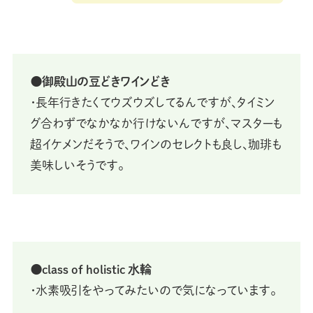
⚫御殿山の豆どきワインどき
・長年行きたくてウズウズしてるんですが、タイミン
グ合わずでなかなか行けないんですが、マスターも
超イケメンだそうで、ワインのセレクトも良し、珈琲も
美味しいそうです。
⚫class of holistic 水輪
・水素吸引をやってみたいので気になっています。