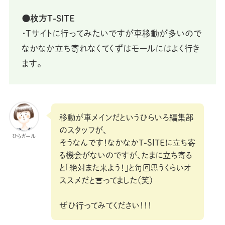
⚫枚方T-SITE
・Tサイトに行ってみたいですが車移動が多いので
なかなか立ち寄れなくてくずはモールにはよく行き
ます。
移動が車メインだというひらいろ編集部
のスタッフが、
ひらガール
そうなんです！なかなかT-SITEに立ち寄
る機会がないのですが、たまに立ち寄る
と「絶対また来よう！」と毎回思うくらいオ
ススメだと言ってました（笑）
ぜひ行ってみてください！！！