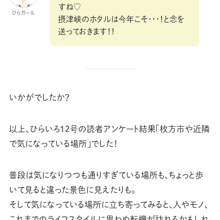
すね♡
ひらガール
摂津峡のホタルは今年こそ・・・！と念を
送っておきます！！
いかがでしたか？
以上、ひらいろ12号の読者アンケート結果「枚方市や近隣
で気になっている場所」でした！
普段は気になりつつも通りすぎている場所も、ちょっと歩
いて見ると違った景色に見えたりも。
そして気になっている場所に立ち寄ってみると、人やモノ、
これまでのライフスタイルに思わぬ転機が訪れるかもしれ