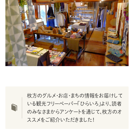
枚方のグルメ・お店・まちの情報をお届けして
いる観光フリーペーパー「ひらいろ」より、読者
のみなさまからアンケートを通じて、枚方のオ
ススメをご紹介いただきました！