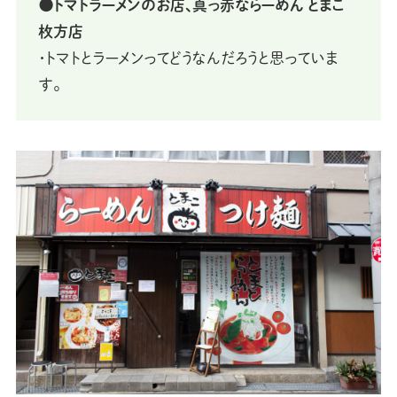
⚫トマトラーメンのお店、真っ赤ならーめん とまこ
枚方店
・トマトとラーメンってどうなんだろうと思っていま
す。