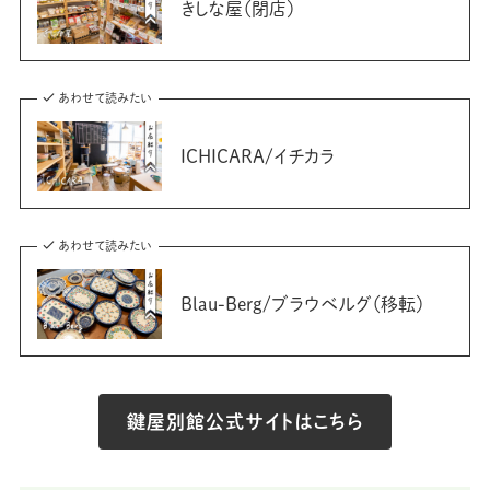
きしな屋（閉店）
あわせて読みたい
ICHICARA/イチカラ
あわせて読みたい
Blau-Berg/ブラウベルグ（移転）
鍵屋別館公式サイトはこちら