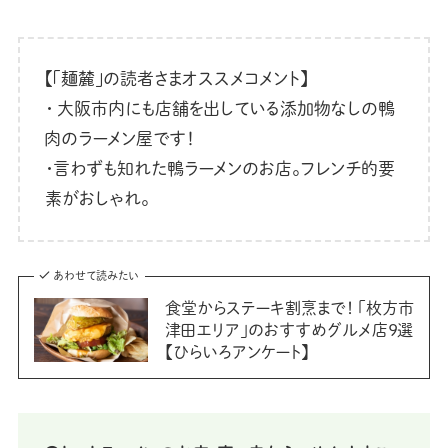
【「麺麓」の読者さまオススメコメント】
・ 大阪市内にも店舗を出している添加物なしの鴨
肉のラーメン屋です！
・言わずも知れた鴨ラーメンのお店。フレンチ的要
素がおしゃれ。
あわせて読みたい
食堂からステーキ割烹まで！ 「枚方市
津田エリア」のおすすめグルメ店９選
【ひらいろアンケート】