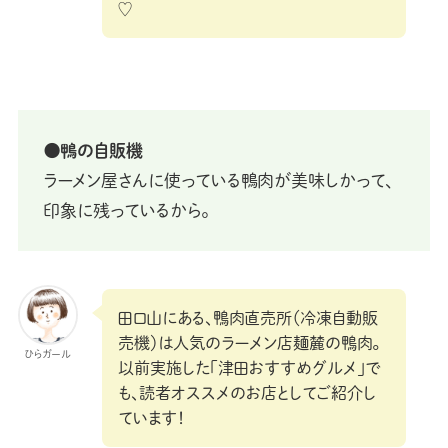
♡
⚫鴨の自販機
ラーメン屋さんに使っている鴨肉が美味しかって、
印象に残っているから。
田口山にある、鴨肉直売所（冷凍自動販
売機）は人気のラーメン店麺麓の鴨肉。
ひらガール
以前実施した「津田おすすめグルメ」で
も、読者オススメのお店としてご紹介し
ています！