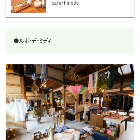
cafe・hinode
⚫ルポ・デ・ミディ