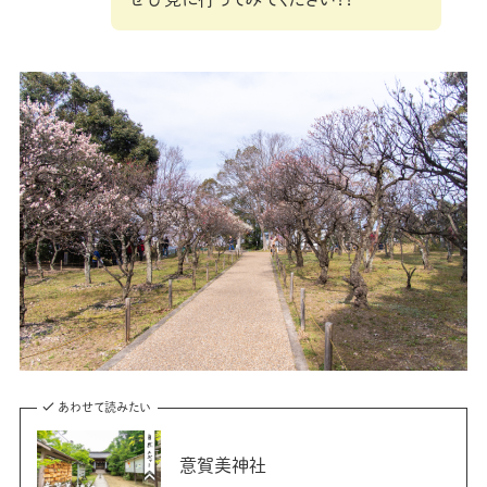
あわせて読みたい
意賀美神社