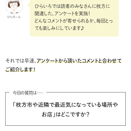
ひらいろでは読者のみなさんに枚方に
関連した、アンケートを実施！
ひらガール
どんなコメントが寄せられるか、毎回とっ
ても楽しみにしています♪
それでは早速、
アンケートから頂いたコメントと合わせて
ご紹介します！
今回の質問は･･･
「枚方市や近隣で最近気になっている場所や
お店」はどこですか？