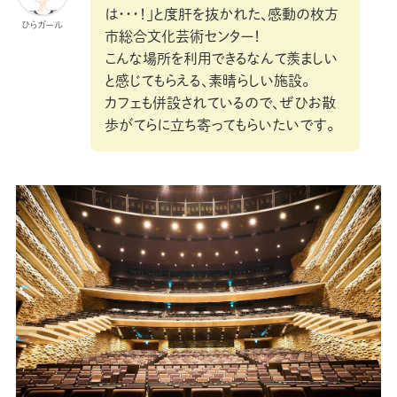
は・・・！」と度肝を抜かれた、感動の枚方
ひらガール
市総合文化芸術センター！
こんな場所を利用できるなんて羨ましい
と感じてもらえる、素晴らしい施設。
カフェも併設されているので、ぜひお散
歩がてらに立ち寄ってもらいたいです。