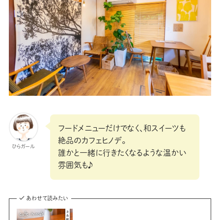
フードメニューだけでなく、和スイーツも
絶品のカフェヒノデ。
ひらガール
誰かと一緒に行きたくなるような温かい
雰囲気も♪
あわせて読みたい