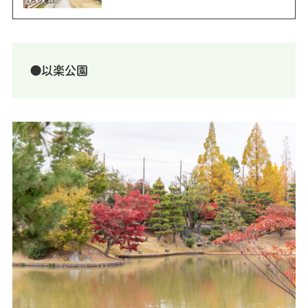
⚫以楽公園