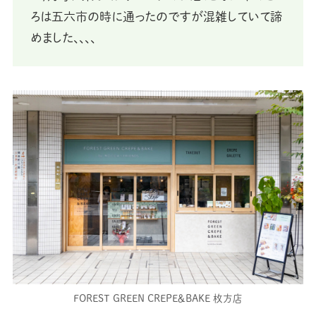
ろは五六市の時に通ったのですが混雑していて諦
めました、、、、
FOREST GREEN CREPE＆BAKE 枚方店