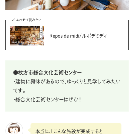
あわせて読みたい
Repos de midi/ルポデミディ
⚫枚方市総合文化芸術センター
・建物に興味があるので、ゆっくりと見学してみたい
です。
・総合文化芸術センターはぜひ！
本当に、「こんな施設が完成すると