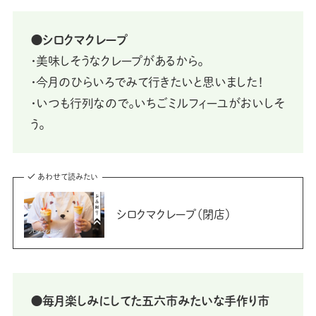
⚫シロクマクレープ
・美味しそうなクレープがあるから。
・今月のひらいろでみて行きたいと思いました！
・いつも行列なので。いちごミルフィーユがおいしそ
う。
あわせて読みたい
シロクマクレープ（閉店）
⚫毎月楽しみにしてた五六市みたいな手作り市