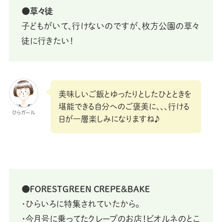
⚫草々徒
子どもがいて、行けないのですが、枚方公園の草々
徒に行きたい！
美味しいご飯とゆったりとしたひとときを
堪能できる自分へのご褒美に、、、行ける
ひらガール
日が一層楽しみになりますね♪
⚫FORESTGREEN CREPE&BAKE
・ひらいろに特集されていたから。
・今月号に乗ってたクレープのお店！ビオルネのとこ