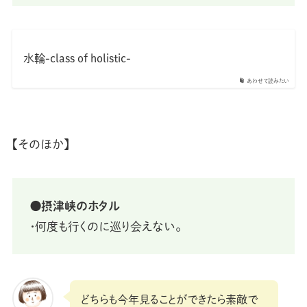
水輪-class of holistic-
あわせて読みたい
【そのほか】
⚫摂津峡のホタル
・何度も行くのに巡り会えない。
どちらも今年見ることができたら素敵で