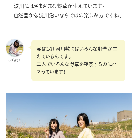
淀川にはさまざまな野草が生えています。
自然豊かな淀川沿いならではの楽しみ方ですね。
実は淀川河川敷にはいろんな野草が生
えているんです。
みずきさん
二人でいろんな野草を観察するのにハ
マっています！