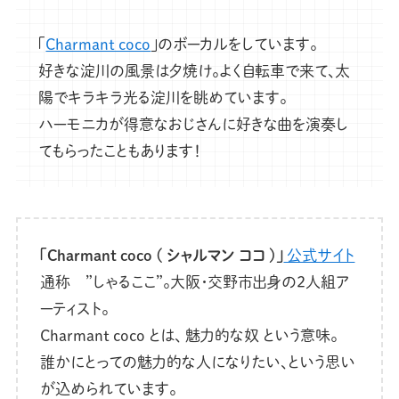
「
Charmant coco
」のボーカルをしています。
好きな淀川の風景は夕焼け。よく自転車で来て、太
陽でキラキラ光る淀川を眺めています。
ハーモニカが得意なおじさんに好きな曲を演奏し
てもらったこともあります！
「Charmant coco ( シャルマン ココ )」
公式サイト
通称 ”しゃるここ”。大阪・交野市出身の2人組ア
ーティスト。
Charmant coco とは、 魅力的な奴 という意味。
誰かにとっての魅力的な人になりたい、という思い
が込められています。