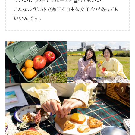
ていいし、途中でフルーツを齧ってもいい。
こんなふうに外で過ごす自由な女子会があっても
いいんです。