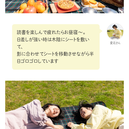
読書を楽しんで疲れたらお昼寝〜。
日差しが強い時は木陰にシートを敷い
愛花さん
て、
影に合わせてシートを移動させながら半
日ゴロゴロしています