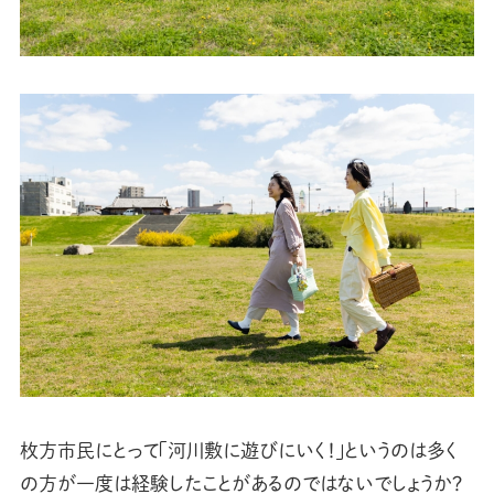
枚方市民にとって「河川敷に遊びにいく！」というのは多く
の方が一度は経験したことがあるのではないでしょうか？