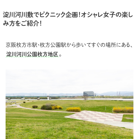
淀川河川敷でピクニック企画！オシャレ女子の楽し
み方をご紹介！
京阪枚方市駅・枚方公園駅から歩いてすぐの場所にある、
淀川河川公園枚方地区
。