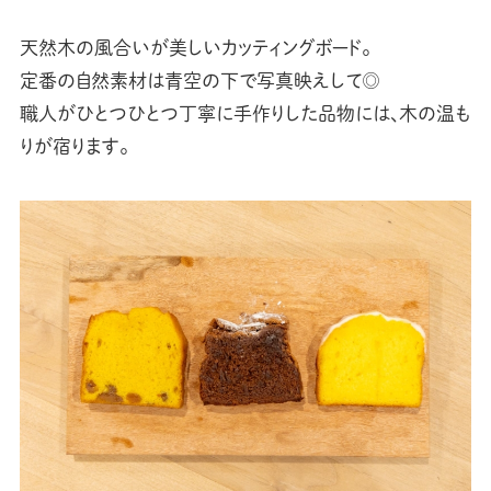
天然木の風合いが美しいカッティングボード。
定番の自然素材は青空の下で写真映えして◎
職人がひとつひとつ丁寧に手作りした品物には、木の温も
りが宿ります。