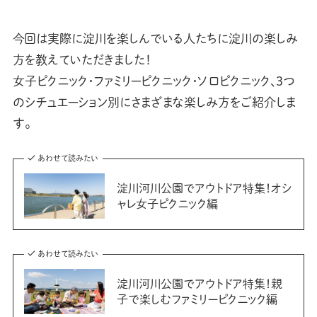
今回は実際に淀川を楽しんでいる人たちに淀川の楽しみ
方を教えていただきました！
女子ピクニック・ファミリーピクニック・ソロピクニック、3つ
のシチュエーション別にさまざまな楽しみ方をご紹介しま
す。
あわせて読みたい
淀川河川公園でアウトドア特集！オシ
ャレ女子ピクニック編
あわせて読みたい
淀川河川公園でアウトドア特集！親
子で楽しむファミリーピクニック編