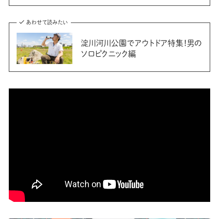
あわせて読みたい
淀川河川公園でアウトドア特集！男の
ソロピクニック編