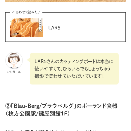
あわせて読みたい
LAR5
LAR5さんのカッティングボードは本当に
使いやすくて、ひらいろでもしょっちゅう
ひらガール
撮影で使わせていただいています！
②「Blau-Berg/ブラウベルグ」のポーランド食器
（枚方公園駅/鍵屋別館1F）