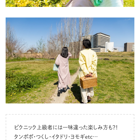
ピクニック上級者には一味違った楽しみ方も？！
タンポポ・つくし・イタドリ・ヨモギetc…