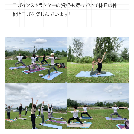
ヨガインストラクターの資格も持っていて休日は仲
間とヨガを楽しんでいます！