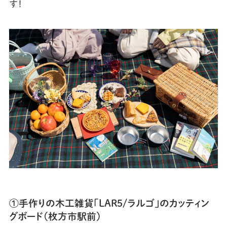
す！
①手作りの木工雑貨「LAR5/ラルゴ」のカッティン
グボード（枚方市駅前）