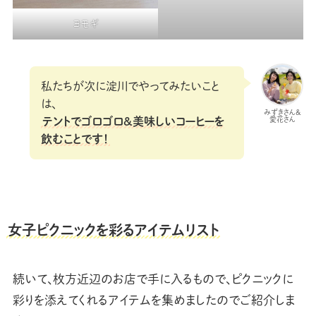
ヨモギ
私たちが次に淀川でやってみたいこと
は、
みずきさん&
愛花さん
テントでゴロゴロ&美味しいコーヒーを
飲むことです！
女子ピクニックを彩るアイテムリスト
続いて、枚方近辺のお店で手に入るもので、ピクニックに
彩りを添えてくれるアイテムを集めましたのでご紹介しま