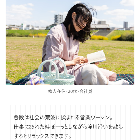
枚方在住・20代・会社員
普段は社会の荒波に揉まれる営業ウーマン。
仕事に疲れた時ぼーっとしながら淀川沿いを散歩
するとリラックスできます。