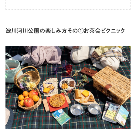
淀川河川公園の
楽しみ方その①お茶会ピクニック