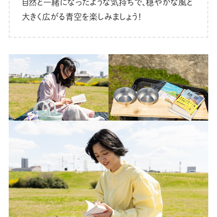
自然と一緒になったような気持ちで、穏やかな風と
大きく広がる青空を楽しみましょう！