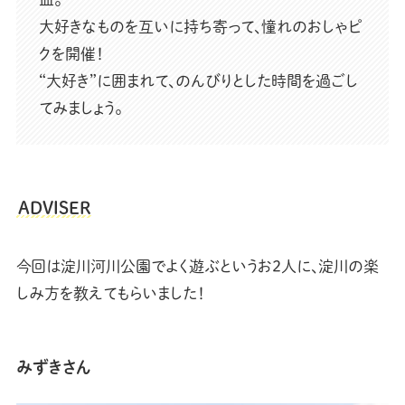
大好きなものを互いに持ち寄って、憧れのおしゃピ
クを開催！
“大好き”に囲まれて、のんびりとした時間を過ごし
てみましょう。
ADVISER
今回は淀川河川公園でよく遊ぶというお2人に、淀川の楽
しみ方を教えてもらいました！
みずきさん