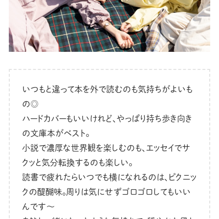
いつもと違って本を外で読むのも気持ちがよいも
の◎
ハードカバーもいいけれど、やっぱり持ち歩き向き
の文庫本がベスト。
小説で濃厚な世界観を楽しむのも、エッセイでサ
クッと気分転換するのも楽しい。
読書で疲れたらいつでも横になれるのは、ピクニッ
クの醍醐味。周りは気にせずゴロゴロしてもいい
んです〜