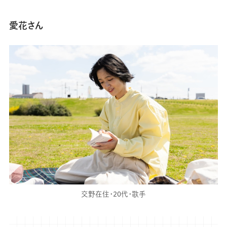
愛花さん
交野在住・20代・歌手