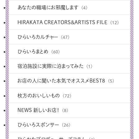
あなたの職場にお邪魔します
(4)
HIRAKATA CREATORS＆ARTISTS FILE
(12)
ひらいろカルチャー
(47)
ひらいろまとめ
(60)
宿泊施設に実際に泊まってみた
(1)
お店の人に聞いた本気でオススメBEST8
(5)
枚方のおいしいもの
(72)
NEWS 新しいお店！
(8)
ひらいろスポンサー
(26)