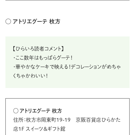
◯ アトリエグーテ 枚方
【ひらいろ読者コメント】
・ここ数年はもっぱらグーテ！
・華やかなケーキで映える！デコレーションがめちゃ
くちゃかわいい！
◯ アトリエグーテ 枚方
住所：枚方市岡東町19-19 京阪百貨店ひらかた
店1F スイーツ＆ギフト館