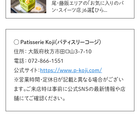
尾・藤阪エリアの「お気に入りのパ
ン・スイーツ店」6選【ひら...
◯ Patisserie Koji（パティスリーコージ）
住所： 大阪府枚方市田口山3-7-10
電話： 072-866-1551
公式サイト：
https://www.p-koji.com/
※営業時間・定休日が記載と異なる場合がござい
ます。ご来店時は事前に公式SNSの最新情報や店
舗にてご確認ください。