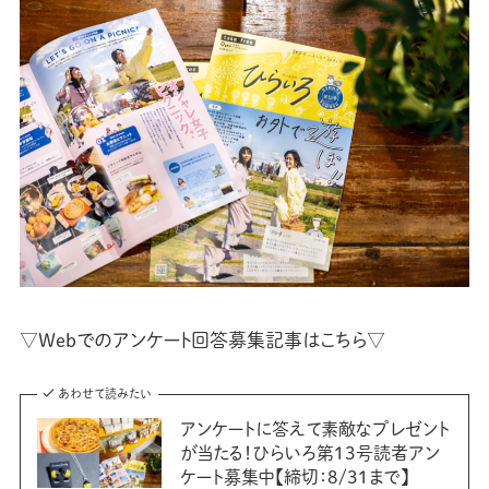
▽Webでのアンケート回答募集記事はこちら▽
あわせて読みたい
アンケートに答えて素敵なプレゼント
が当たる！ひらいろ第13号読者アン
ケート募集中【締切：8/31まで】