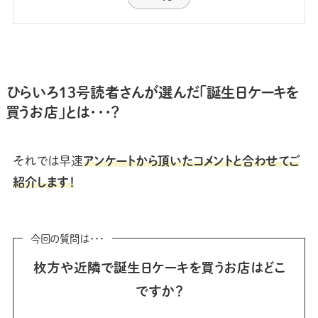
ひらいろ13号読者さんが選んだ「誕生日ケーキを
買うお店」とは･･･？
それでは早速
アンケートから頂いたコメントと合わせてご
紹介します！
今回の質問は･･･
枚方や近隣で誕生日ケーキを買うお店はどこ
ですか？