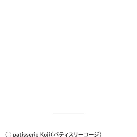
◯ patisserie Koji（パティスリーコージ）