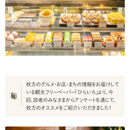
枚方のグルメ・お店・まちの情報をお届けして
いる観光フリーペーパー「ひらいろ」より、今
回、読者のみなさまからアンケートを通じて、
枚方のオススメをご紹介いただきました！