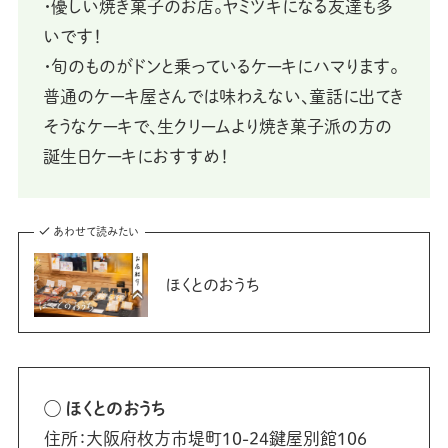
・優しい焼き菓子のお店。ヤミツキになる友達も多
いです！
・旬のものがドンと乗っているケーキにハマります。
普通のケーキ屋さんでは味わえない、童話に出てき
そうなケーキで、生クリームより焼き菓子派の方の
誕生日ケーキにおすすめ！
あわせて読みたい
ほくとのおうち
◯ ほくとのおうち
住所：大阪府枚方市堤町10-24鍵屋別館106