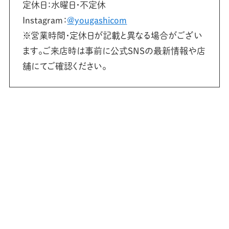
定休日：水曜日・不定休
Instagram：
@yougashicom
※営業時間・定休日が記載と異なる場合がござい
ます。ご来店時は事前に公式SNSの最新情報や店
舗にてご確認ください。