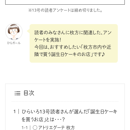
※13号の読者アンケートは締め切りました。
読者のみなさんに枚方に関連した、アン
ケートを実施！
ひらガール
今回は、おすすめしたい「枚方市内や近
隣で買う誕生日ケーキのお店」です♪
目次
ひらいろ13号読者さんが選んだ「誕生日ケーキ
を買うお店」とは･･･？
◯ アトリエグーテ 枚方