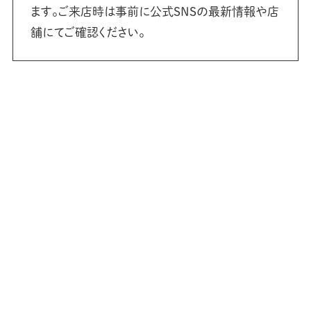
ます。ご来店時は事前に公式SNSの最新情報や店
舗にてご確認ください。