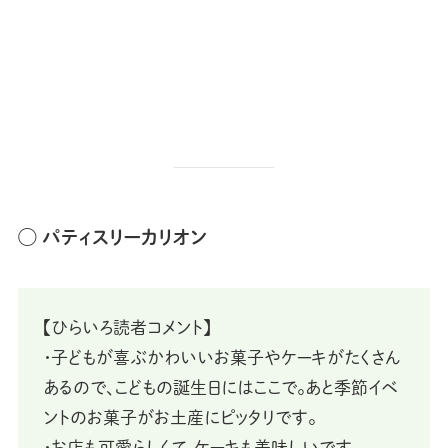
◯ パティスリーカリオン
【ひらいろ読者コメント】
・子どもが喜ぶかわいいお菓子やケーキがたくさん
あるので、こどもの誕生日にはここで。あと季節イベ
ントのお菓子がお土産にピッタリです。
・お店も可愛らしくて、ケーキも美味しいです。