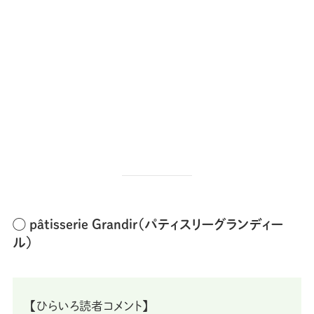
◯ pâtisserie Grandir（パティスリーグランディー
ル）
【ひらいろ読者コメント】