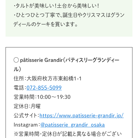
・タルトが美味しい！土台から美味しい！
・ひとつひとつ丁寧で、誕生日やクリスマスはグラン
ディールのケーキを買います。
◯ pâtisserie Grandir（パティスリーグランディー
ル）
住所：大阪府枚方市東船橋1-1
電話：
072-855-5099
営業時間：10:00〜19:30
定休日：月曜
公式サイト：
https://www.patisserie-grandir.jp/
Instagram：
@patisserie_grandir_osaka
※営業時間・定休日が記載と異なる場合がござい