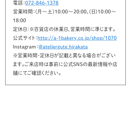
電話：
072-846-1378
営業時間：(月～土)10:00〜20:00、(日)10:00〜
18:00
定休日：※百貨店の休業日、営業時間に準じます。
公式サイト：
http://a-1bakery.co.jp/shop/1070
Instagram：
@ateliergute.hirakata
※営業時間・定休日が記載と異なる場合がござい
ます。ご来店時は事前に公式SNSの最新情報や店
舗にてご確認ください。