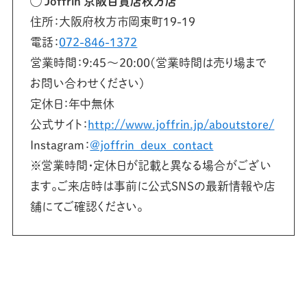
◯ Joffrin 京阪百貨店枚方店
住所：大阪府枚方市岡東町19-19
電話：
072-846-1372
営業時間：9:45～20:00(営業時間は売り場まで
お問い合わせください)
定休日：年中無休
公式サイト：
http://www.joffrin.jp/aboutstore/
Instagram：
@joffrin_deux_contact
※営業時間・定休日が記載と異なる場合がござい
ます。ご来店時は事前に公式SNSの最新情報や店
舗にてご確認ください。