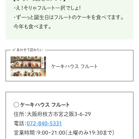
・え！そりゃフルート一択でしょ！
・ずーっと誕生日はフルートのケーキを食べてます。
今年も食べます。
あわせて読みたい
ケーキハウス フルート
◯
ケーキハウス フルート
住所：大阪府枚方市宮之阪3-6-29
電話：
072-840-5331
営業時間：9:00~21:00（土曜のみ19:30まで）