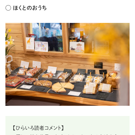
◯ ほくとのおうち
【ひらいろ読者コメント】