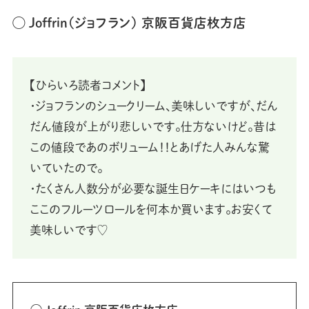
◯
Joffrin（ジョフラン
）
京阪百貨店枚方店
【ひらいろ読者コメント】
・ジョフランのシュークリーム、美味しいですが、だん
だん値段が上がり悲しいです。仕方ないけど。昔は
この値段であのボリューム！！とあげた人みんな驚
いていたので。
・たくさん人数分が必要な誕生日ケーキにはいつも
ここのフルーツロールを何本か買います。お安くて
美味しいです♡