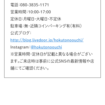
電話：080-3835-1171
営業時間：10:00-17:00
定休日：月曜日・火曜日・不定休
駐車場：無・近隣コインパーキング有（有料）
公式ブログ：
http://blog.livedoor.jp/hokutonoouchi/
Instagram：
@hokutonoouchi
※営業時間・定休日が記載と異なる場合がござい
ます。ご来店時は事前に公式SNSの最新情報や店
舗にてご確認ください。