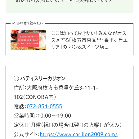
あわせて読みたい
ここは知っておきたい！みんながオス
スメする「枚方市東香里・香里ヶ丘エ
リア」の パン&スイーツ店...
◯ パティスリーカリオン
住所：大阪府枚方市香里ケ丘3-11-1-
102（CONOBA内）
電話：
072-854-0555
営業時間：10:00〜19:00
定休日：月曜（祝日の場合は翌日の火曜日が休み）
公式サイト：
https://www.carillon2009.com/