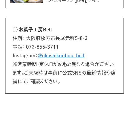
ン・スイーツ店」6選【ひら...
◯ お菓子工房Bell
住所： 大阪府枚方市長尾元町5-8-2
電話： 072-855-3711
Instagram：
@okashikoubou_bell
※営業時間・定休日が記載と異なる場合がござい
ます。ご来店時は事前に公式SNSの最新情報や店
舗にてご確認ください。