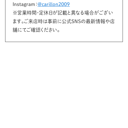
Instagram：
@carillon2009
※営業時間・定休日が記載と異なる場合がござい
ます。ご来店時は事前に公式SNSの最新情報や店
舗にてご確認ください。