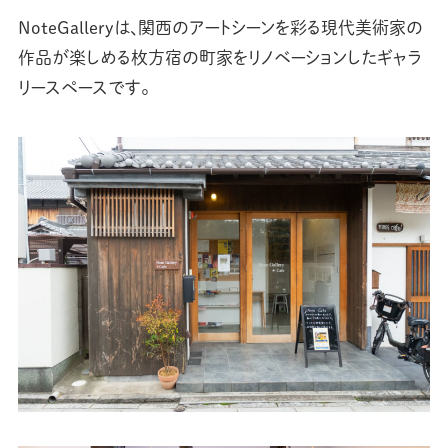
NoteGalleryは、関西のアートシーンを彩る現代美術家の
作品が楽しめる枚方宿の町家をリノベーションしたギャラ
リースペースです。