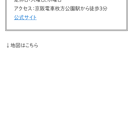
アクセス：京阪電車枚方公園駅から徒歩3分
公式サイト
↓地図はこちら