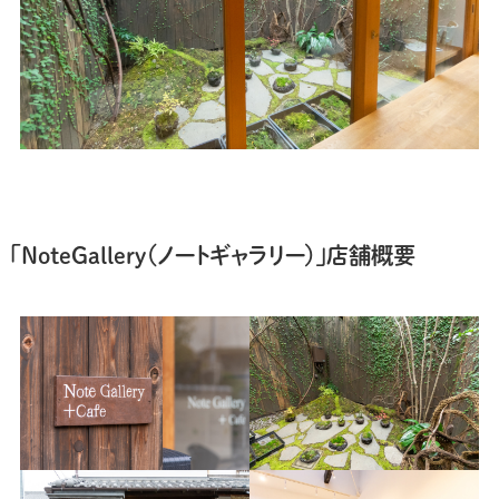
「NoteGallery（ノートギャラリー）」店舗概要