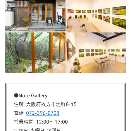
●Note Gallery
住所：大阪府枚方市堤町8-15
電話：
072-396-0708
営業時間：12:00〜17:00
定休日：火曜日、水曜日