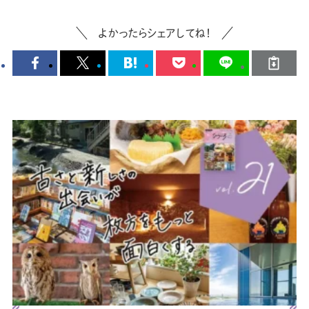
よかったらシェアしてね！