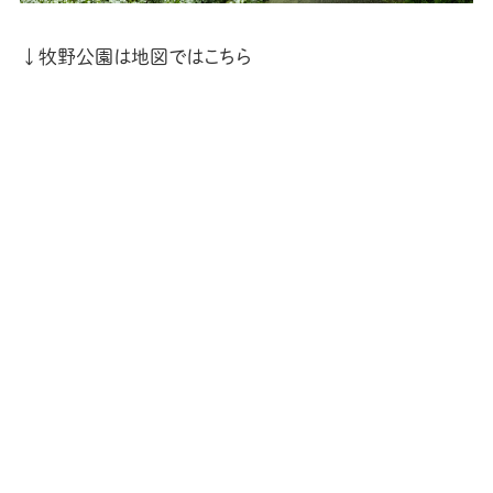
↓牧野公園は地図ではこちら