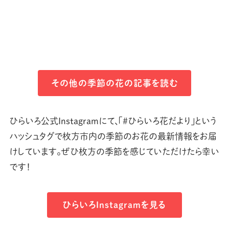
その他の季節の花の記事を読む
ひらいろ公式Instagramにて、「#ひらいろ花だより」という
ハッシュタグで枚方市内の季節のお花の最新情報をお届
けしています。ぜひ枚方の季節を感じていただけたら幸い
です！
ひらいろInstagramを見る