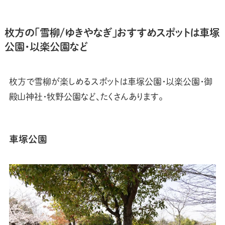
枚方の「雪柳/ゆきやなぎ」おすすめスポットは車塚
公園・以楽公園など
枚方で雪柳が楽しめるスポットは車塚公園・以楽公園・御
殿山神社・牧野公園など、たくさんあります。
車塚公園