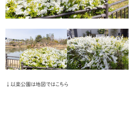
↓以楽公園は地図ではこちら