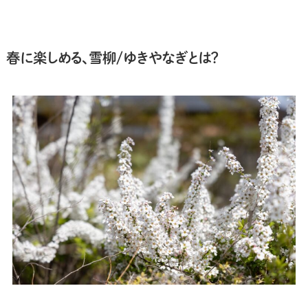
春に楽しめる、
雪柳/
ゆきやなぎとは？