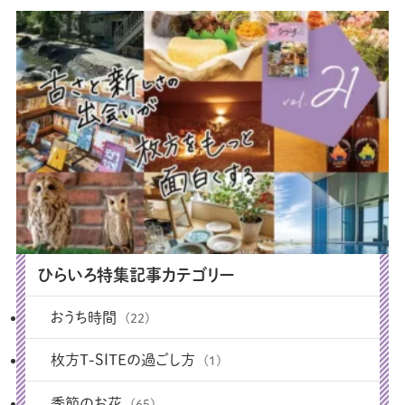
ひらいろ特集記事カテゴリー
おうち時間
(22)
枚方T-SITEの過ごし方
(1)
季節のお花
(65)