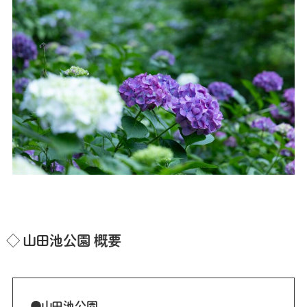
◇ 山田池公園 概要
●山田池公園