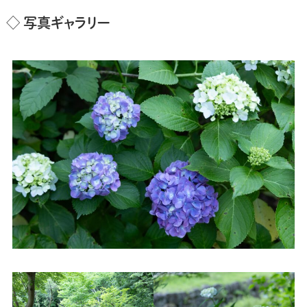
◇ 写真ギャラリー