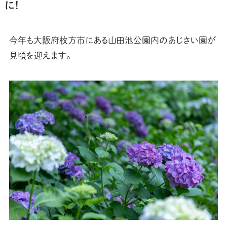
に！
今年も大阪府枚方市にある山田池公園内のあじさい園が
見頃を迎えます。