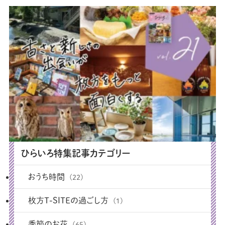
ひらいろ特集記事カテゴリー
おうち時間
(22)
枚方T-SITEの過ごし方
(1)
季節のお花
(65)