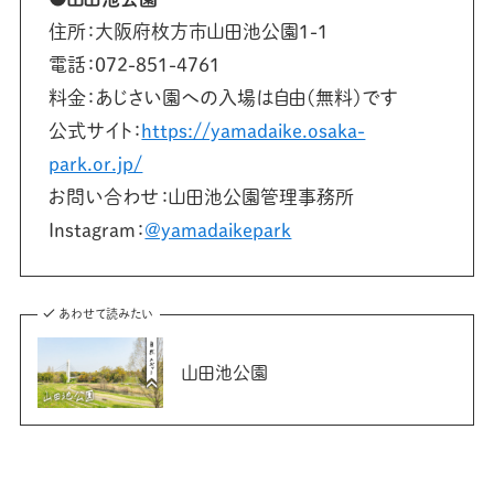
住所：大阪府枚方市山田池公園1-1
電話：072-851-4761
料金：あじさい園への入場は自由(無料)です
公式サイト：
https://yamadaike.osaka-
park.or.jp/
お問い合わせ：山田池公園管理事務所
Instagram：
@yamadaikepark
あわせて読みたい
山田池公園