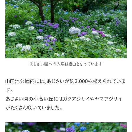
あじさい園への入場は自由となっています
山田池公園内には、あじさいが約2,000株植えられていま
す。
あじさい園の小高い丘にはガクアジサイやヤマアジサイ
がたくさん咲いていました。