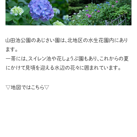
山田池公園のあじさい園は、北地区の水生花園内にあり
ます。
一帯には、スイレン池や花しょうぶ園もあり、これからの夏
にかけて見頃を迎える水辺の花々に囲まれています。
▽地図ではこちら▽