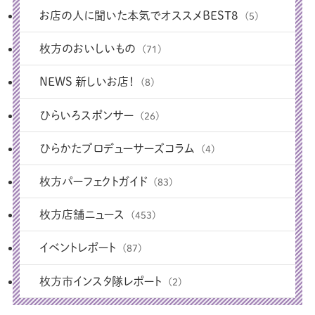
お店の人に聞いた本気でオススメBEST8
(5)
枚方のおいしいもの
(71)
NEWS 新しいお店！
(8)
ひらいろスポンサー
(26)
ひらかたプロデューサーズコラム
(4)
枚方パーフェクトガイド
(83)
枚方店舗ニュース
(453)
イベントレポート
(87)
枚方市インスタ隊レポート
(2)