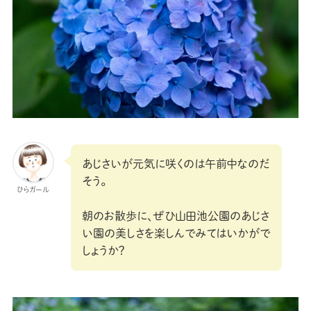
あじさいが元気に咲くのは午前中なのだ
そう。
ひらガール
朝のお散歩に、ぜひ山田池公園のあじさ
い園の美しさを楽しんでみてはいかがで
しょうか？