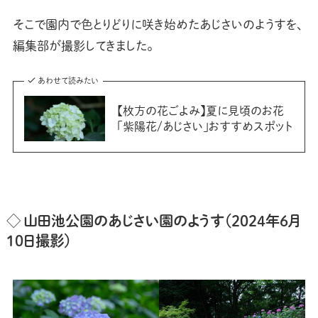
そこで園内で色とりどりに咲き始めたあじさいのようすを、
編集部が撮影してきました。
あわせて読みたい
【枚方の花ごよみ】夏に見頃のお花
「紫陽花/あじさい」おすすめスポット
◇ 山田池公園のあじさい園のようす（2024年6月
10日撮影）