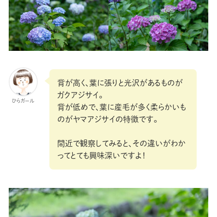
背が高く、葉に張りと光沢があるものが
ガクアジサイ。
ひらガール
背が低めで、葉に産毛が多く柔らかいも
のがヤマアジサイの特徴です。
間近で観察してみると、その違いがわか
ってとても興味深いですよ！