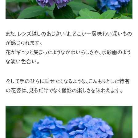
また、レンズ越しのあじさいは、どこか一層味わい深いもの
が感じられます。
花がギュッと集まったようなかわいらしさや、水彩画のよう
な淡い色合い。
そして手のひらに乗せたくなるような、こんもりとした特有
の花姿は、見るだけでなく撮影の楽しさを味わえます。