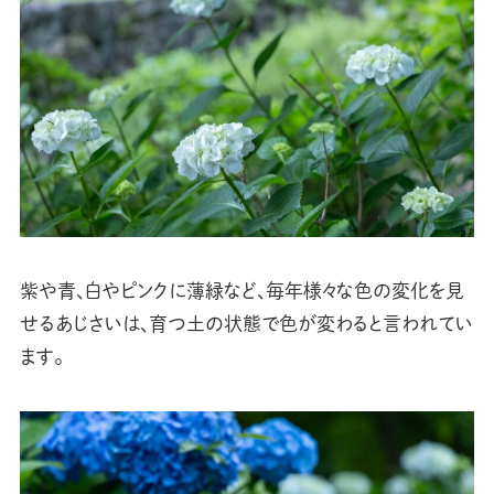
紫や青、白やピンクに薄緑など、毎年様々な色の変化を見
せるあじさいは、育つ土の状態で色が変わると言われてい
ます。