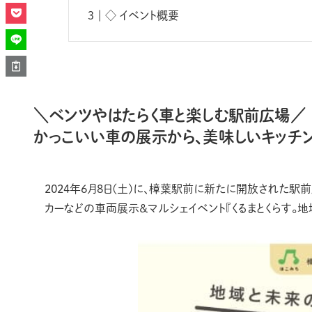
◇ イベント概要
＼ベンツやはたらく車と楽しむ駅前広場／
かっこいい車の展示から、美味しいキッチン
2024年6月8日(土)に、樟葉駅前に新たに開放された駅前
カーなどの車両展示＆マルシェイベント『くるまとくらす。