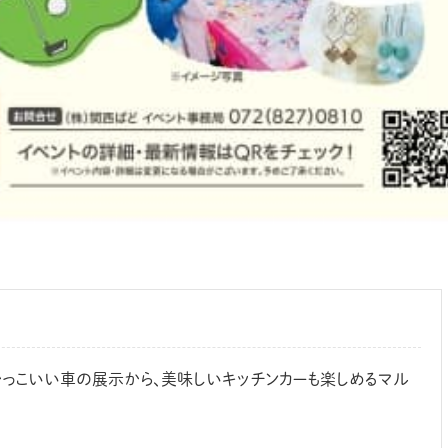
っこいい車の展示から、美味しいキッチンカーも楽しめるマル