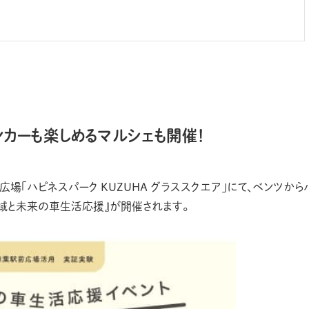
カーも楽しめるマルシェも開催！
広場「ハピネスパーク KUZUHA グラススクエア」にて、ベンツから
地域と未来の車生活応援』が開催されます。