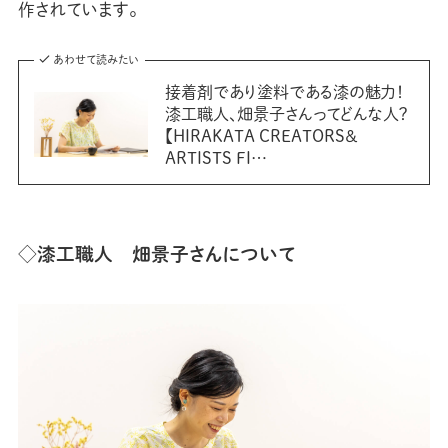
作されています。
あわせて読みたい
接着剤であり塗料である漆の魅力！
漆工職人、畑景子さんってどんな人？
【HIRAKATA CREATORS＆
ARTISTS FI…
◇漆工職人 畑景子さんについて