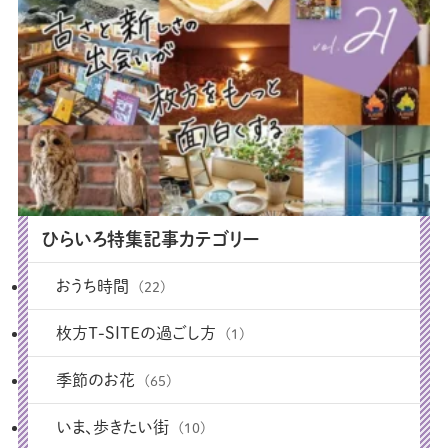
ひらいろ特集記事カテゴリー
おうち時間
(22)
枚方T-SITEの過ごし方
(1)
季節のお花
(65)
いま、歩きたい街
(10)