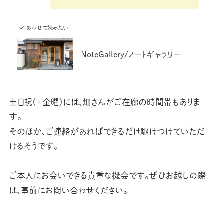
あわせて読みたい
NoteGallery/ノートギャラリー
土日祝（＋金曜）には、畑さんがご在廊の時間帯もありま
す。
そのほか、ご連絡があればできるだけ駆けつけていただ
けるそうです。
ご本人にお会いできる貴重な機会です。ぜひお越しの際
は、事前にお問い合わせください。