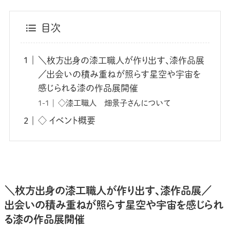
目次
＼枚方出身の漆工職人が作り出す、漆作品展
／出会いの積み重ねが照らす星空や宇宙を
感じられる漆の作品展開催
◇漆工職人 畑景子さんについて
◇ イベント概要
＼枚方出身の漆工職人が作り出す、漆作品展／
出会いの積み重ねが照らす星空や宇宙を感じられ
る漆の作品展開催