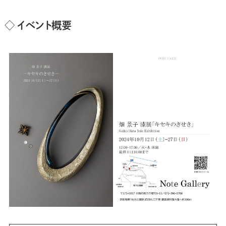
◇ イベント概要