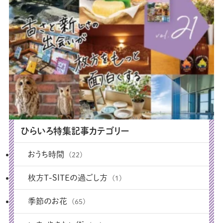
ひらいろ特集記事カテゴリー
おうち時間
(22)
枚方T-SITEの過ごし方
(1)
季節のお花
(65)