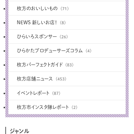
枚方のおいしいもの
(71)
NEWS 新しいお店！
(8)
ひらいろスポンサー
(26)
ひらかたプロデューサーズコラム
(4)
枚方パーフェクトガイド
(83)
枚方店舗ニュース
(453)
イベントレポート
(87)
枚方市インスタ隊レポート
(2)
ジャンル