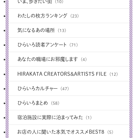
いま、歩きたい街
(10)
わたしの枚方ランキング
(23)
気になるあの場所
(13)
ひらいろ読者アンケート
(71)
あなたの職場にお邪魔します
(4)
HIRAKATA CREATORS＆ARTISTS FILE
(12)
ひらいろカルチャー
(47)
ひらいろまとめ
(58)
宿泊施設に実際に泊まってみた
(1)
お店の人に聞いた本気でオススメBEST8
(5)