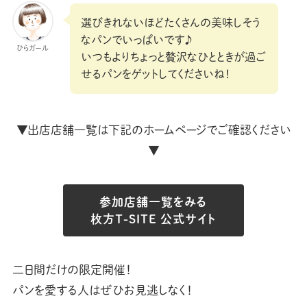
選びきれないほどたくさんの美味しそう
なパンでいっぱいです♪
ひらガール
いつもよりちょっと贅沢なひとときが過ご
せるパンをゲットしてくださいね！
▼出店店舗一覧は下記のホームページでご確認ください
▼
参加店舗一覧をみる
枚方Ｔ-SITE 公式サイト
二日間だけの限定開催！
パンを愛する人はぜひお見逃しなく！