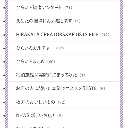
ひらいろ読者アンケート
(71)
あなたの職場にお邪魔します
(4)
HIRAKATA CREATORS＆ARTISTS FILE
(12)
ひらいろカルチャー
(47)
ひらいろまとめ
(60)
宿泊施設に実際に泊まってみた
(1)
お店の人に聞いた本気でオススメBEST8
(5)
枚方のおいしいもの
(72)
NEWS 新しいお店！
(8)