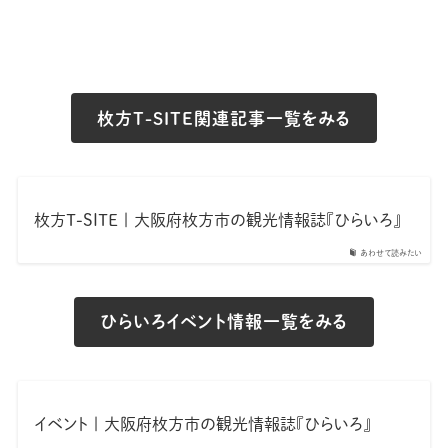
枚方T-SITE関連記事一覧をみる
枚方T-SITE | 大阪府枚方市の観光情報誌『ひらいろ』
あわせて読みたい
ひらいろイベント情報一覧をみる
イベント | 大阪府枚方市の観光情報誌『ひらいろ』