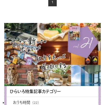
1
ひらいろ特集記事カテゴリー
おうち時間
(22)