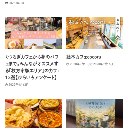
2025.06.28
くつろぎカフェから夢のパフ
絵本カフェcocoru
ェまで。みんながオススメす
2020年9月15日
2020年9月16日
る「枚方市駅エリア」のカフェ
13選【ひらいろアンケート】
2022年4月12日