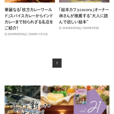
華麗なる「枚方カレーワール
「絵本カフェcocoru」オーナー
ド」スパイスカレーからインド
林さんが推薦する“大人に読
カレーまで知られざる名店を
んで欲しい絵本”
ご紹介！
2020年8月29日
2020年9月3日
2020年8月29日
2020年11月15日
1