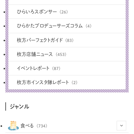
ひらいろスポンサー
(26)
ひらかたプロデューサーズコラム
(4)
枚方パーフェクトガイド
(83)
枚方店舗ニュース
(453)
イベントレポート
(87)
枚方市インスタ隊レポート
(2)
ジャンル
食べる
(734)