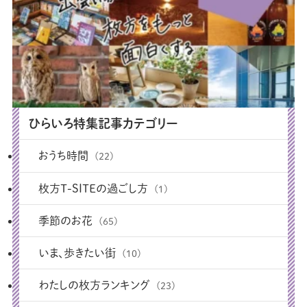
ひらいろ特集記事カテゴリー
おうち時間
(22)
枚方T-SITEの過ごし方
(1)
季節のお花
(65)
いま、歩きたい街
(10)
わたしの枚方ランキング
(23)