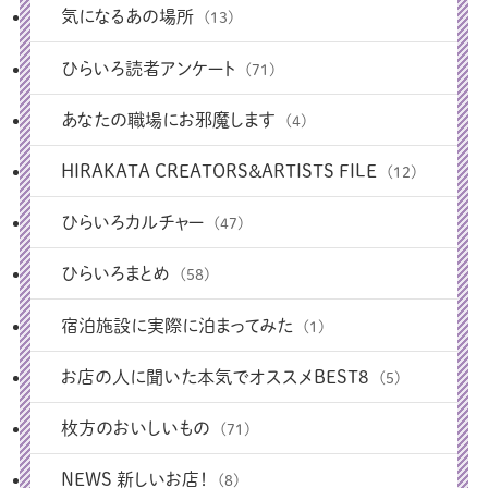
気になるあの場所
(13)
ひらいろ読者アンケート
(71)
あなたの職場にお邪魔します
(4)
HIRAKATA CREATORS＆ARTISTS FILE
(12)
ひらいろカルチャー
(47)
ひらいろまとめ
(58)
宿泊施設に実際に泊まってみた
(1)
お店の人に聞いた本気でオススメBEST8
(5)
枚方のおいしいもの
(71)
NEWS 新しいお店！
(8)