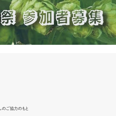
んのご協力のもと