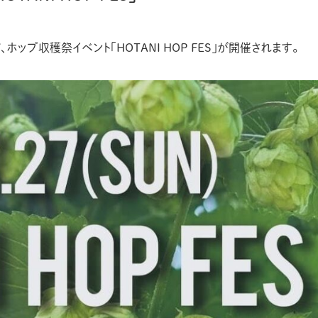
ホップ収穫祭イベント「HOTANI HOP FES」が開催されます。