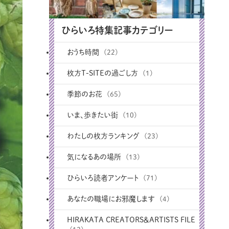
ひらいろ特集記事カテゴリー
おうち時間
(22)
枚方T-SITEの過ごし方
(1)
季節のお花
(65)
いま、歩きたい街
(10)
わたしの枚方ランキング
(23)
気になるあの場所
(13)
ひらいろ読者アンケート
(71)
あなたの職場にお邪魔します
(4)
HIRAKATA CREATORS＆ARTISTS FILE