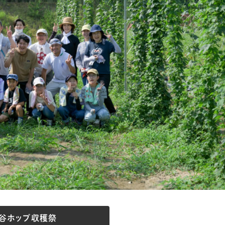
谷ホップ収穫祭