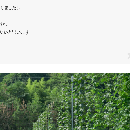
りました✨
触れ、
たいと思います。