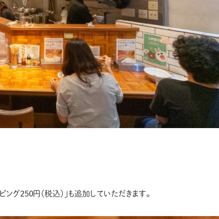
ピング250円（税込）」も追加していただきます。