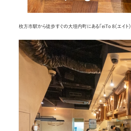
枚方市駅から徒歩すぐの大垣内町にある「eiTo 8（エイト）