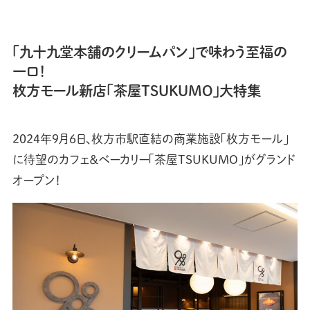
「九十九堂本舗のクリームパン」で味わう至福の
一口！
枚方モール新店「茶屋TSUKUMO」大特集
2024年9月6日、枚方市駅直結の商業施設「枚方モール」
に待望のカフェ＆ベーカリー「茶屋TSUKUMO」がグランド
オープン！