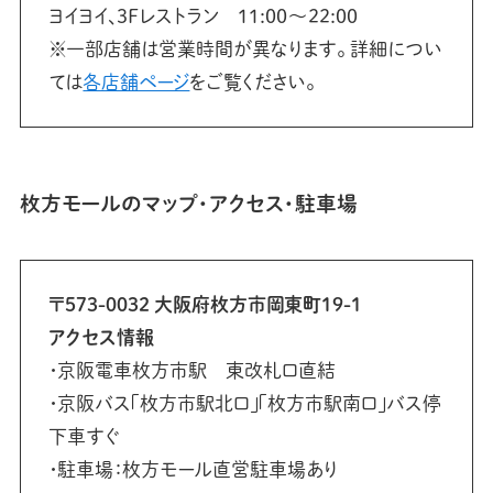
ヨイヨイ、3Fレストラン 11:00～22:00
※一部店舗は営業時間が異なります。 詳細につい
ては
各店舗ページ
をご覧ください。
枚方モールのマップ・アクセス・駐車場
〒573-0032 大阪府枚方市岡東町19-1
アクセス情報
・京阪電車枚方市駅 東改札口直結
・京阪バス「枚方市駅北口」「枚方市駅南口」バス停
下車すぐ
・駐車場：枚方モール直営駐車場あり