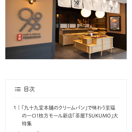
目次
「九十九堂本舗のクリームパン」で味わう至福
の一口！枚方モール新店「茶屋TSUKUMO」大
特集