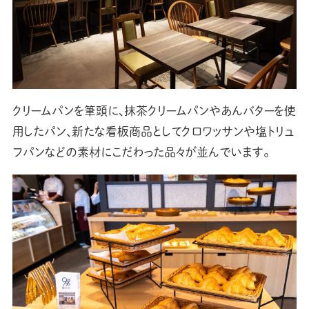
クリームパンを筆頭に、抹茶クリームパンやあんバターを使
用したパン、新たな看板商品としてクロワッサンや塩トリュ
フパンなどの素材にこだわった品々が並んでいます。