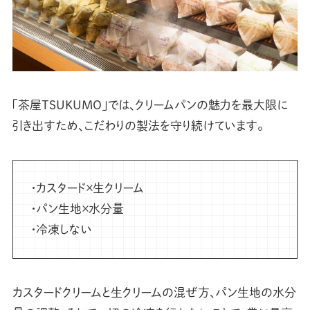
「茶屋TSUKUMO」では、クリームパンの魅力を最大限に
引き出すため、こだわりの製法を守り続けています。
・カスタード×生クリーム
・パン生地×水分量
・冷凍しない
カスタードクリームと生クリームの混ぜ方、パン生地の水分