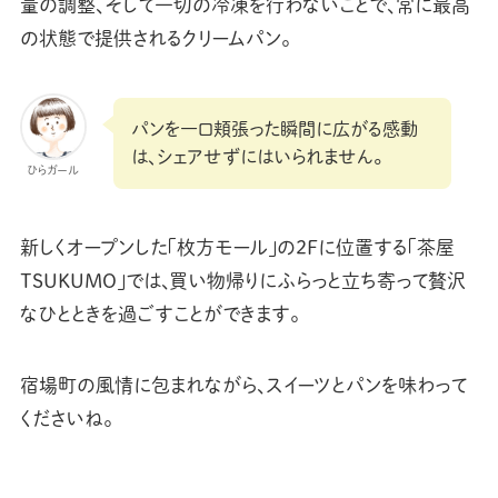
量の調整、そして一切の冷凍を行わないことで、常に最高
の状態で提供されるクリームパン。
パンを一口頬張った瞬間に広がる感動
は、シェアせずにはいられません。
ひらガール
新しくオープンした「枚方モール」の2Fに位置する「茶屋
TSUKUMO」では、買い物帰りにふらっと立ち寄って贅沢
なひとときを過ごすことができます。
宿場町の風情に包まれながら、スイーツとパンを味わって
くださいね。