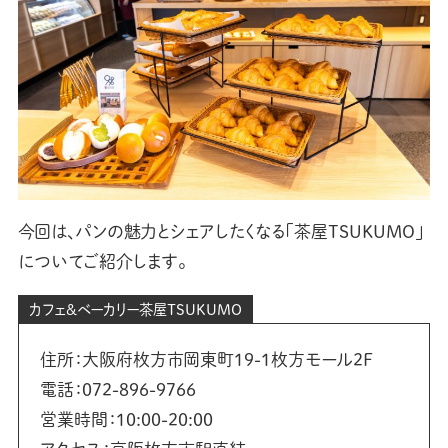
今回は、パンの魅力とシェアしたくなる「茶屋TSUKUMO」
についてご紹介します。
カフェ＆ベーカリー茶屋TSUKUMO
住所：大阪府枚方市岡東町19-1枚方モール2F
電話：072-896-9766
営業時間：10:00-20:00