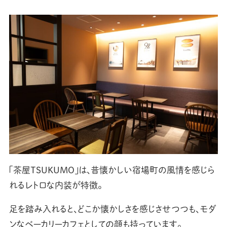
「茶屋TSUKUMO」は、昔懐かしい宿場町の風情を感じら
れるレトロな内装が特徴。
足を踏み入れると、どこか懐かしさを感じさせつつも、モダ
ンなベーカリーカフェとしての顔も持っています。