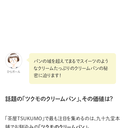
パンの域を超えてまるでスイーツのよう
なクリームたっぷりのクリームパンの秘
ひらガール
密に迫ります！
話題の「ツクモのクリームパン」、その価値は？
「茶屋TSUKUMO」で最も注目を集めるのは、九十九堂本
舗でお馴染みの
「ツクモのクリームパン」
。