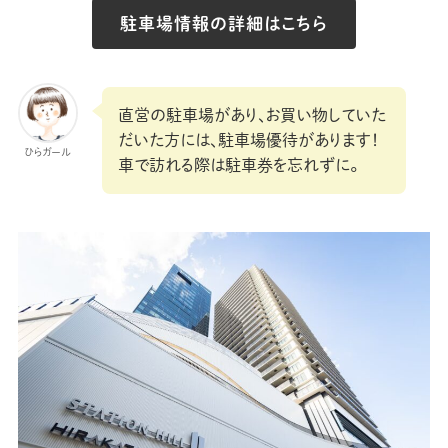
駐車場情報の詳細はこちら
直営の駐車場があり、お買い物していた
だいた方には、駐車場優待があります！
ひらガール
車で訪れる際は駐車券を忘れずに。