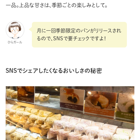
一品。上品な甘さは、季節ごとの楽しみとして。
月に一回季節限定のパンがリリースされ
るので、SNSで要チェックですよ！
ひらガール
SNSでシェアしたくなるおいしさの秘密