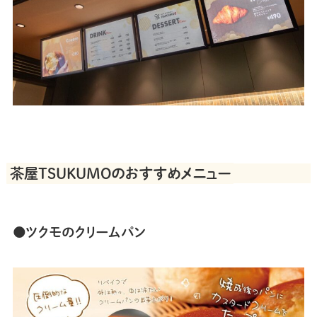
茶屋TSUKUMOのおすすめメニュー
●ツクモのクリームパン