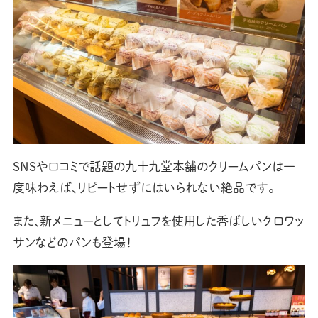
SNSや口コミで話題の九十九堂本舗のクリームパンは一
度味わえば、リピートせずにはいられない絶品です。
また、新メニューとしてトリュフを使用した香ばしいクロワッ
サンなどのパンも登場！