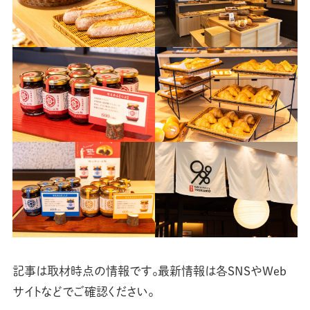
記事は取材時点の情報です。最新情報は各SNSやWeb
サイトなどでご確認ください。