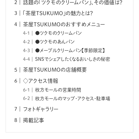
話題の「ツクモのクリームパン」、その価値は？
「茶屋TSUKUMO」の魅力とは？
茶屋TSUKUMOのおすすめメニュー
●ツクモのクリームパン
●ツクモのあんパン
●メープルクリームパン【季節限定】
SNSでシェアしたくなるおいしさの秘密
茶屋TSUKUMOの店舗概要
◇アクセス情報
枚方モールの営業時間
枚方モールのマップ・アクセス・駐車場
フォトギャラリー
掲載記事