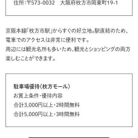
住所：〒573-0032 大阪府枚方市岡東町19-1
京阪本線「枚方市駅」からすぐの好立地。駅直結のため、
電車でのアクセスは非常に便利です。
周辺には観光名所も多いため、観光とショッピングの両方
楽しむことができます。
駐車場優待（枚方モール）
お買上条件・優待内容
合計3,000円以上・２時間無料
合計5,000円以上・３時間無料