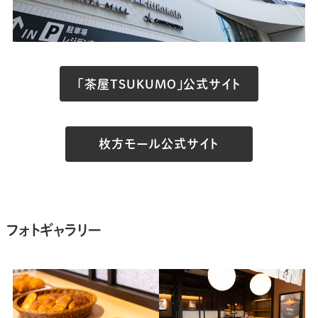
「茶屋TSUKUMO」公式サイト
枚方モール公式サイト
フォトギャラリー