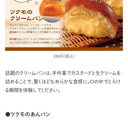
280円(税込)
話題のクリームパンは、手作業でカスタードと生クリームを
詰めることで、驚くほどなめらかな食感に。口の中でとろけ
る瞬間を体験してください。
●ツクモのあんパン