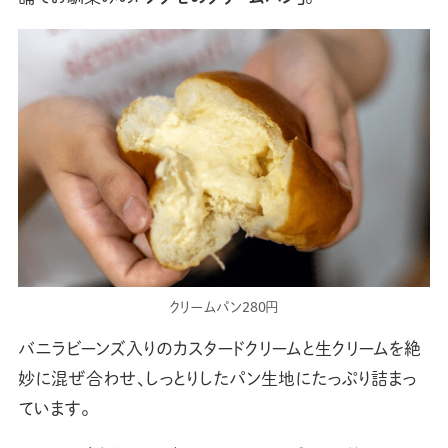
クリームパン280円
バニラビーンズ入りのカスタードクリームと生クリームを絶
妙に混ぜ合わせ、しっとりしたパン生地にたっぷり詰まっ
ています。