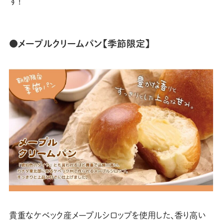
す！
●メープルクリームパン【季節限定】
貴重なケベック産メープルシロップを使用した、香り高い