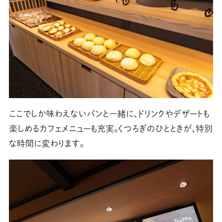
ここでしか味わえないパンと一緒に、ドリンクやデザートも
楽しめるカフェメニューも充実。くつろぎのひとときが、特別
な時間に変わります。