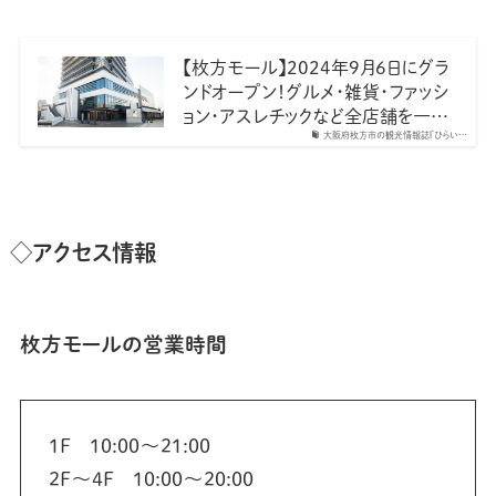
【枚方モール】2024年9月6日にグラ
ンドオープン！グルメ・雑貨・ファッシ
ョン・アスレチックなど全店舗を一…
大阪府枚方市の観光情報誌『ひらい…
◇アクセス情報
枚方モールの営業時間
1F 10:00～21:00
2F～4F 10:00～20:00