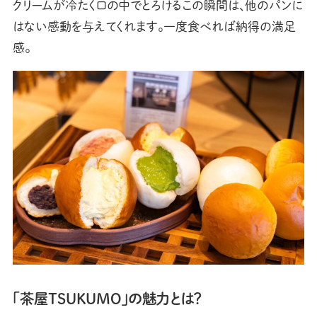
クリームが冷たく口の中でとろけるこの瞬間は、他のパンに
はない感動を与えてくれます。一度食べれば納得の満足
感。
「茶屋TSUKUMO」の魅力とは？