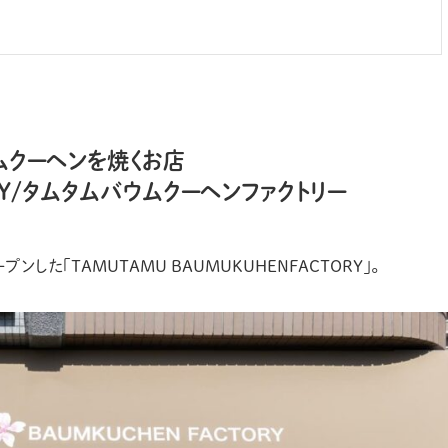
クーヘンを焼くお店
ORY/タムタムバウムクーヘンファクトリー
ンした「TAMUTAMU BAUMUKUHENFACTORY」。