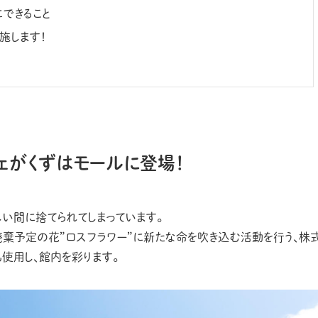
できること
施します！
ェがくずはモールに登場！
い間に捨てられてしまっています。
で、廃棄予定の花”ロスフラワー”に新たな命を吹き込む活動を行う、株
も使用し、館内を彩ります。