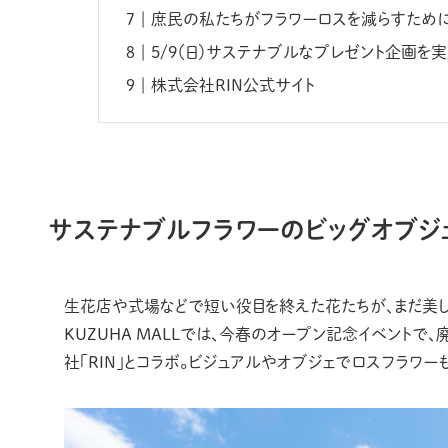
庶民の私たちがフラワーロスを減らすために
5/9（日）サステナブルなプレゼント企画を実
株式会社RIN公式サイト
サステナブルフラワーのビッグオブジ
生花店や式場などで短い役目を終えた花たちが、まだ美し
KUZUHA MALLでは、今春のオープン記念イベント
社「RIN」とコラボ。ビジュアルやオブジェでロスフラワー