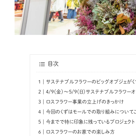
目次
サステナブルフラワーのビッグオブジェがく
4/9（金）～5/9（日）サステナブルフラワ
ロスフラワー事業の立上げのきっかけ
今回のくずはモールでの取り組みについてこ
今までで特に印象に残っているプロジェクト
ロスフラワーのお家での楽しみ方