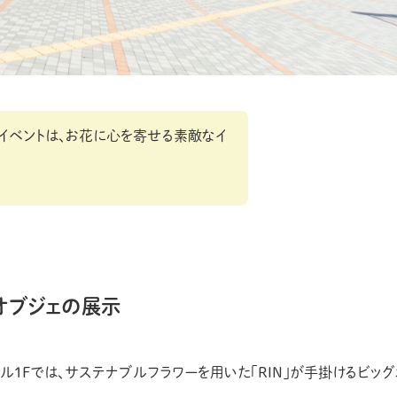
イベントは、お花に心を寄せる素敵なイ
ーオブジェの展示
モール1Fでは、サステナブルフラワーを用いた「RIN」が手掛けるビッグ