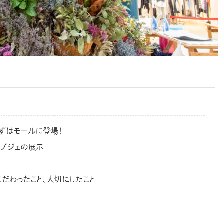
ずはモールに登場！
ーオブジェの展示
だわったこと、大切にしたこと