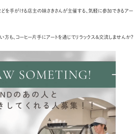
看板などを手がける店主の妹さきさんが主催する、気軽に参加できるアー
い方も、コーヒー片手にアートを通じてリラックス＆交流しませんか？