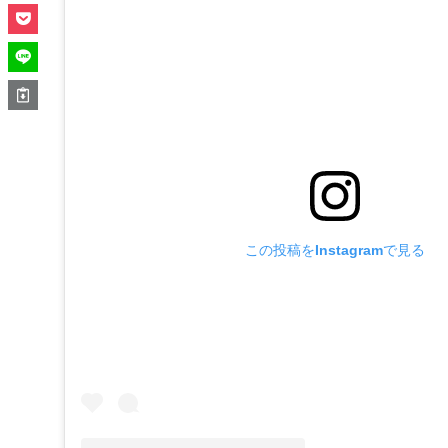
この投稿をInstagramで見る