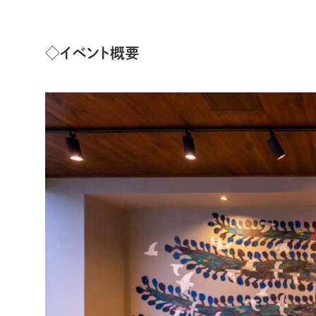
◇イベント概要