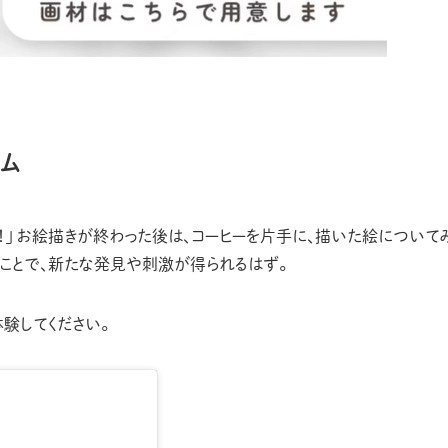
イム
た！」 お絵描きが終わった後は、コーヒーを片手に、描いた絵について
ことで、新たな発見や刺激が得られるはず。
験してください。