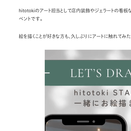
hitotokiのアート担当として店内装飾やジェラートの
ベントです。
絵を描くことが好きな方も、久しぶりにアートに触れてみた