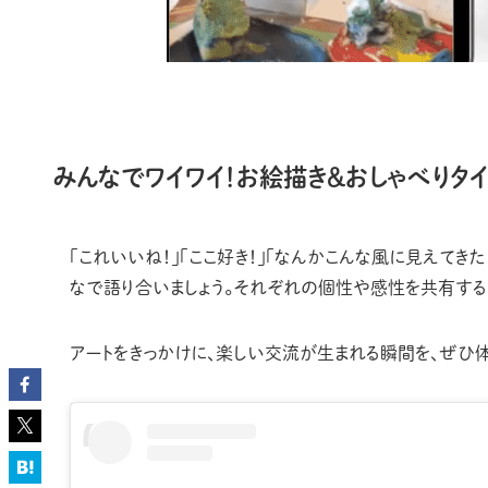
みんなでワイワイ！お絵描き＆おしゃべりタ
「これいいね！」「ここ好き！」「なんかこんな風に見えてき
なで語り合いましょう。それぞれの個性や感性を共有する
アートをきっかけに、楽しい交流が生まれる瞬間を、ぜひ体