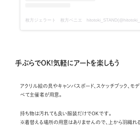
手ぶらでOK!気軽にアートを楽しもう
アクリル絵の具やキャンバスボード、スケッチブック、モデ
べて主催者が用意。
持ち物は汚れても良い服装だけでOKです。
※着替える場所の用意はありませんので、上から羽織れ