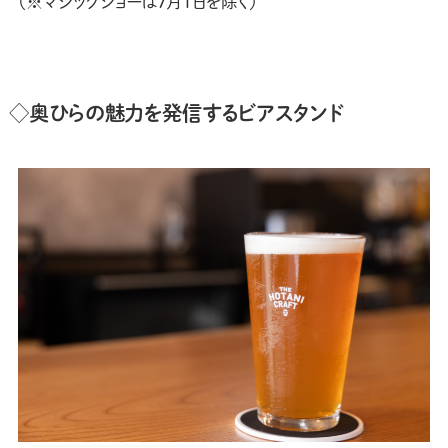
（※マジックショーは7月1日を除く）
◇奥ひらの魅力を発信するビアスタンド