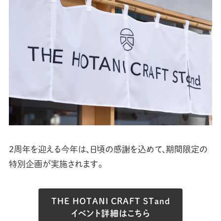
2周年を迎える今年は、日頃の感謝を込めて、期間限定の
特別企画が実施されます。
THE HOTANI CRAFT STand
イベント詳細はこちら