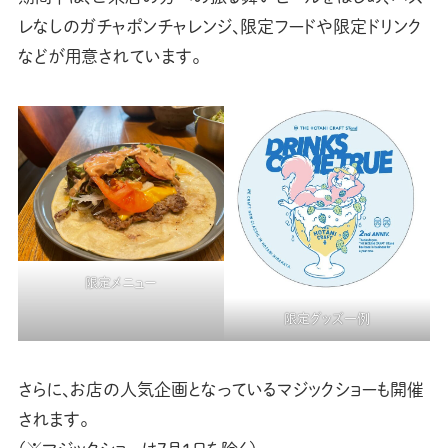
レなしのガチャポンチャレンジ、限定フードや限定ドリンク
などが用意されています。
限定メニュー
限定グッズ一例
さらに、お店の人気企画となっているマジックショーも開催
されます。