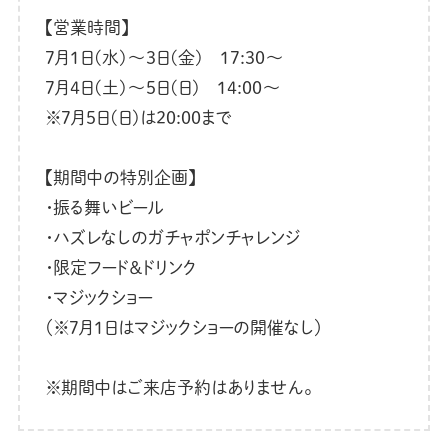
【営業時間】
7月1日(水)〜3日(金) 17:30〜
7月4日(土)〜5日(日) 14:00〜
※7月5日(日)は20:00まで
【期間中の特別企画】
・振る舞いビール
・ハズレなしのガチャポンチャレンジ
・限定フード＆ドリンク
・マジックショー
（※7月1日はマジックショーの開催なし）
※期間中はご来店予約はありません。