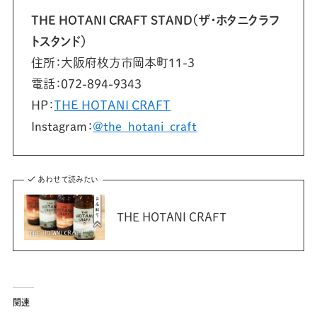
THE HOTANI CRAFT STAND（ザ・ホタニクラフ
トスタンド）
住所：大阪府枚方市岡本町11-3
電話：072-894-9343
HP：
THE HOTANI CRAFT
Instagram：
@the_hotani_craft
あわせて読みたい
THE HOTANI CRAFT
関連