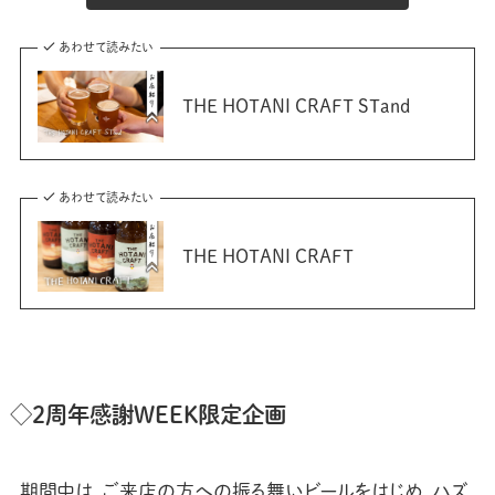
あわせて読みたい
THE HOTANI CRAFT STand
あわせて読みたい
THE HOTANI CRAFT
◇2周年感謝WEEK限定企画
期間中は、ご来店の方への振る舞いビールをはじめ、ハズ