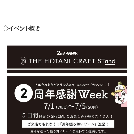
◇イベント概要