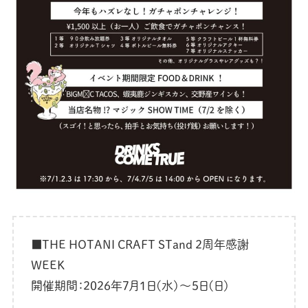
■THE HOTANI CRAFT STand 2周年感謝
WEEK
開催期間：2026年7月1日(水)〜5日(日)