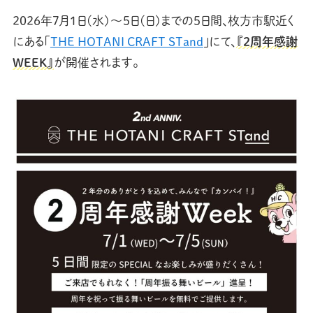
2026年7月1日(水)〜5日(日)までの5日間、枚方市駅近く
にある「
THE HOTANI CRAFT STand
」にて、
『2周年感謝
WEEK』
が開催されます。