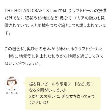
THE HOTANI CRAFT STandでは、クラフトビールの提供
だけでなく、穂谷や杉地区など「奥ひら」エリアの魅力も発
信されていて、人と地域をつなぐ場としても親しまれていま
す。
この機会に、奥ひらの恵みから味わえるクラフトビールと
一緒に、地元愛に包まれた和やかな時間を過ごしてみて
はいかがでしょうか。
振る舞いビールや限定フードなど、気に
なる企画がいっぱい♪
ひらガール
2周年のお祝いに、ぜひ立ち寄ってみて
くださいね！