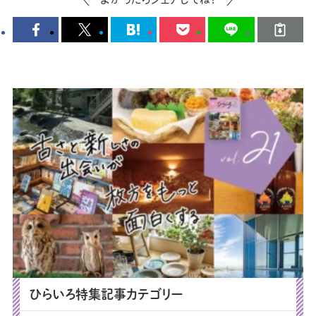
ひらいろ特集記事カテゴリー