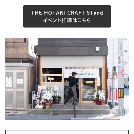
THE HOTANI CRAFT STand
イベント詳細はこちら