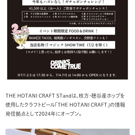
THE HOTANI CRAFT STandは、枚方・穂谷産ホップを
使用したクラフトビール「THE HOTANI CRAFT」の情報
発信拠点として2024年にオープン。