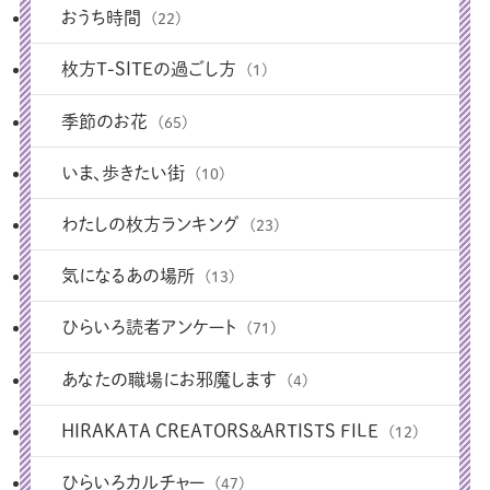
おうち時間
(22)
枚方T-SITEの過ごし方
(1)
季節のお花
(65)
いま、歩きたい街
(10)
わたしの枚方ランキング
(23)
気になるあの場所
(13)
ひらいろ読者アンケート
(71)
あなたの職場にお邪魔します
(4)
HIRAKATA CREATORS＆ARTISTS FILE
(12)
ひらいろカルチャー
(47)