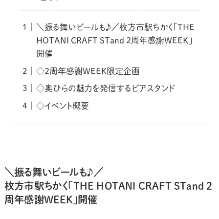
＼振る舞いビールも♪／枚方市駅ちかく「THE
HOTANI CRAFT STand 2周年感謝WEEK」
開催
◇2周年感謝WEEK限定企画
◇奥ひらの魅力を発信するビアスタンド
◇イベント概要
＼振る舞いビールも♪／
枚方市駅ちかく「THE HOTANI CRAFT STand 2
周年感謝WEEK」開催