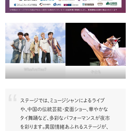
WhoAreYou?
やまち
ステージでは、ミュージシャンによるライブ
や、中国の伝統芸能・変面ショー、華やかな
タイ舞踊など、多彩なパフォーマンスが夜市
を彩ります。異国情緒あふれるステージが、