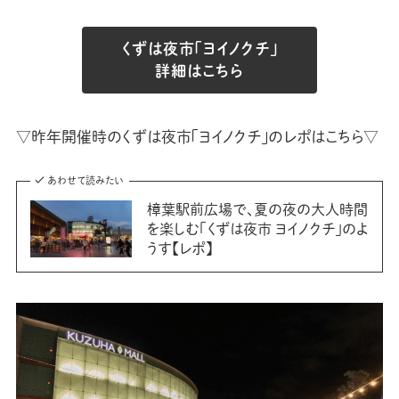
くずは夜市「ヨイノクチ」
詳細はこちら
▽昨年開催時のくずは夜市「ヨイノクチ」のレポはこちら▽
あわせて読みたい
樟葉駅前広場で、夏の夜の大人時間
を楽しむ「くずは夜市 ヨイノクチ」のよ
うす【レポ】