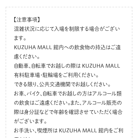
【注意事項】
混雑状況に応じて入場を制限する場合がござい
ます。
KUZUHA MALL 館内への飲食物の持込はご遠
慮ください。
自動車、自転車でお越しの際は KUZUHA MALL
有料駐車場・駐輪場をご利用ください。
できる限り、公共交通機関でお越しください。
お車、バイク、自転車でお越しの方はアルコール類
の飲食はご遠慮ください。また、アルコール販売の
際は身分証などで年齢を確認させていただく場合
がございます。
お手洗い、喫煙所は KUZUHA MALL 館内をご利