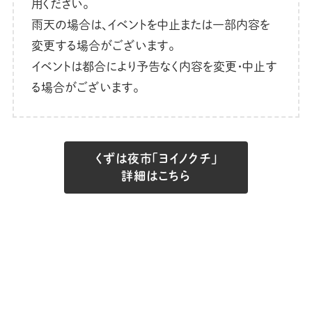
用ください。
雨天の場合は、イベントを中止または一部内容を
変更する場合がございます。
イベントは都合により予告なく内容を変更・中止す
る場合がございます。
くずは夜市「ヨイノクチ」
詳細はこちら