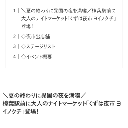
＼夏の終わりに異国の夜を満喫／樟葉駅前に
大人のナイトマーケット「くずは夜市 ヨイノクチ」
登場！
◇夜市出店舗
◇ステージリスト
◇イベント概要
＼夏の終わりに異国の夜を満喫／
樟葉駅前に大人のナイトマーケット「くずは夜市 ヨ
イノクチ」登場！