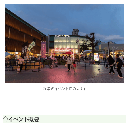
昨年のイベント時のようす
◇イベント概要