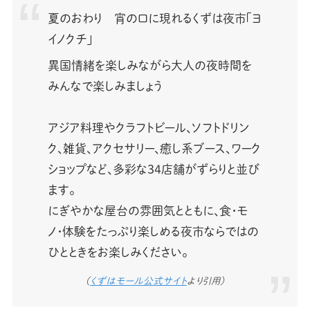
夏のおわり 宵の口に現れるくずは夜市「ヨ
イノクチ」
異国情緒を楽しみながら大人の夜時間を
みんなで楽しみましょう
アジア料理やクラフトビール、ソフトドリン
ク、雑貨、アクセサリー、癒し系ブース、ワーク
ショップなど、多彩な34店舗がずらりと並び
ます。
にぎやかな屋台の雰囲気とともに、食・モ
ノ・体験をたっぷり楽しめる夜市ならではの
ひとときをお楽しみください。
（
くずはモール公式サイト
より引用）