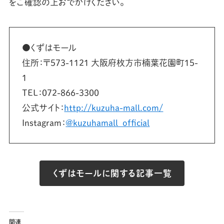
をご確認の上おでかけください。
●くずはモール
住所：〒573-1121 大阪府枚方市楠葉花園町15-
1
TEL：072-866-3300
公式サイト：
http://kuzuha-mall.com/
Instagram：
@kuzuhamall_official
くずはモールに関する記事一覧
関連