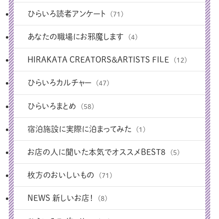
ひらいろ読者アンケート
(71)
あなたの職場にお邪魔します
(4)
HIRAKATA CREATORS＆ARTISTS FILE
(12)
ひらいろカルチャー
(47)
ひらいろまとめ
(58)
宿泊施設に実際に泊まってみた
(1)
お店の人に聞いた本気でオススメBEST8
(5)
枚方のおいしいもの
(71)
NEWS 新しいお店！
(8)