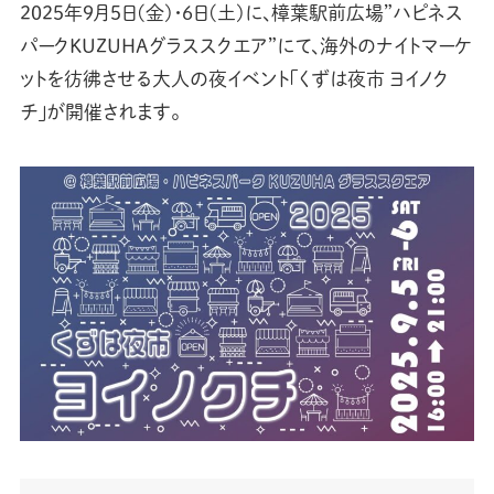
2025年9月5日(金)・6日(土)に、樟葉駅前広場”ハピネス
パークKUZUHAグラススクエア”にて、海外のナイトマーケ
ットを彷彿させる大人の夜イベント「くずは夜市 ヨイノク
チ」が開催されます。