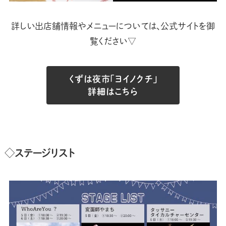
詳しい出店舗情報やメニューについては、公式サイトを御
覧ください▽
くずは夜市「ヨイノクチ」
詳細はこちら
◇ステージリスト