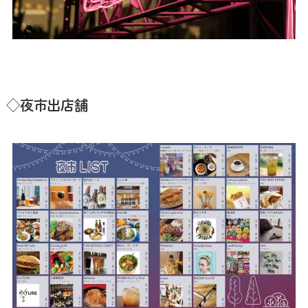
◇夜市出店舗