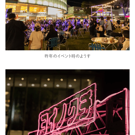
昨年のイベント時のようす