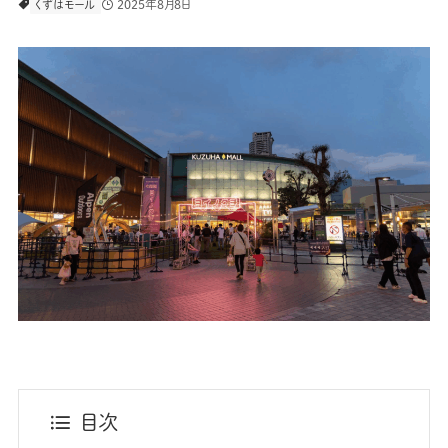
2025年8月8日
くずはモール
目次