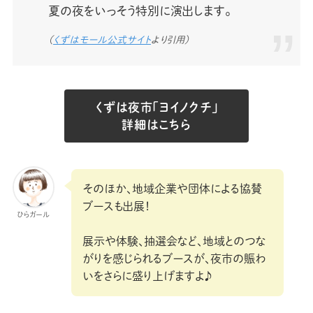
夏の夜をいっそう特別に演出します。
（
くずはモール公式サイト
より引用）
くずは夜市「ヨイノクチ」
詳細はこちら
そのほか、地域企業や団体による協賛
ブースも出展！
ひらガール
展示や体験、抽選会など、地域とのつな
がりを感じられるブースが、夜市の賑わ
いをさらに盛り上げますよ♪