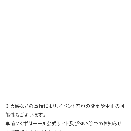
※天候などの事情により、イベント内容の変更や中止の可
能性もございます。
事前にくずはモール公式サイト及びSNS等でのお知らせ