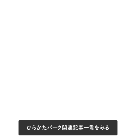
ひらかたパーク関連記事一覧をみる