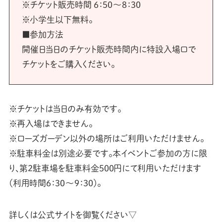
※チケット販売時間 6：50～8：30
※小学生以下無料。
■参加方法
開催日当日のチケット販売時間内に特設入場口で
チケットをご購入ください。
※チケットは当日のみ有効です。
※再入場はできません。
※ローズガーデン以外の場所はご利用いただけません。
※駐車料金は別途必要です。本イベントご参加の方に限
り、第2駐車場を駐車料金500円にて利用いただけます
（利用時間6：30～9：30）。
詳しくは公式サイトを御覧ください▽