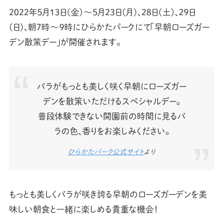
2022年5月13日(金)～5月23日(月)、28日(土)、29日
(日)、朝7時〜9時にひらかたパークにて「早朝ローズガー
デン散策デー」が開催されます。
バラがもっとも美しく咲く早朝にローズガー
デンを散策いただけるスペシャルデー。
普段体験できない開園前の時間に見るバ
ラの色、香りをお楽しみください。
ひらかたパーク公式サイト
より
もっとも美しくバラが咲き誇る早朝のローズガーデンを美
味しい朝食と一緒に楽しめる貴重な機会！