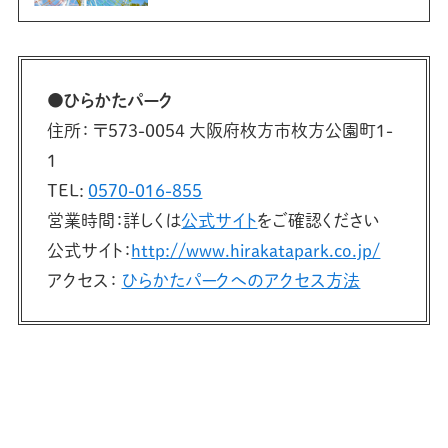
●ひらかたパーク
住所： 〒573-0054 大阪府枚方市枚方公園町1-
1
TEL:
0570-016-855
営業時間：詳しくは
公式サイト
をご確認ください
公式サイト：
http://www.hirakatapark.co.jp/
アクセス：
ひらかたパークへのアクセス方法