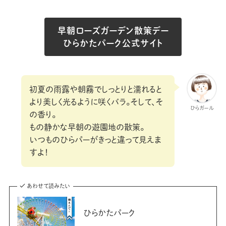
早朝ローズガーデン散策デー
ひらかたパーク公式サイト
初夏の雨露や朝霧でしっとりと濡れると
より美しく光るように咲くバラ。そして、そ
ひらガール
の香り。
もの静かな早朝の遊園地の散策。
いつものひらパーがきっと違って見えま
すよ！
あわせて読みたい
ひらかたパーク