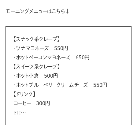
モーニングメニューはこちら↓
【スナック系クレープ】
・ツナマヨネーズ 550円
・ホットベーコンマヨネーズ 650円
【スイーツ系クレープ】
・ホット小倉 500円
・ホットブルーベリークリームチーズ 550円
【ドリンク】
コーヒー 300円
etc…