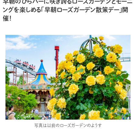
早朝のひらパーに咲き誇るローズガーデンとモーニ
ングを楽しめる「早朝ローズガーデン散策デー」開
催！
写真は以前のローズガーデンのようす