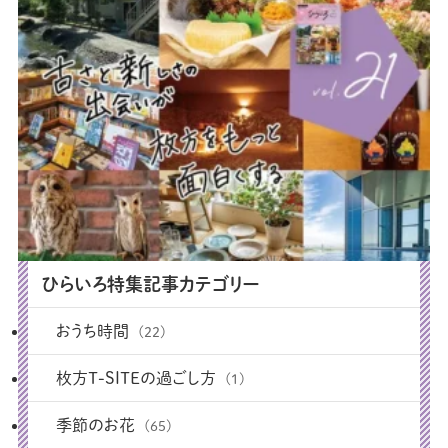
ひらいろ特集記事カテゴリー
おうち時間
(22)
枚方T-SITEの過ごし方
(1)
季節のお花
(65)