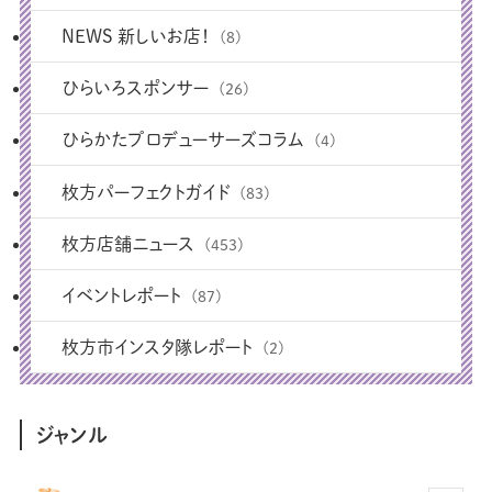
NEWS 新しいお店！
(8)
ひらいろスポンサー
(26)
ひらかたプロデューサーズコラム
(4)
枚方パーフェクトガイド
(83)
枚方店舗ニュース
(453)
イベントレポート
(87)
枚方市インスタ隊レポート
(2)
ジャンル