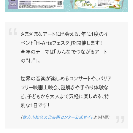
さまざまなアートに出会える、年に1度のイ
ベント「H-Artsフェスタ」を開催します！
今年のテーマは「みんなでつながるアート
の“わ”」。
世界の音楽が楽しめるコンサートや、バリア
フリー映画上映会、謎解きや手作り体験な
ど、子どもから大人まで気軽に楽しめる、特
別な1日です！
（
枚方市総合文化芸術センター公式サイト
より引用）