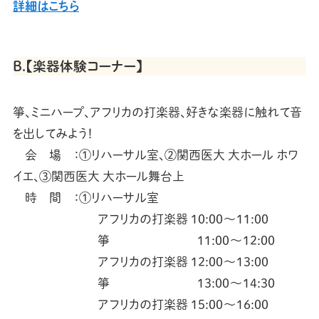
詳細はこちら
B.【楽器体験コーナー】
箏、ミニハープ、アフリカの打楽器、好きな楽器に触れて音
を出してみよう！
会 場 ：①リハーサル室、②関西医大 大ホール ホワ
イエ、③関西医大 大ホール舞台上
時 間 ：①リハーサル室
アフリカの打楽器 10:00～11:00
箏 11:00～12:00
アフリカの打楽器 12:00～13:00
箏 13:00～14:30
アフリカの打楽器 15:00～16:00