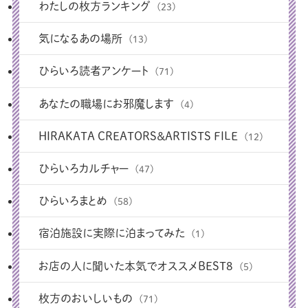
わたしの枚方ランキング
(23)
気になるあの場所
(13)
ひらいろ読者アンケート
(71)
あなたの職場にお邪魔します
(4)
HIRAKATA CREATORS＆ARTISTS FILE
(12)
ひらいろカルチャー
(47)
ひらいろまとめ
(58)
宿泊施設に実際に泊まってみた
(1)
お店の人に聞いた本気でオススメBEST8
(5)
枚方のおいしいもの
(71)