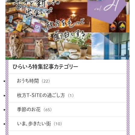
ひらいろ特集記事カテゴリー
おうち時間
(22)
枚方T-SITEの過ごし方
(1)
季節のお花
(65)
いま、歩きたい街
(10)