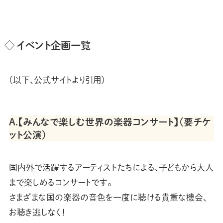
◇ イベント企画一覧
（以下、公式サイトより引用）
Ａ.【みんなで楽しむ世界の楽器コンサート】（要チケ
ット公演）
国内外で活躍するアーティストたちによる、子どもから大人
まで楽しめるコンサートです。
さまざまな国の楽器の音色を一度に聴ける貴重な機会、
お聴き逃しなく！