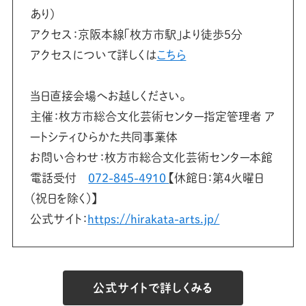
あり)
アクセス：京阪本線「枚方市駅」より徒歩5分
アクセスについて詳しくは
こちら
当日直接会場へお越しください。
主催：枚方市総合文化芸術センター指定管理者 ア
ートシティひらかた共同事業体
お問い合わせ：枚方市総合文化芸術センター本館
電話受付
072-845-4910
【休館日：第4火曜日
（祝日を除く）】
公式サイト：
https://hirakata-arts.jp/
公式サイトで詳しくみる