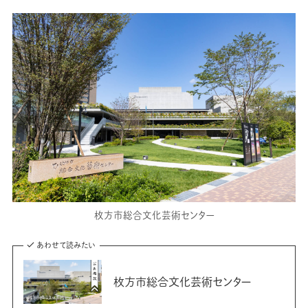
枚方市総合文化芸術センター
あわせて読みたい
枚方市総合文化芸術センター