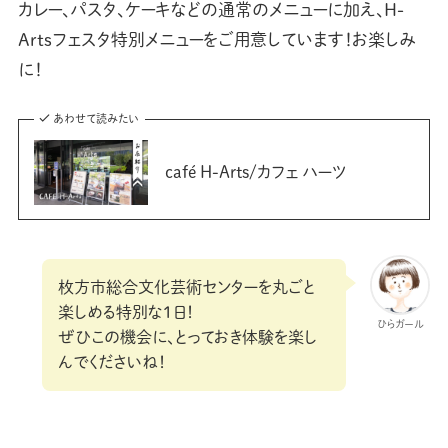
カレー、パスタ、ケーキなどの通常のメニューに加え、H-
Artsフェスタ特別メニューをご用意しています！お楽しみ
に！
あわせて読みたい
café H-Arts/カフェ ハーツ
枚方市総合文化芸術センターを丸ごと
楽しめる特別な1日！
ひらガール
ぜひこの機会に、とっておき体験を楽し
んでくださいね！