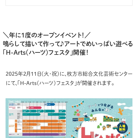
＼年に1度のオープンイベント！／
鳴らして描いて作って♪アートでめいっぱい遊べる
「H-Arts(ハーツ)フェスタ」開催！
2025年2月11日(火･祝)に、枚方市総合文化芸術センター
にて、「H-Arts(ハーツ)フェスタ」が開催されます。