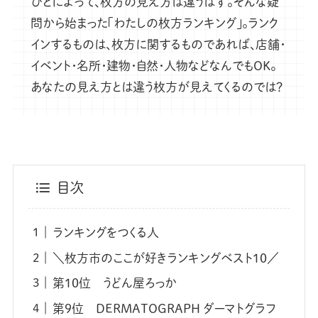
ひとによって、枚方の見え方は違うはず。そんな疑
問から始まった「わたしの枚方ランキング」。ランク
インするものは、枚方に関するものであれば、店舗・
イベント・名所・建物・自然・人物などなんでもOK。
あなたの見え方とは違う枚方が見えてくるのでは？
目次
ランキングをつくる人
＼枚方市のここが好きランキングベスト10／
第10位 うどん屋ろっか
第9位 DERMATOGRAPH ダーマトグラフ