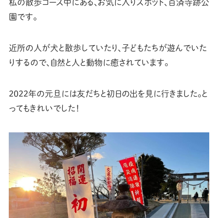
私の散歩コース中にある、お気に入りスポット、百済寺跡公
園です。
近所の人が犬と散歩していたり、子どもたちが遊んでいた
りするので、自然と人と動物に癒されています。
2022年の元旦には友だちと初日の出を見に行きました。と
ってもきれいでした！