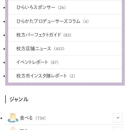
ひらいろスポンサー
(26)
ひらかたプロデューサーズコラム
(4)
枚方パーフェクトガイド
(83)
枚方店舗ニュース
(453)
イベントレポート
(87)
枚方市インスタ隊レポート
(2)
ジャンル
食べる
(734)