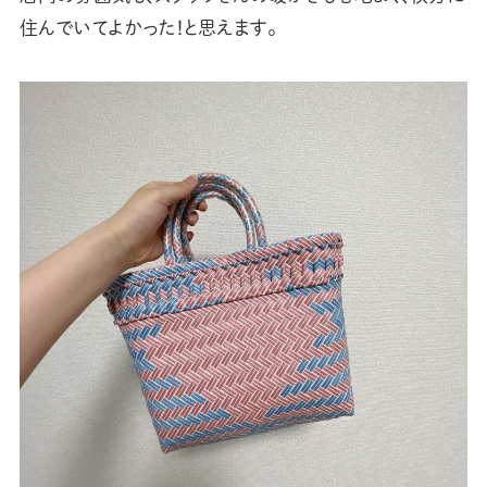
住んでいてよかった！と思えます。