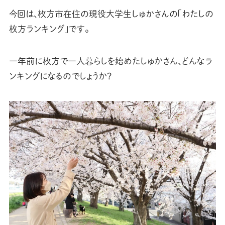
今回は、枚方市在住の現役大学生しゅかさんの「わたしの
枚方ランキング」です。
一年前に枚方で一人暮らしを始めたしゅかさん、どんなラ
ンキングになるのでしょうか？