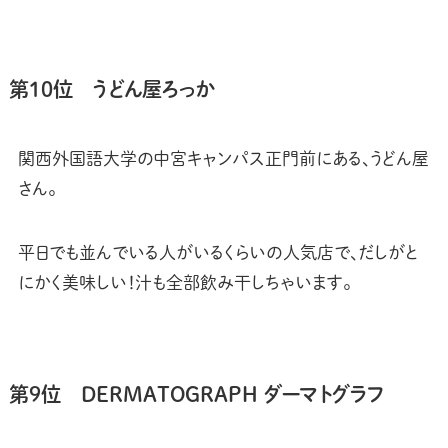
第10位 うどん屋ろっか
関西外国語大学の中宮キャンパス正門前にある、うどん屋
さん。
平日でも並んでいる人がいるくらいの人気店で、だしがと
にかく美味しい！汁も全部飲み干しちゃいます。
第9位 DERMATOGRAPH ダーマトグラフ