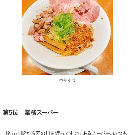
中華そば
第5位 業務スーパー
枚方市駅から天の川を渡ってすぐにあるスーパー。いつも