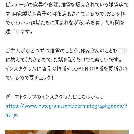
ビンテージの家具や食器、雑貨を販売されている雑貨店で
す。自家製焼き菓子の喫茶店もされているので、おしゃれ
でかわいい雑貨たちに囲まれながら、落ち着いた時間を
過ごせます。
ご主人がひとつずつ雑貨のことや、作家さんのことを丁寧
に教えてくださるので、お話を聴くだけでも楽しいです。
インスタグラムに商品の情報や、OPENの情報を更新され
ているので要チェック！
ダーマトグラフのインスタグラムはこちらから↓
https://www.instagram.com/dermatographgoods/?
hl=ja