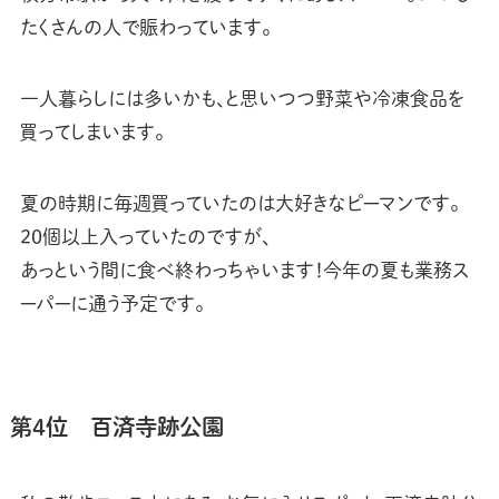
たくさんの人で賑わっています。
一人暮らしには多いかも、と思いつつ野菜や冷凍食品を
買ってしまいます。
夏の時期に毎週買っていたのは大好きなピーマンです。
20個以上入っていたのですが、
あっという間に食べ終わっちゃいます！今年の夏も業務ス
ーパーに通う予定です。
第4位 百済寺跡公園