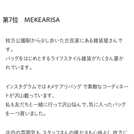
第7位 MEKEARISA
枚方公園駅から少し歩いた古民家にある雑貨屋さんで
す。
バッグをはじめとするライフスタイル雑貨がたくさん置か
れています。
インスタグラムでは #メケアリバッグ で素敵なコーディネー
トが沢山載っています、
私も友だちと一緒に行って沢山悩んで、気に入ったバッグ
を一つ買いました。
店内の雰囲気も、スタッフさんの暖かさも心地よく、枚方に