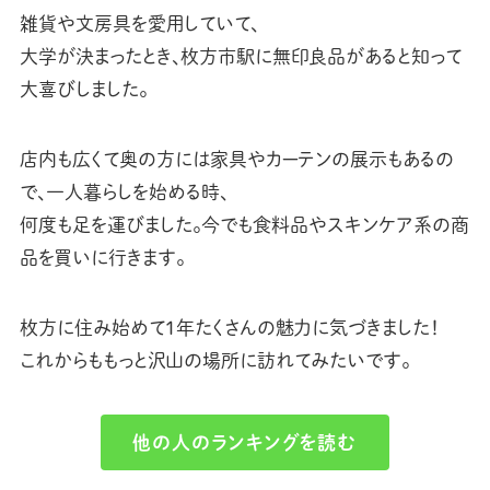
雑貨や文房具を愛用していて、
大学が決まったとき、枚方市駅に無印良品があると知って
大喜びしました。
店内も広くて奥の方には家具やカーテンの展示もあるの
で、一人暮らしを始める時、
何度も足を運びました。今でも食料品やスキンケア系の商
品を買いに行きます。
枚方に住み始めて1年たくさんの魅力に気づきました！
これからももっと沢山の場所に訪れてみたいです。
他の人のランキングを読む