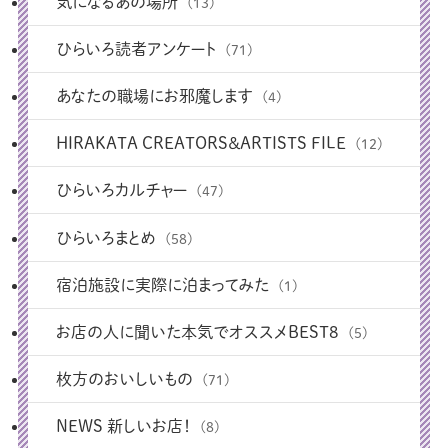
気になるあの場所
(13)
ひらいろ読者アンケート
(71)
あなたの職場にお邪魔します
(4)
HIRAKATA CREATORS＆ARTISTS FILE
(12)
ひらいろカルチャー
(47)
ひらいろまとめ
(58)
宿泊施設に実際に泊まってみた
(1)
お店の人に聞いた本気でオススメBEST8
(5)
枚方のおいしいもの
(71)
NEWS 新しいお店！
(8)