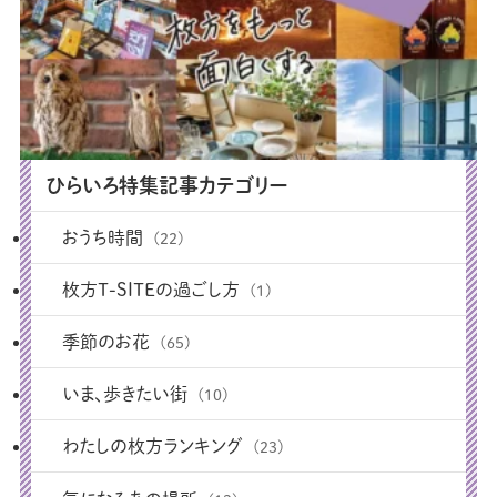
ひらいろ特集記事カテゴリー
おうち時間
(22)
枚方T-SITEの過ごし方
(1)
季節のお花
(65)
いま、歩きたい街
(10)
わたしの枚方ランキング
(23)