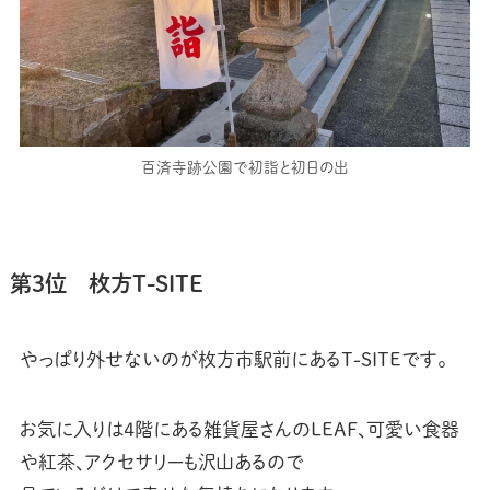
百済寺跡公園で初詣と初日の出
第3位 枚方T-SITE
やっぱり外せないのが枚方市駅前にあるT-SITEです。
お気に入りは４階にある雑貨屋さんのLEAF、可愛い食器
や紅茶、アクセサリーも沢山あるので