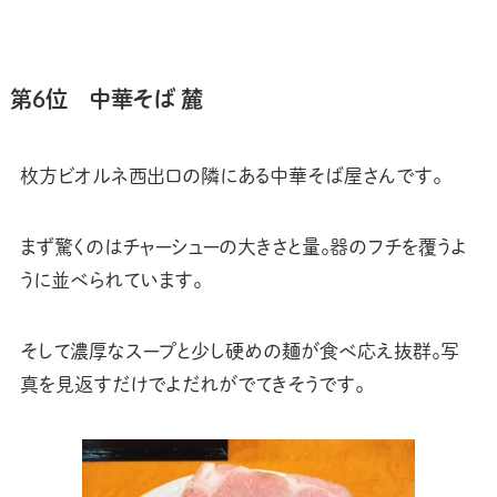
第6位 中華そば 麓
枚方ビオルネ西出口の隣にある中華そば屋さんです。
まず驚くのはチャーシューの大きさと量。器のフチを覆うよ
うに並べられています。
そして濃厚なスープと少し硬めの麺が食べ応え抜群。写
真を見返すだけでよだれがでてきそうです。