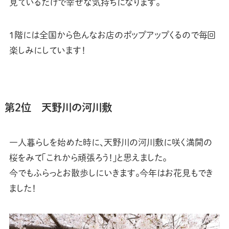
見ているだけで幸せな気持ちになります。
1階には全国から色んなお店のポップアップくるので毎回
楽しみにしています！
第2位 天野川の河川敷
一人暮らしを始めた時に、天野川の河川敷に咲く満開の
桜をみて「これから頑張ろう！」と思えました。
今でもふらっとお散歩しにいきます。今年はお花見もでき
ました！