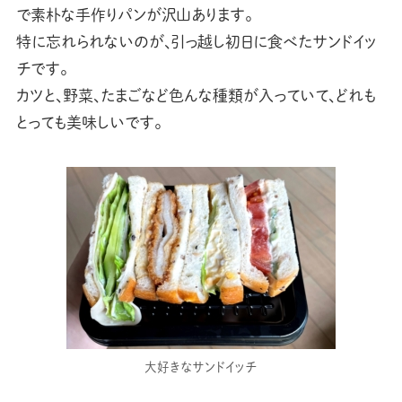
で素朴な手作りパンが沢山あります。
特に忘れられないのが、引っ越し初日に食べたサンドイッ
チです。
カツと、野菜、たまごなど色んな種類が入っていて、どれも
とっても美味しいです。
大好きなサンドイッチ