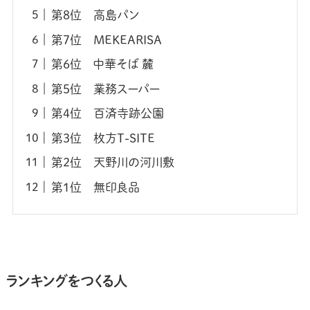
第8位 高島パン
第7位 MEKEARISA
第6位 中華そば 麓
第5位 業務スーパー
第4位 百済寺跡公園
第3位 枚方T-SITE
第2位 天野川の河川敷
第1位 無印良品
ランキングをつくる人