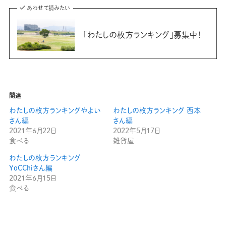
あわせて読みたい
「わたしの枚方ランキング」募集中！
関連
わたしの枚方ランキングやよい
わたしの枚方ランキング 西本
さん編
さん編
2021年6月22日
2022年5月17日
食べる
雑貨屋
わたしの枚方ランキング
YoCChiさん編
2021年6月15日
食べる