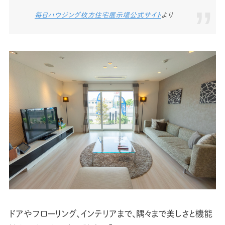
毎日ハウジング枚方住宅展示場公式サイト
より
ドアやフローリング、インテリアまで、隅々まで美しさと機能