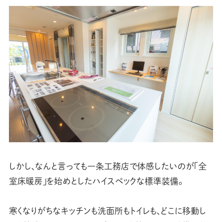
しかし、なんと言っても一条工務店で体感したいのが「全
室床暖房」を始めとしたハイスペックな標準装備。
寒くなりがちなキッチンも洗面所もトイレも、どこに移動し