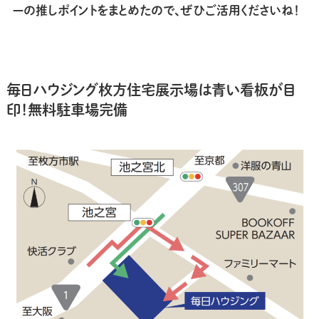
ーの推しポイントをまとめたので、ぜひご活用くださいね！
毎日ハウジング枚方住宅展示場
は青い看板が目
印！無料駐車場完備