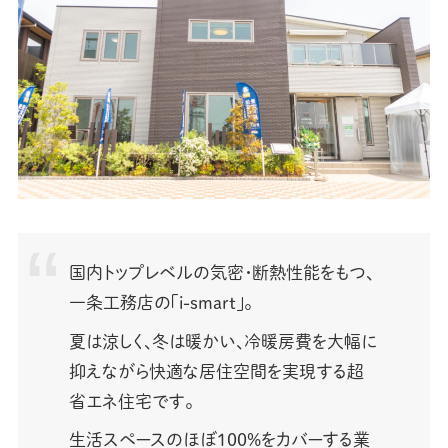
国内トップレベルの気密・断熱性能をもつ、
一条工務店の「i-smart」。
夏は涼しく、冬は暖かい、冷暖房費を大幅に
抑えながら快適な居住空間を実現する超
省エネ住宅です。
生活スペースのほぼ100%をカバーする業