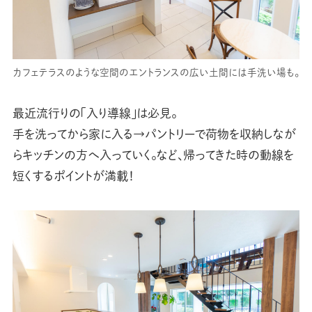
カフェテラスのような空間のエントランスの広い土間には手洗い場も。
最近流行りの「入り導線」は必見。
手を洗ってから家に入る→パントリーで荷物を収納しなが
らキッチンの方へ入っていく。など、帰ってきた時の動線を
短くするポイントが満載！