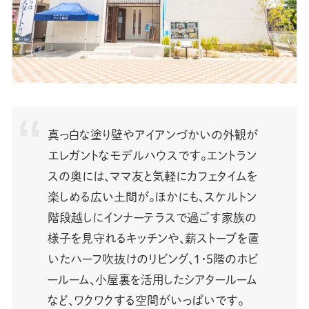
真っ白な塗り壁やアイアンづかいの外観が
エレガントなモデルハウスです。エントラン
スの奥には、ママ友と気軽にカフェタイムを
楽しめる広い土間が。ほかにも、スケルトン
階段越しにインナーテラスで過ごす家族の
様子を見守れるキッチンや、薪ストーブを置
いたハーフ吹抜けのリビング、1・5階のホビ
ールーム、小屋裏を活用したシアタールーム
など、ワクワクする空間がいっぱいです。