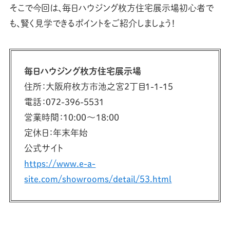
そこで今回は、毎日ハウジング枚方住宅展示場初心者で
も、賢く見学できるポイントをご紹介しましょう！
毎日ハウジング枚方住宅展示場
住所：大阪府枚方市池之宮2丁目1-1-15
電話：072-396-5531
営業時間：10:00〜18:00
定休日：年末年始
公式サイト
https://www.e-a-
site.com/showrooms/detail/53.html