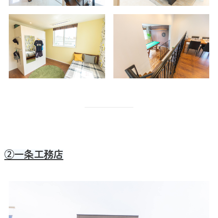
②一条工務店