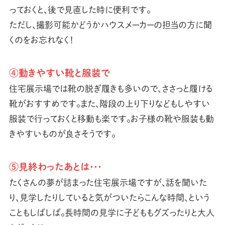
っておくと、後で見直した時に便利です。
ただし、撮影可能かどうかハウスメーカーの担当の方に聞
くのをお忘れなく！
④動きやすい靴と服装で
住宅展示場では靴の脱ぎ履きも多いので、ささっと履ける
靴がおすすめです。また、階段の上り下りなどもしやすい
服装で行っておくと移動も楽です。お子様の靴や服装も動
きやすいものが良さそうです。
⑤見終わったあとは
・・・
たくさんの夢が詰まった住宅展示場ですが、話を聞いた
り、見学したりしていると気がついたらこんな時間、という
こともしばしば。長時間の見学に子どももグズったりと大人