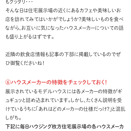
もグッタリ･･･
そんな日は住宅展示場の近くにあるカフェや美味しいお
店を訪れてみてはいかがでしょうか？美味しいものを食べ
ながら、お互いに気になったハウスメーカーについての話
も盛り上がるはずです。
近隣の飲食店情報も記事の下部に掲載しているのでぜ
ひ御覧くださいね！
⑥ハウスメーカーの特徴をチェックしておく！
展示されているモデルハウスには各メーカーの特徴がギ
ュギュッと詰め込まれています。しかし、たくさん説明を受
けているうちに「あれはどのメーカーの仕様だっけ？」と混乱
しがち。
下記に毎日ハウジング枚方住宅展示場の各ハウスメーカ