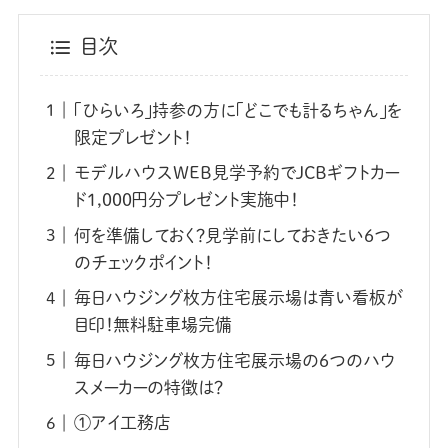
目次
「ひらいろ」持参の方に「どこでも計るちゃん」を
限定プレゼント！
モデルハウスWEB見学予約でJCBギフトカー
ド1,000円分プレゼント実施中！
何を準備しておく？見学前にしておきたい6つ
のチェックポイント！
毎日ハウジング枚方住宅展示場は青い看板が
目印！無料駐車場完備
毎日ハウジング枚方住宅展示場の6つのハウ
スメーカーの特徴は？
①アイ工務店