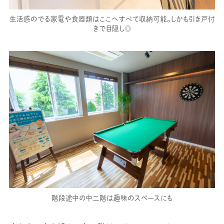
生活感のでる家電や食器類はここへすべて収納可能。しかも引き戸付
きで目隠し◎
階段途中の中二階は趣味のスペースにも