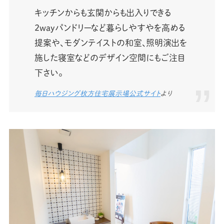
キッチンからも玄関からも出入りできる
2wayパンドリーなど暮らしやすやを高める
提案や、モダンテイストの和室、照明演出を
施した寝室などのデザイン空間にもご注目
下さい。
毎日ハウジング枚方住宅展示場公式サイト
より