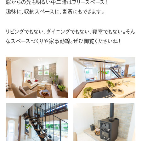
窓からの光も明るい中二階はフリースペース！
趣味に、収納スペースに、書斎にもできます。
リビングでもない、ダイニングでもない、寝室でもない。そん
なスペースづくりや家事動線。ぜひ御覧くださいね！