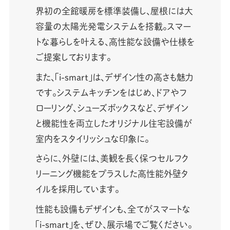
界初の全館暖房を標準装備し、屋根には大
容量の太陽光発電システムを搭載。スマー
トな暮らしを叶える、高性能な設備や仕様を
ご提案しております。
また、「i-smart」は、デザイン性の高さも魅力
です。システムキッチンをはじめ、ドアやフ
ローリング、シューズボックスなど、デザイン
と機能性を両立したオリジナル住宅設備が
室内をスタイリッシュな印象に。
さらに、外壁には、美観を長く保つセルフク
リーニング機能をプラスした高性能外壁タ
イルを採用しています。
性能も設備もデザインも、全てがスマートな
「i-smart」を、ぜひ、展示場でご覧ください。