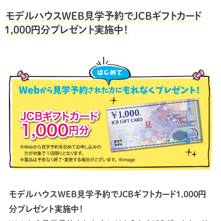
モデルハウスWEB見学予約でJCBギフトカード
1,000円分プレゼント実施中！
モデルハウスWEB見学予約でJCBギフトカード1,000円
分プレゼント実施中！