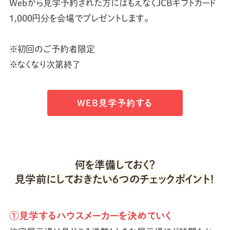
Webから見学予約された方にはもえなくJCBギフトカード
1,000円分を会場でプレゼントします。
※初回のご予約者限定
※なくなり次第終了
WEB見学予約する
何を準備しておく？
見学前にしておきたい6つのチェックポイント！
①見学するハウスメーカーを決めていく