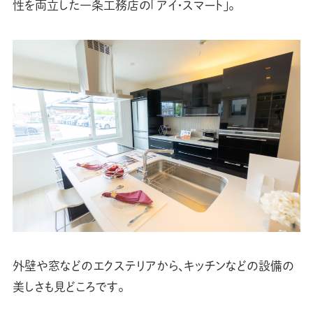
性を両立した一条工務店の「アイ・スマート」。
外壁や窓などのエクステリアから、キッチンなどの設備の
美しさも見どころです。