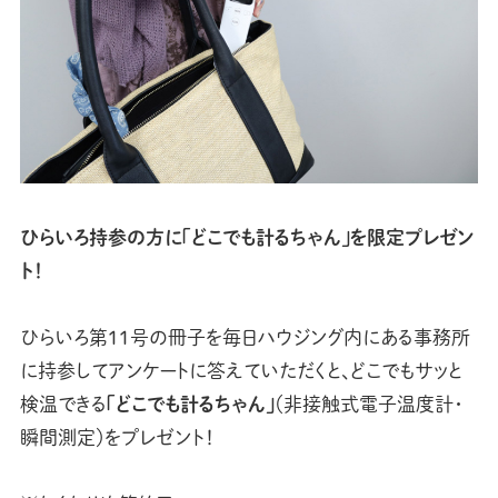
ひらいろ持参の方に「どこでも計るちゃん」を限定プレゼン
ト！
ひらいろ第11号の冊子を毎日ハウジング内にある事務所
に持参してアンケートに答えていただくと、どこでもサッと
検温できる
「どこでも計るちゃん」
（非接触式電子温度計・
瞬間測定）をプレゼント！