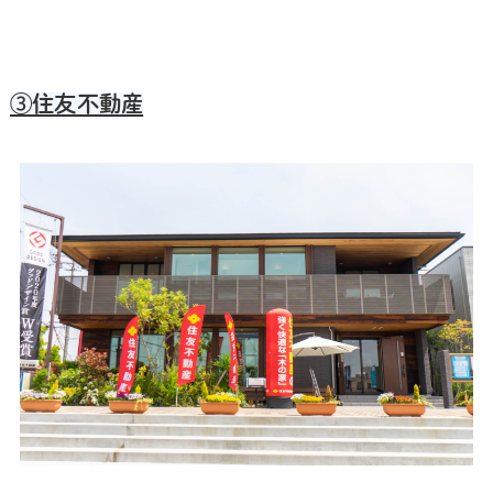
③住友不動産