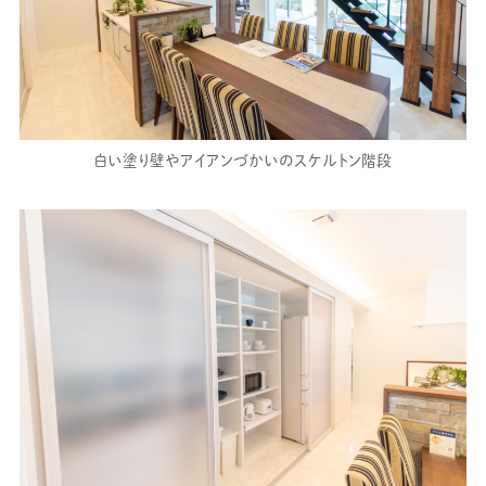
白い塗り壁やアイアンづかいのスケルトン階段