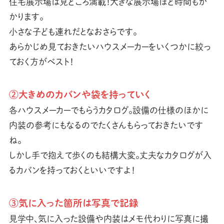
住宅展示場は見どころ満載！大きな展示場ほど時間もか
かります。
小さな子ども連れだとなおさらです。
あらかじめ見ておきたいハウスメーカーをいくつかに絞っ
ておく方がベスト！
②大きめのカバンや袋を持っていく
各ハウスメーカーでもらうカタログ。設備の仕様のほかに
内装の参考にもなるのでたくさんもらっておきたいです
ね。
しかし手で抱えて歩くのも結構大変。丈夫なカタログが入
るカバンを持っておくといいですよ！
③気に入った箇所は写真で記録
見学中、気に入った設備や内装はメモ代わりに写真に撮