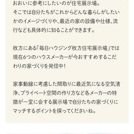
おおいに参考にしたいのが住宅展示場。
そこでは自分たちがこれからどんな暮らしがしたい
かのイメージづくりや、最近の家の設備や仕様、流
行なども具体的に知ることができます。
枚方にある「毎日ハウジング枚方住宅展示場」では
現在6つのハウスメーカーが今おすすめするこだ
わりの家づくりを発信中！
家事動線に考慮した間取りに最近気になる空気清
浄、プライベート空間の作り方など各メーカーの特
徴が一堂に会する展示場で自分たちの家づくりに
マッチするポイントを探ってくださいね。