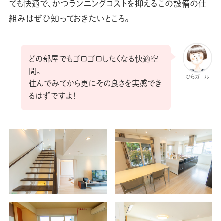
ても快適で、かつランニングコストを抑えるこの設備の仕
組みはぜひ知っておきたいところ。
どの部屋でもゴロゴロしたくなる快適空
間。
ひらガール
住んでみてから更にその良さを実感でき
るはずですよ！