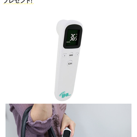
プレゼント！