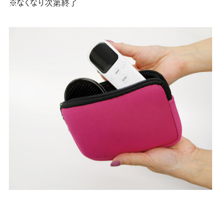
※なくなり次第終了