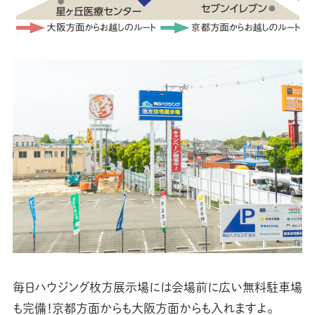
毎日ハウジング枚方展示場には会場前に広い無料駐車場
も完備！京都方面からも大阪方面からも入れますよ。