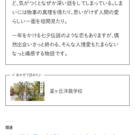
ど、気がつくとなぜか深い話をしてしまっている。しま
いには物事の真理を得たり、思いがけず人間の愛
らしい一面を垣間見たり。
一年をかける七夕伝説のような恋もありますが、偶
然出会いさっと終わる、そんな人情愛もたまらない
なっと痛感する物語です。
あわせて読みたい
星ヶ丘洋裁学校
関連