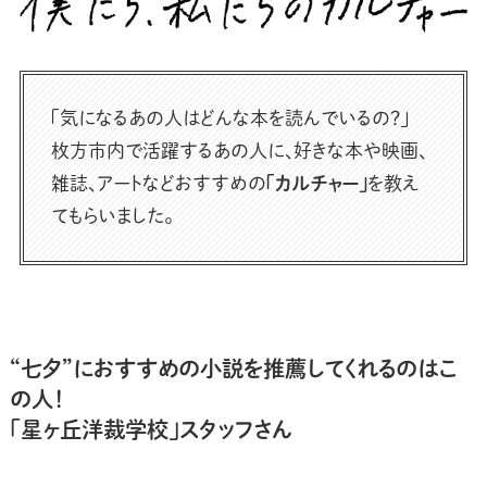
「気になるあの人はどんな本を読んでいるの？」
枚方市内で活躍するあの人に、好きな本や映画、
雑誌、アートなどおすすめの
「カルチャー」
を教え
てもらいました。
“七夕”におすすめの小説を推薦してくれるのはこ
の人！
「星ヶ丘洋裁学校」スタッフさん