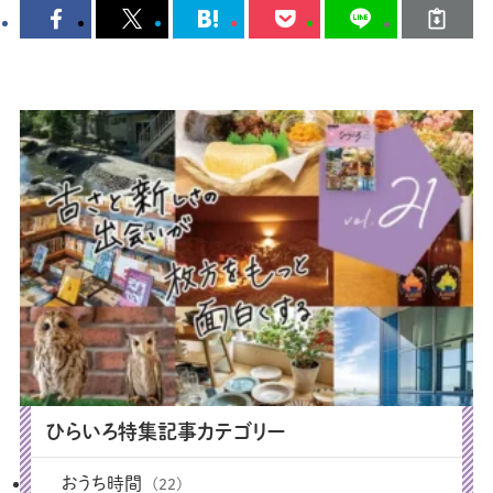
ひらいろ特集記事カテゴリー
おうち時間
(22)