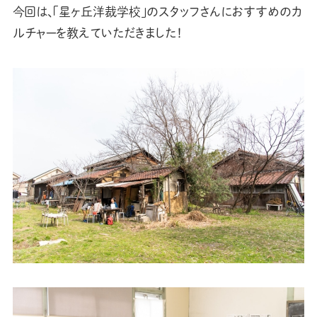
今回は、「星ヶ丘洋裁学校」のスタッフさんにおすすめのカ
ルチャーを教えていただきました！