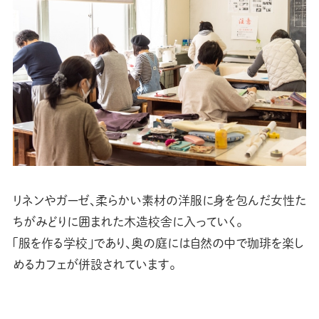
リネンやガーゼ、柔らかい素材の洋服に身を包んだ女性た
ちがみどりに囲まれた木造校舎に入っていく。
「服を作る学校」であり、奥の庭には自然の中で珈琲を楽し
めるカフェが併設されています。