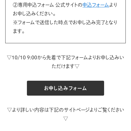
②専用申込フォーム 公式サイトの
申込フォーム
より
お申し込みください。
※フォームで送信した時点でお申し込み完了となり
ます。
▽10/10 9:00から先着で下記フォームよりお申し込みい
ただけます▽
お申し込みフォーム
▽より詳しい内容は下記のサイトページよりご覧ください
▽