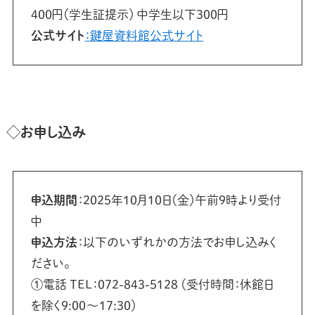
400円（学生証提示） 中学生以下300円
公式サイト
：鍵屋資料館公式サイト
◇お申し込み
申込期間
：2025年10月10日（金）午前9時より受付
中
申込方法
：以下のいずれかの方法でお申し込みく
ださい。
①電話 TEL：072-843-5128 （受付時間：休館日
を除く9:00～17:30）