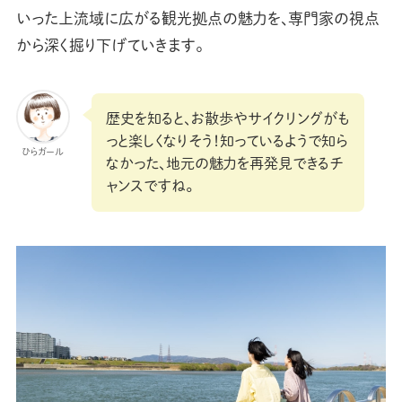
いった上流域に広がる観光拠点の魅力を、専門家の視点
から深く掘り下げていきます。
歴史を知ると、お散歩やサイクリングがも
っと楽しくなりそう！知っているようで知ら
ひらガール
なかった、地元の魅力を再発見できるチ
ャンスですね。