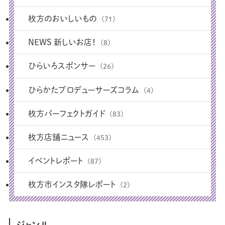
枚方のおいしいもの
(71)
NEWS 新しいお店！
(8)
ひらいろスポンサー
(26)
ひらかたプロデューサーズコラム
(4)
枚方パーフェクトガイド
(83)
枚方店舗ニュース
(453)
イベントレポート
(87)
枚方市インスタ隊レポート
(2)
ジャンル