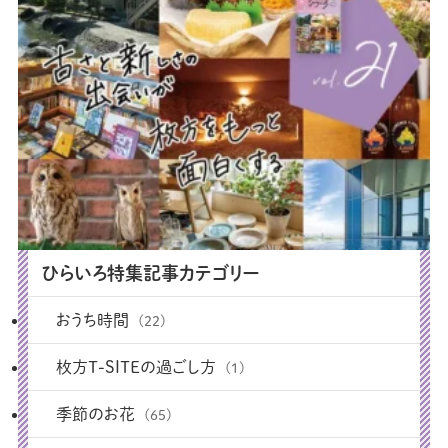
ひらいろ特集記事カテゴリー
おうち時間
(22)
枚方T-SITEの過ごし方
(1)
季節のお花
(65)