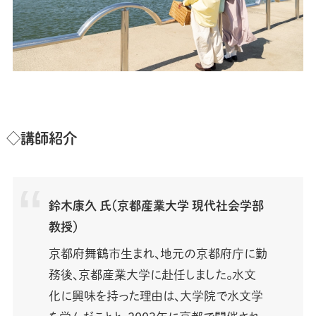
◇講師紹介
鈴木康久 氏（京都産業大学 現代社会学部
教授）
京都府舞鶴市生まれ、地元の京都府庁に勤
務後、京都産業大学に赴任しました。水文
化に興味を持った理由は、大学院で水文学