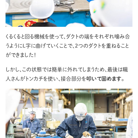
くるくると回る機械を使って、ダクトの端をそれぞれ噛み合
うようにL字に曲げていくことで、2つのダクトを重ねること
ができました！
しかし、この状態では簡単に外れてしまうため、最後は職
人さんがトンカチを使い、接合部分を
叩いて固めます
。