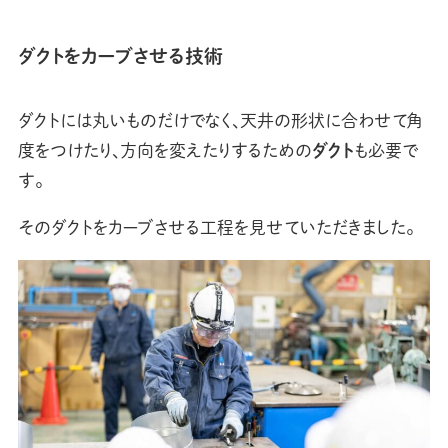
ダクトをカーブさせる技術
ダクトには丸いものだけでなく、天井の形状に合わせて角
度をつけたり、方向を変えたりするための
ダクト
も必要で
す。
そのダクトをカーブさせる工程を見せていただきました。