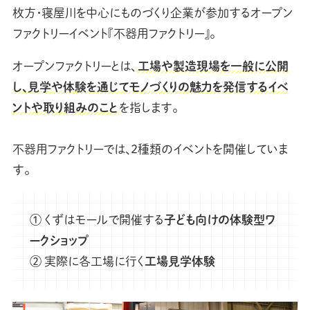
枚方・寝屋川を中心にものづくり企業が参加するオープン
ファクトリーイベント『不器用ファクトリー』。
オープンファクトリーとは、
工場や製造現場を一般に公開
し、見学や体験を通じてモノづくりの魅力を発信するイベ
ントや取り組みのこと
を指します。
不器用ファクトリーでは、2種類のイベントを開催していま
す。
① くずはモールで開催する
子ども向けの体験型ワ
ークショップ
② 実際に各工場に行く
工場見学体験