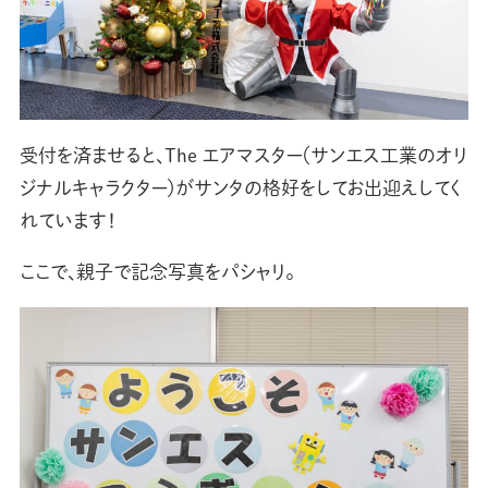
受付を済ませると、The エアマスター（サンエス工業のオリ
ジナルキャラクター）がサンタの格好をしてお出迎えしてく
れています！
ここで、親子で記念写真をパシャリ。