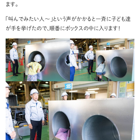
ます。
「叫んでみたい人〜」という声がかかると一斉に子ども達
が手を挙げたので、順番にボックスの中に入ります！