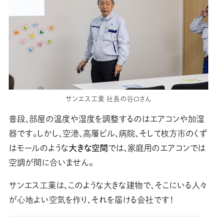
サンエス工業 社長の谷口さん
普段、部屋の温度や湿度を調整するのはエアコンや加湿
器です。しかし、空港、高層ビル、病院、そして枚方市のくず
はモールのような
大きな空間
では、家庭用のエアコンでは
空調が間に合いません。
サンエス工業は、このような大きな建物で、そこにいる人々
が心地よい空気を作り、それを届ける会社です！