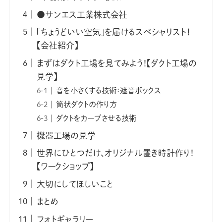
●サンエス工業株式会社
「ちょうどいい空気」を届けるスペシャリスト！
【会社紹介】
まずはダクト工場を見てみよう！【ダクト工場の
見学】
音を小さくする技術：遮音ボックス
筒状ダクトの作り方
ダクトをカーブさせる技術
機器工場の見学
世界にひとつだけ、オリジナル置き時計作り！
【ワークショップ】
大切にしてほしいこと
まとめ
フォトギャラリー