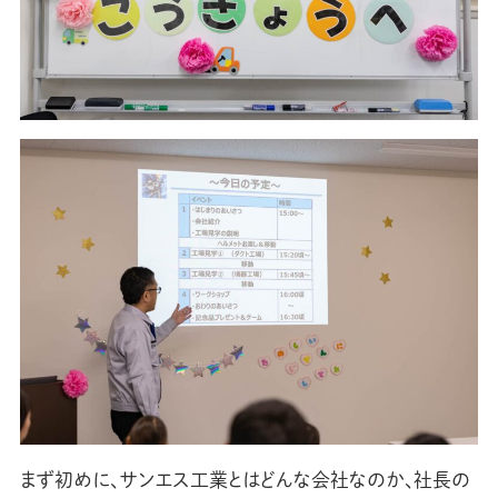
まず初めに、サンエス工業とはどんな会社なのか、社長の