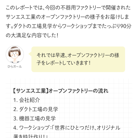
このレポートでは、今回の不器用ファクトリーで開催された
サンエス工業のオープンファクトリーの様子をお届けしま
す。ダクトの工場見学からワークショップまでたっぷり90分
の大満足な内容でした！
それでは早速、オープンファクトリーの様
子をレポートしていきます！
ひらガール
【サンエス工業】オープンファクトリーの流れ
1. 会社紹介
2. ダクト工場の見学
3. 機器工場の見学
4. ワークショップ：「世界にひとつだけ、オリジナル
置き時計作り！」