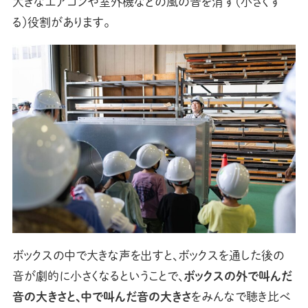
大きなエアコンや室外機などの風の音を消す（小さくす
る）役割があります。
ボックスの中で大きな声を出すと、ボックスを通した後の
音が劇的に小さくなるということで、
ボックスの外で叫んだ
音の大きさと、中で叫んだ音の大きさ
をみんなで聴き比べ