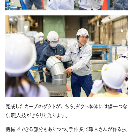
完成したカーブのダクトがこちら。ダクト本体には傷一つな
く、職人技がきらりと光ります。
機械でできる部分もありつつ、手作業で職人さんが作る技