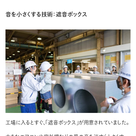
音を小さくする技術：遮音ボックス
工場に入るとすぐ、「遮音ボックス」が用意されていました。