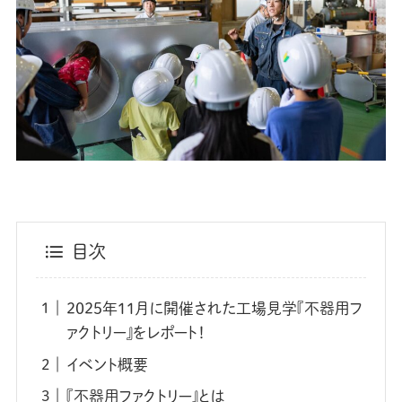
目次
2025年11月に開催された工場見学『不器用フ
ァクトリー』をレポート！
イベント概要
『不器用ファクトリー』とは