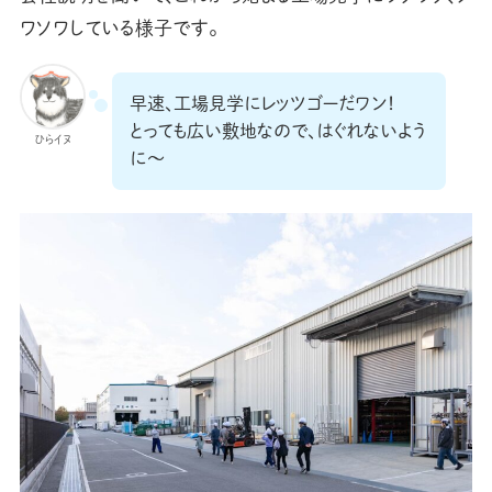
ワソワしている様子です。
早速、工場見学にレッツゴーだワン！
とっても広い敷地なので、はぐれないよう
ひらイヌ
に〜