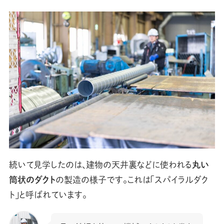
続いて見学したのは、建物の天井裏などに使われる
丸い
筒状のダクト
の製造の様子です。これは「スパイラルダク
ト」と呼ばれています。