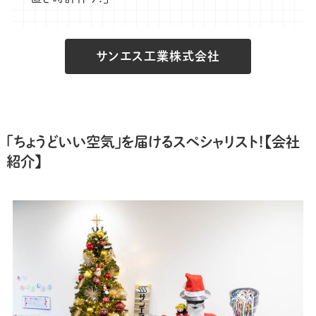
サンエス工業株式会社
「ちょうどいい空気」を届けるスペシャリスト！【会社
紹介】