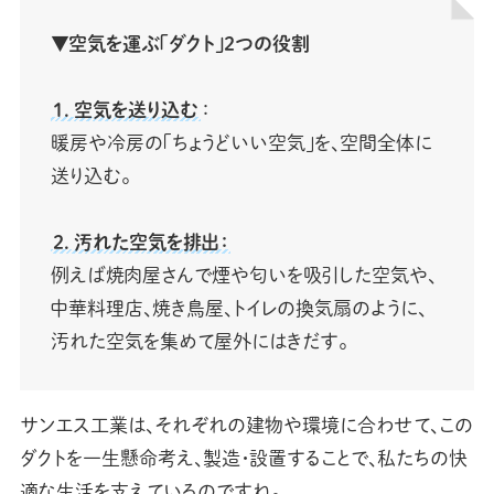
▼空気を運ぶ「ダクト」2つの役割
1. 空気を送り込む
：
暖房や冷房の「ちょうどいい空気」を、空間全体に
送り込む。
2. 汚れた空気を排出：
例えば焼肉屋さんで煙や匂いを吸引した空気や、
中華料理店、焼き鳥屋、トイレの換気扇のように、
汚れた空気を集めて屋外にはきだす。
サンエス工業は、それぞれの建物や環境に合わせて、この
ダクトを一生懸命考え、製造・設置することで、私たちの快
適な生活を支えているのですね。