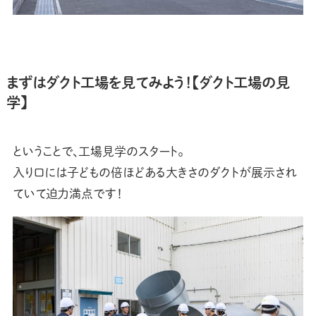
まずはダクト工場を見てみよう！【ダクト工場の見
学】
ということで、工場見学のスタート。
入り口には子どもの倍ほどある大きさのダクトが展示され
ていて迫力満点です！