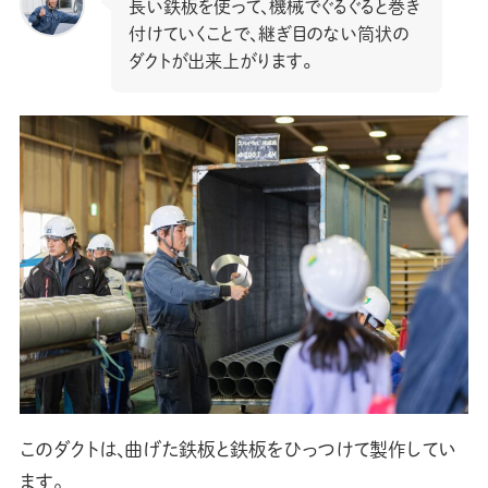
長い鉄板を使って、機械でぐるぐると巻き
付けていくことで、継ぎ目のない筒状の
ダクトが出来上がります。
このダクトは、曲げた鉄板と鉄板をひっつけて製作してい
ます。