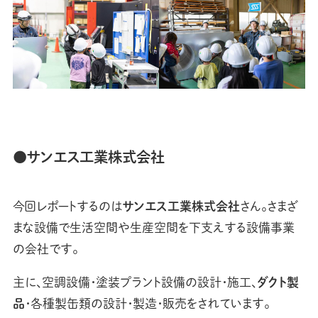
●サンエス工業株式会社
今回レポートするのは
サンエス工業株式会社
さん。さまざ
まな設備で生活空間や生産空間を下支えする設備事業
の会社です。
主に、空調設備・塗装プラント設備の設計・施工、
ダクト製
品
・各種製缶類の設計・製造・販売をされています。