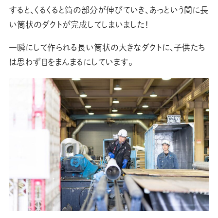
すると、くるくると筒の部分が伸びていき、あっという間に長
い筒状のダクトが完成してしまいました！
一瞬にして作られる長い筒状の大きなダクトに、子供たち
は思わず目をまんまるにしています。