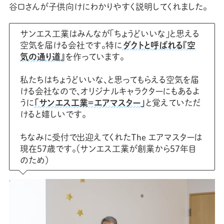
谷口さんが子供向けにわかりやすく説明してくれました。
サンエス工業はみんなが「ちょうどいいな」と思える
空気を届ける会社です。特に
ダクトと呼ばれる『空
気の通り道』
を作っています。
私たちはちょうどいいな、と思ってもらえる空気を届
ける会社なので、オリジナルキャラクターにもあるよ
うに
「サンエス工業＝エアマスター」
と覚えていただ
けると嬉しいです。
ちなみに受付で出迎えてくれたThe エアマスターは
現在57歳です。（サンエス工業が創業から57年目
のため）