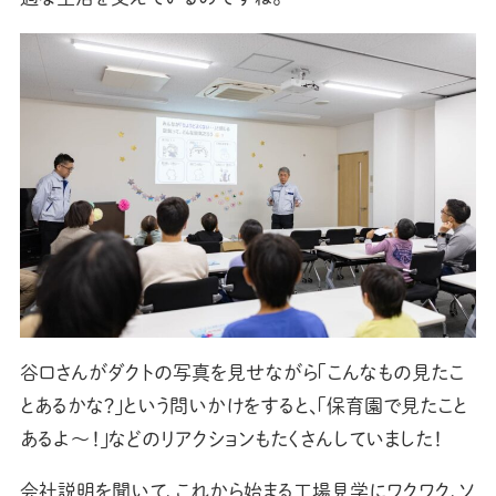
谷口さんがダクトの写真を見せながら「こんなもの見たこ
とあるかな？」という問いかけをすると、「保育園で見たこと
あるよ〜！」などのリアクションもたくさんしていました！
会社説明を聞いて、これから始まる工場見学にワクワク、ソ