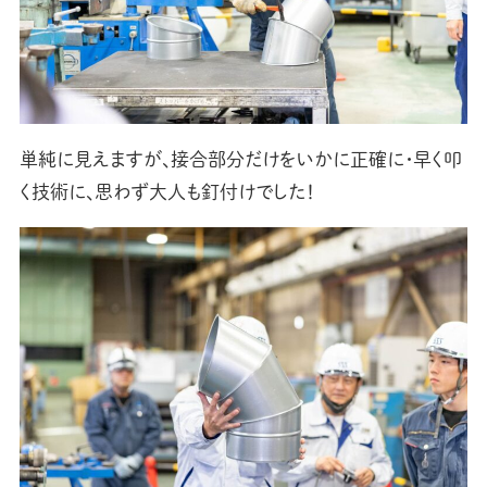
単純に見えますが、接合部分だけをいかに正確に・早く叩
く技術に、思わず大人も釘付けでした！