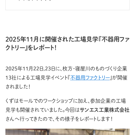
2025年11月に開催された工場見学『不器用ファ
クトリー』をレポート！
2025年11月22日,23日に、枚方・寝屋川のものづくり企業
13社による工場見学イベント『
不器用ファクトリー
』が開催
されました！
くずはモールでのワークショップに加え、参加企業の工場
見学も開催されていました。今回は
サンエス工業株式会社
さんへ行ってきたので、その様子をレポートします！