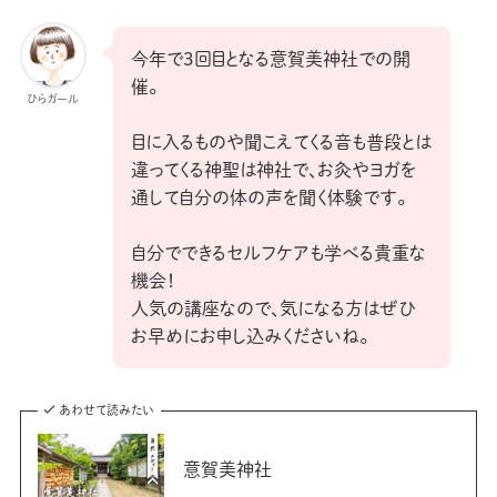
今年で3回目となる意賀美神社での開
催。
ひらガール
目に入るものや聞こえてくる音も普段とは
違ってくる神聖は神社で、お灸やヨガを
通して自分の体の声を聞く体験です。
自分でできるセルフケアも学べる貴重な
機会！
人気の講座なので、気になる方はぜひ
お早めにお申し込みくださいね。
あわせて読みたい
意賀美神社