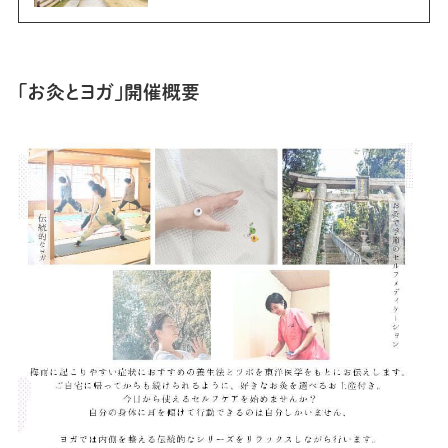
「お灸とヨガ」開催概要