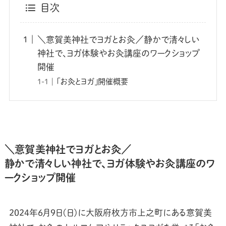
目次
＼意賀美神社でヨガとお灸／静かで清々しい
神社で、ヨガ体験やお灸講座のワークショップ
開催
「お灸とヨガ」開催概要
＼意賀美神社でヨガとお灸／
静かで清々しい神社で、ヨガ体験やお灸講座のワ
ークショップ開催
2024年6月9日(日)に大阪府枚方市上之町にある意賀美