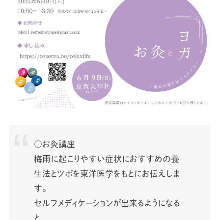
○お灸講座
梅雨に起こりやすい症状におすすめの養
生法とツボを東洋医学をもとにお伝えしま
す。⁡
セルフメディケーションが出来るようになる
と⁡