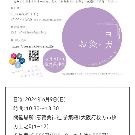
日時：2024年6月9日（日）
時間：10:30〜13:30
開催場所：意賀美神社 参集殿（大阪府枚方市枚
方上之町1−12）