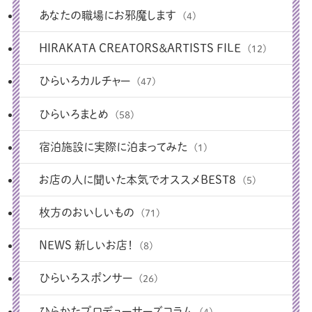
あなたの職場にお邪魔します
(4)
HIRAKATA CREATORS＆ARTISTS FILE
(12)
ひらいろカルチャー
(47)
ひらいろまとめ
(58)
宿泊施設に実際に泊まってみた
(1)
お店の人に聞いた本気でオススメBEST8
(5)
枚方のおいしいもの
(71)
NEWS 新しいお店！
(8)
ひらいろスポンサー
(26)
ひらかたプロデューサーズコラム
(4)