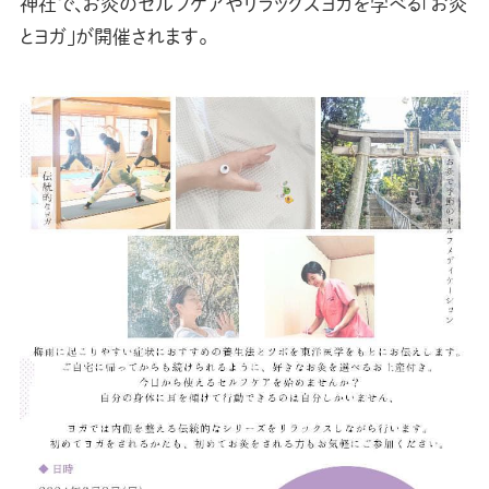
神社で、お灸のセルフケアやリラックスヨガを学べる「お灸
とヨガ」が開催されます。