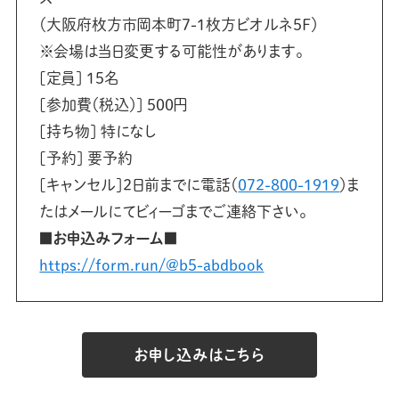
（大阪府枚方市岡本町7-1枚方ビオルネ5F）
※会場は当日変更する可能性があります。
[定員] 15名
[参加費（税込）] 500円
[持ち物] 特になし
[予約] 要予約
[キャンセル]2日前までに電話（
072-800-1919
）ま
たはメールにてビィーゴまでご連絡下さい。
■お申込みフォーム■
https://form.run/@b5-abdbook
お申し込みはこちら