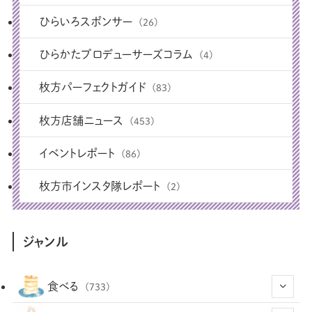
ひらいろスポンサー
(26)
ひらかたプロデューサーズコラム
(4)
枚方パーフェクトガイド
(83)
枚方店舗ニュース
(453)
イベントレポート
(86)
枚方市インスタ隊レポート
(2)
ジャンル
食べる
(733)