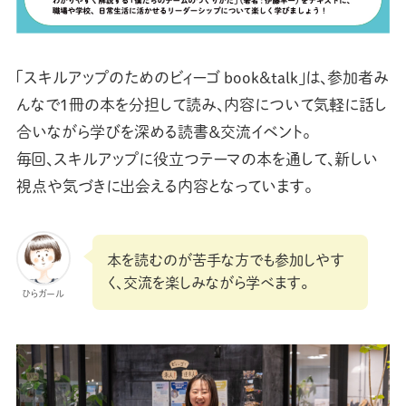
「スキルアップのためのビィーゴ book&talk」は、参加者み
んなで1冊の本を分担して読み、内容について気軽に話し
合いながら学びを深める読書＆交流イベント。
毎回、スキルアップに役立つテーマの本を通して、新しい
視点や気づきに出会える内容となっています。
本を読むのが苦手な方でも参加しやす
く、交流を楽しみながら学べます。
ひらガール