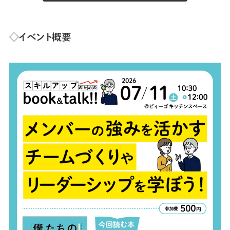
◇イベント概要