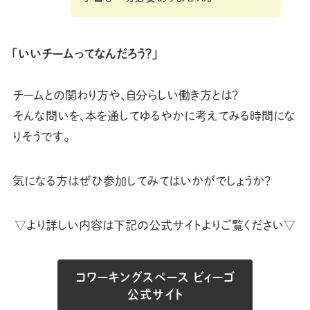
「いいチームってなんだろう？」
チームとの関わり方や、自分らしい働き方とは？
そんな問いを、本を通してゆるやかに考えてみる時間にな
りそうです。
気になる方はぜひ参加してみてはいかがでしょうか？
▽より詳しい内容は下記の公式サイトよりご覧ください▽
コワーキングスペース ビィーゴ
公式サイト