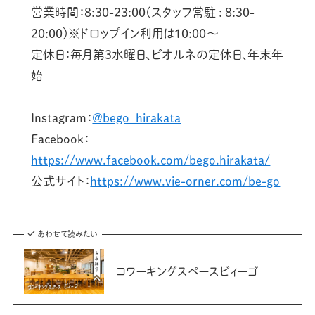
営業時間：8:30-23:00（スタッフ常駐 : 8:30-
20:00）※ドロップイン利用は10:00〜
定休日：毎月第3水曜日、ビオルネの定休日、年末年
始
Instagram：
@bego_hirakata
Facebook：
https://www.facebook.com/bego.hirakata/
公式サイト：
https://www.vie-orner.com/be-go
あわせて読みたい
コワーキングスペースビィーゴ