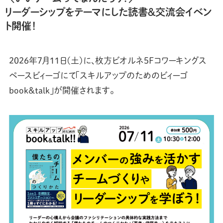
リーダーシップをテーマにした読書＆交流会イベン
ト開催！
2026年7月11日(土)に、枚方ビオルネ5Fコワーキングス
ペースビィーゴにて「スキルアップのためのビィーゴ
book&talk」が開催されます。