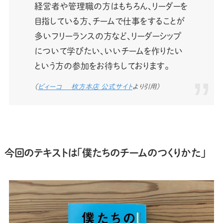
経営者や管理職の方はもちろん、リーダーを
目指している方、チームで仕事をすることが
多いフリーランスの方など、リーダーシップ
について学びたい、いいチームを作りたい
という方の参加をお待ちしております。
（
ビィーコ゚ 枚方本店 公式サイト
より引用）
今回のテキストは「僕たちのチームのつくりかた」