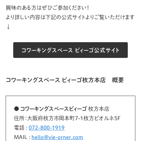
興味のある方はぜひご参加ください！
より詳しい内容は下記の公式サイトよりご覧いただけます
↓
コワーキングスペース ビィーゴ公式サイト
コワーキングスペース ビィーゴ枚方本店 概要
● コワーキングスペースビィーゴ
枚方本店
住所：大阪府枚方市岡本町7-1枚方ビオルネ5F
電話 :
072-800-1919
MAIL :
hello@vie-orner.com