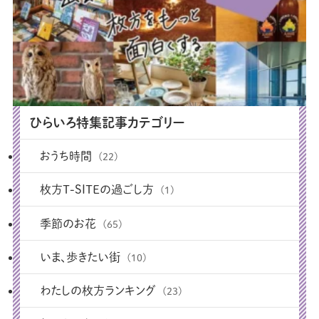
ひらいろ特集記事カテゴリー
おうち時間
(22)
枚方T-SITEの過ごし方
(1)
季節のお花
(65)
いま、歩きたい街
(10)
わたしの枚方ランキング
(23)