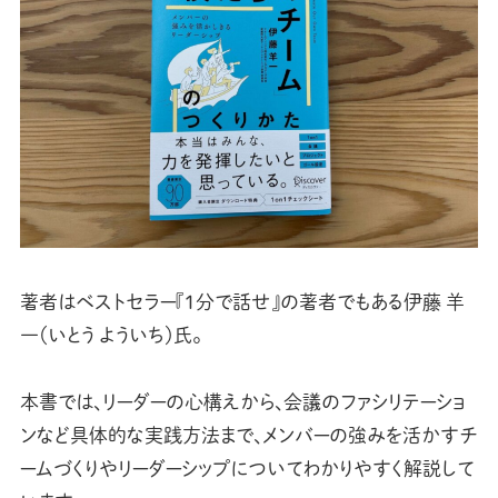
著者はベストセラー『1分で話せ』の著者でもある伊藤 羊
一（いとう よういち）氏。
本書では、リーダーの心構えから、会議のファシリテーショ
ンなど具体的な実践方法まで、メンバーの強みを活かすチ
ームづくりやリーダーシップについてわかりやすく解説して