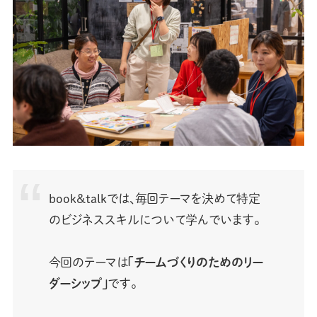
book&talkでは、毎回テーマを決めて特定
のビジネススキルについて学んでいます。
今回のテーマは
「チームづくりのためのリー
ダーシップ」
です。