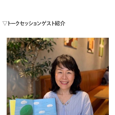
▽トークセッションゲスト紹介