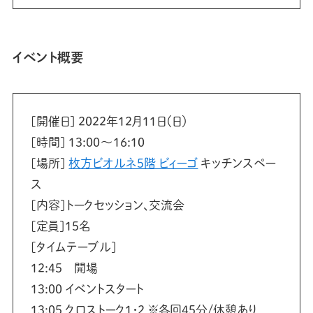
イベント概要
[開催日] 2022年12月11日（日）
[時間] 13:00〜16:10
[場所]
枚方ビオルネ5階 ビィーゴ
キッチンスペー
ス
[内容]トークセッション、交流会
[定員]15名
[タイムテーブル]
12:45 開場
13:00 イベントスタート
13:05 クロストーク1・2 ※各回45分/休憩あり