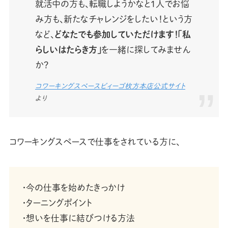
就活中の方も、転職しようかなと1人でお悩
み方も、新たなチャレンジをしたい！という方
など、
どなたでも参加していただけます！「私
らしいはたらき方」
を一緒に探してみません
か？
コワーキングスペースビィーゴ枚方本店公式サイト
より
コワーキングスペースで仕事をされている方に、
・今の仕事を始めたきっかけ
・ターニングポイント
・想いを仕事に結びつける方法