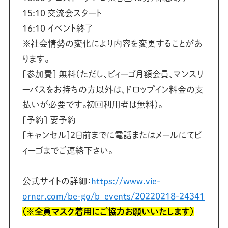
15:10 交流会スタート
16:10 イベント終了
※社会情勢の変化により内容を変更することがあ
ります。
[参加費] 無料（ただし、ビィーゴ月額会員、マンスリ
ーパスをお持ちの方以外は、ドロップイン料金の支
払いが必要です。初回利用者は無料）。
[予約] 要予約
[キャンセル]2日前までに電話またはメールにてビ
ィーゴまでご連絡下さい。
公式サイトの詳細：
https://www.vie-
orner.com/be-go/b_events/20220218-24341
（※全員マスク着用にご協力お願いいたします）