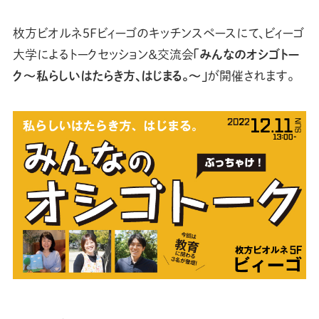
枚方ビオルネ5Fビィーゴのキッチンスペースにて、ビィーゴ
大学によるトークセッション＆交流会
「みんなのオシゴトー
ク〜私らしいはたらき方、はじまる。〜」
が開催されます。