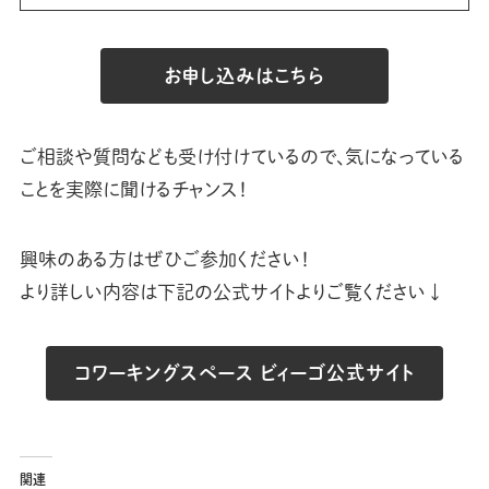
お申し込みはこちら
ご相談や質問なども受け付けているので、気になっている
ことを実際に聞けるチャンス！
興味のある方はぜひご参加ください！
より詳しい内容は下記の公式サイトよりご覧ください↓
コワーキングスペース ビィーゴ公式サイト
関連