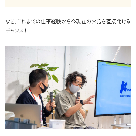
など、これまでの仕事経験から今現在のお話を直接聞ける
チャンス！