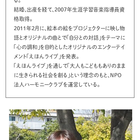
る。
結婚、出産を経て、2007年生涯学習音楽指導員資
格取得。
2011年2月に、絵本の絵をプロジェクターに映し物
語とオリジナルの曲とで「自分との対話」をテーマに
「心の調和」を目的としたオリジナルのエンターテイ
メント「えほんライブ」を発表。
「えほんライブ」を通して「大人もこどももありのまま
に生きられる社会を創る」という理念のもと、NPO
法人ハーモニークラブを運営している。