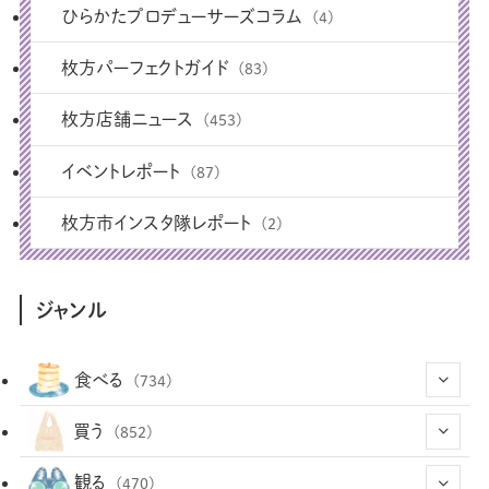
ひらかたプロデューサーズコラム
(4)
枚方パーフェクトガイド
(83)
枚方店舗ニュース
(453)
イベントレポート
(87)
枚方市インスタ隊レポート
(2)
ジャンル
食べる
(734)
(43)
買う
(852)
(12)
(66)
(29)
観る
(470)