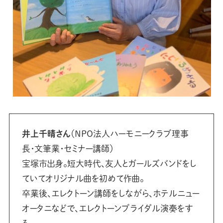
井上千晴さん
（NPO法人ハーモニークラブ理事
長・文筆業・セミナー講師）
宝塚市出身。短大時代、友人とガールズバンドをし
ていてオリジナル曲を初めて作曲。
卒業後、エレクトーン講師をしながら、ホテルニュー
オータニなどで、エレクトーンブライダル演奏をす