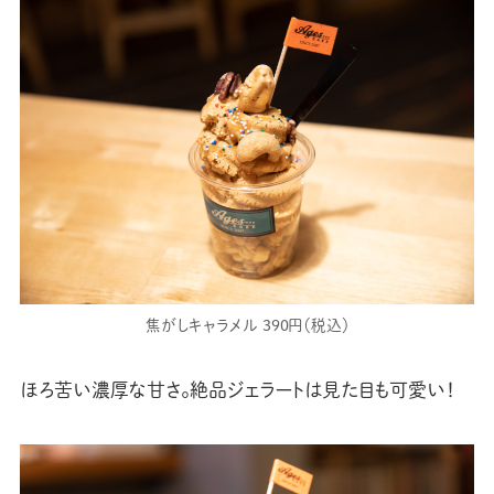
焦がしキャラメル 390円（税込）
ほろ苦い濃厚な甘さ。絶品ジェラートは見た目も可愛い！