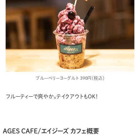
ブルーベリーヨーグルト 390円（税込）
フルーティーで爽やか。テイクアウトもOK！
AGES CAFE/エイジーズ カフェ
概要