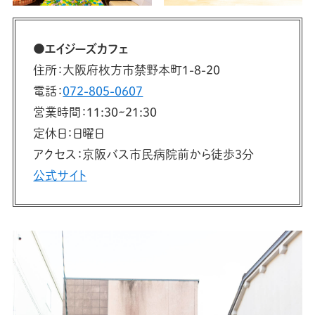
●
エイジーズカフェ
住所：大阪府枚方市禁野本町1-8-20
電話：
072-805-0607
営業時間：11:30~21:30
定休日：日曜日
アクセス：京阪バス市民病院前から徒歩3分
公式サイト