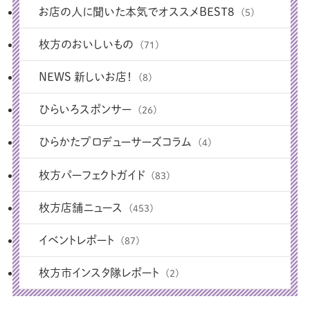
お店の人に聞いた本気でオススメBEST8
(5)
枚方のおいしいもの
(71)
NEWS 新しいお店！
(8)
ひらいろスポンサー
(26)
ひらかたプロデューサーズコラム
(4)
枚方パーフェクトガイド
(83)
枚方店舗ニュース
(453)
イベントレポート
(87)
枚方市インスタ隊レポート
(2)