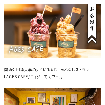
関西外国語大学の近くにあるおしゃれなレストラン
「AGES CAFE/エイジーズ カフェ」。