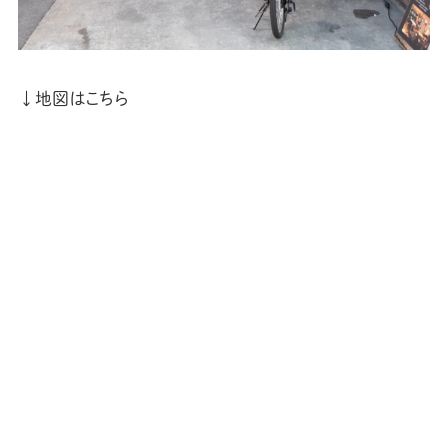
↓地図はこちら