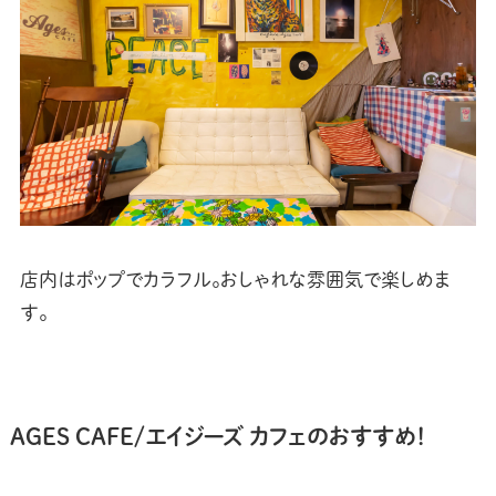
店内はポップでカラフル。おしゃれな雰囲気で楽しめま
す。
AGES CAFE/エイジーズ カフェ
のおすすめ！