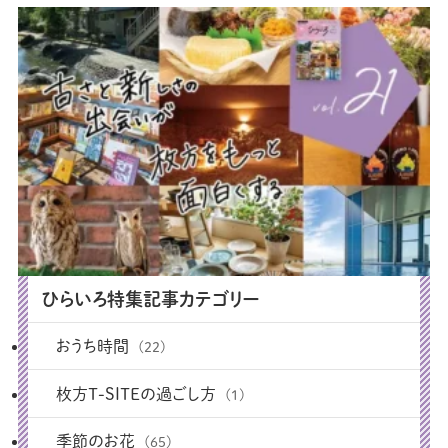
ひらいろ特集記事カテゴリー
おうち時間
(22)
枚方T-SITEの過ごし方
(1)
季節のお花
(65)