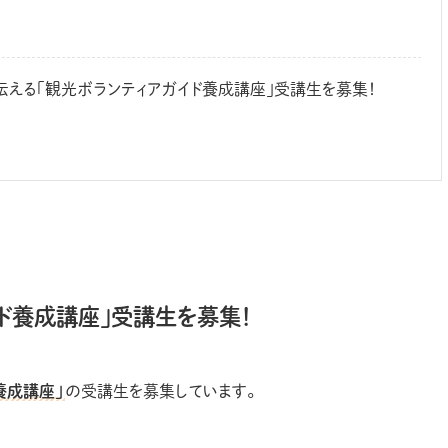
伝える「観光ボランティアガイド養成講座」受講生を募集！
ド養成講座」受講生を募集！
養成講座」
の受講生を募集しています。