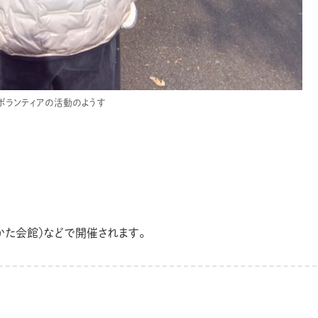
ボランティアの活動のようす
た会館）などで開催されます。