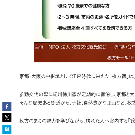
京都・大阪の中継地として江戸時代に栄えた「枚方宿」は
参勤交代の際に紀州徳川家が定期的に宿泊し、京都と大
そんな歴史ある街道から、寺社、自然豊かな里山など、枚
枚方のまちの魅力を学びながら、訪れた人へ案内する「観