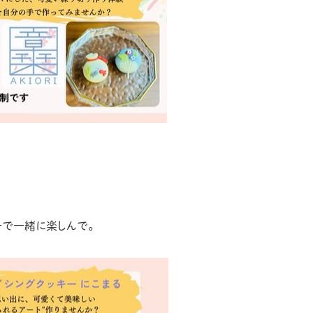
子で一緒に楽しんで。