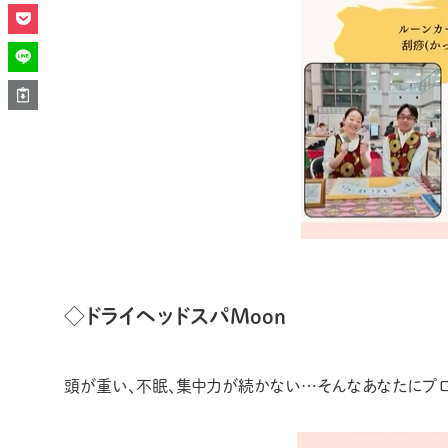
◇ドライヘッドスパMoon
頭が重い、不眠、集中力が続かない…そんなあなたにプロ