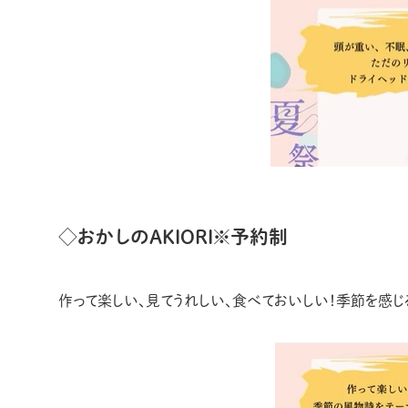
◇おかしのAKIORI※予約制
作って楽しい、見てうれしい、食べておいしい！季節を感じ