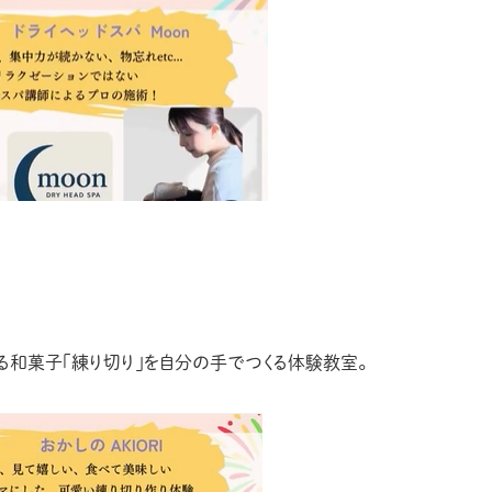
る和菓子「練り切り」を自分の手でつくる体験教室。