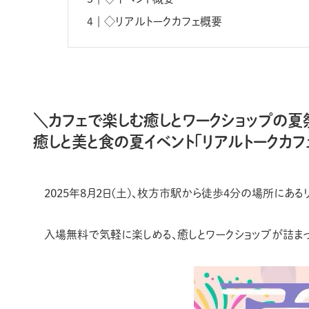
◇リアルトークカフェ概要
＼カフェで楽しむ癒しとワークショップの夏
癒しと美と食の夏イベント「リアルトークカフ
2025年8月2日(土)、枚方市駅から徒歩4分の場所にある
入場無料で気軽に楽しめる、癒しとワークショップが詰ま