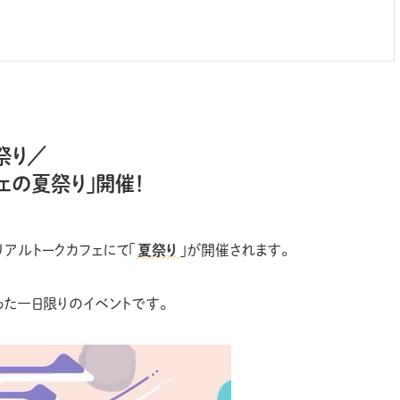
祭り／
ェの夏祭り」開催！
リアルトークカフェにて「
夏祭り
」が開催されます。
った一日限りのイベントです。