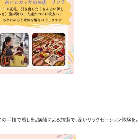
の手技で癒しを。講師による施術で、深いリラクゼーション体験を。