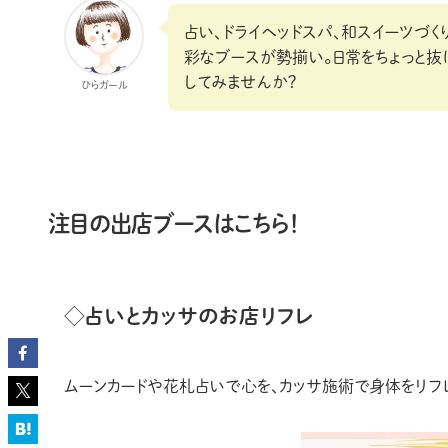
占い、ドライヘッドスパ、和スイーツづく
彩なブースが勢揃い。日常をちょっと抜
してみませんか？
ひらガール
注目の出店ブースはこちら！
◇占いとカッサのお店リフレ
ムーンカードや花札占いで心を、カッサ施術で身体をリフレ