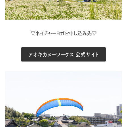
▽ネイチャーヨガお申し込み先▽
アオキカヌーワークス 公式サイト