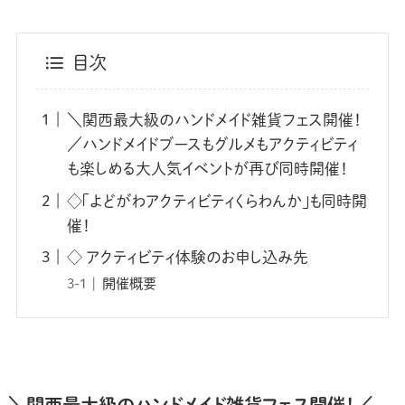
目次
＼関西最大級のハンドメイド雑貨フェス開催！
／ハンドメイドブースもグルメもアクティビティ
も楽しめる大人気イベントが再び同時開催！
◇「よどがわアクティビティくらわんか」も同時開
催！
◇ アクティビティ体験のお申し込み先
開催概要