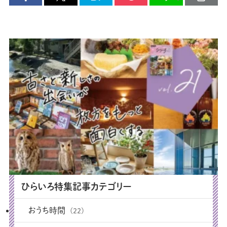
ひらいろ特集記事カテゴリー
おうち時間
(22)