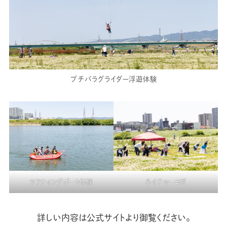
プチパラグライダー浮遊体験
ラフティングボート体験
ネイチャーヨガ
詳しい内容は公式サイトより御覧ください。