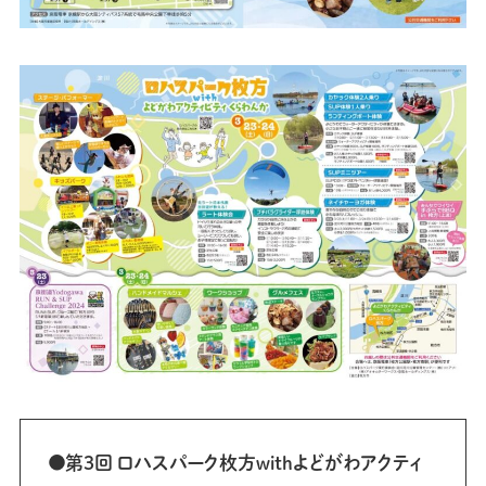
●第3回 ロハスパーク枚方withよどがわアクティ