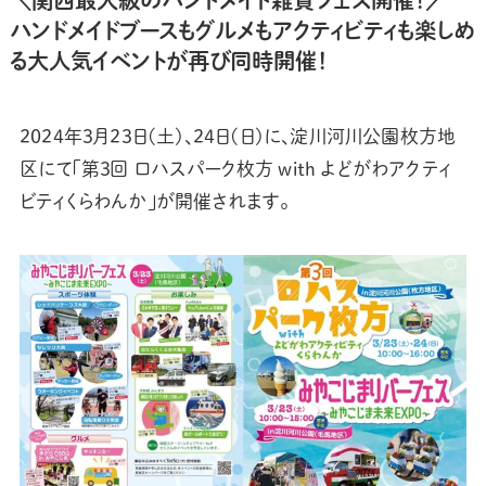
＼関西最大級のハンドメイド雑貨フェス開催！／
ハンドメイドブースもグルメもアクティビティも楽しめ
る大人気イベントが再び同時開催！
2024年3月23日(土)、24日(日)に、淀川河川公園枚方地
区にて「第3回 ロハスパーク枚方 with よどがわアクティ
ビティくらわんか」が開催されます。