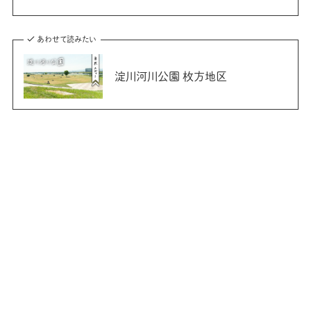
あわせて読みたい
淀川河川公園 枚方地区