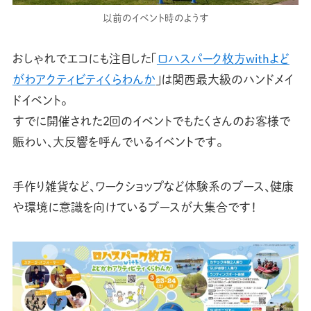
以前のイベント時のようす
おしゃれでエコにも注目した「
ロハスパーク枚方withよど
がわアクティビティくらわんか
」は関西最大級のハンドメイ
ドイベント。
すでに開催された2回のイベントでもたくさんのお客様で
賑わい、大反響を呼んでいるイベントです。
手作り雑貨など、ワークショップなど体験系のブース、健康
や環境に意識を向けているブースが大集合です！