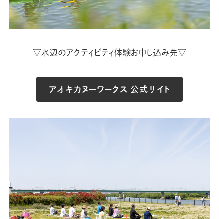
▽水辺のアクティビティ体験お申し込み先▽
アオキカヌーワークス 公式サイト