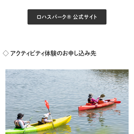
ロハスパーク® 公式サイト
◇ アクティビティ体験のお申し込み先