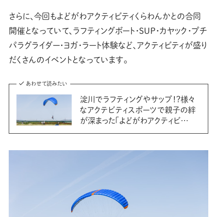
さらに、今回もよどがわアクティビティくらわんかとの合同
開催となっていて、ラフティングボート・SUP・カヤック・プチ
パラグライダー・ヨガ・ラート体験など、アクティビティが盛り
だくさんのイベントとなっています。
あわせて読みたい
淀川でラフティングやサップ！？様々
なアクテビティスポーツで親子の絆
が深まった「よどがわアクティビ…