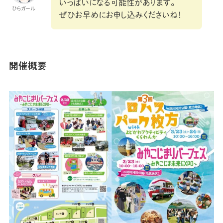
いっぱいになる可能性があります。
ひらガール
ぜひお早めにお申し込みくださいね！
開催概要