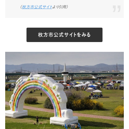
（
枚方市公式サイト
より引用）
枚方市公式サイトをみる