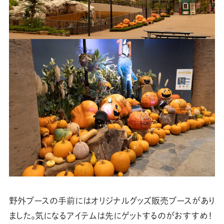
野外ブースの手前にはオリジナルグッズ販売ブースがあり
ました。気になるアイテムは先にゲットするのがおすすめ！