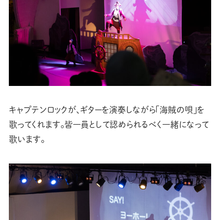
キャプテンロックが、ギターを演奏しながら「海賊の唄」を
歌ってくれます。皆一員として認められるべく一緒になって
歌います。