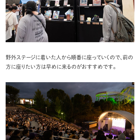
野外ステージに着いた人から順番に座っていくので、前の
方に座りたい方は早めに来るのがおすすめです。