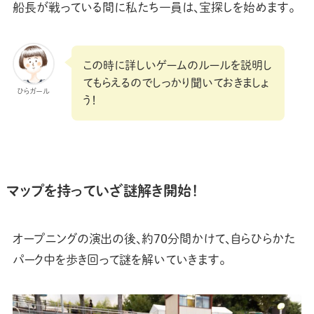
船長が戦っている間に私たち一員は、宝探しを始めます。
この時に詳しいゲームのルールを説明し
てもらえるのでしっかり聞いておきましょ
ひらガール
う！
マップを持っていざ謎解き開始！
オープニングの演出の後、約70分間かけて、自らひらかた
パーク中を歩き回って謎を解いていきます。