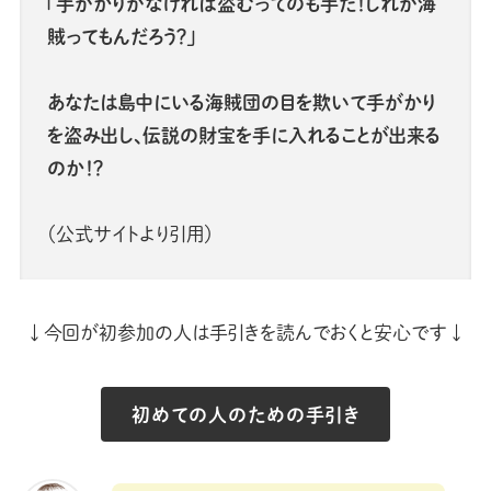
「手がかりがなければ盗むってのも手だ！しれが海
賊ってもんだろう？」
あなたは島中にいる海賊団の目を欺いて手がかり
を盗み出し、伝説の財宝を手に入れることが出来る
のか！？
（公式サイトより引用）
↓今回が初参加の人は手引きを読んでおくと安心です↓
初めての人のための手引き