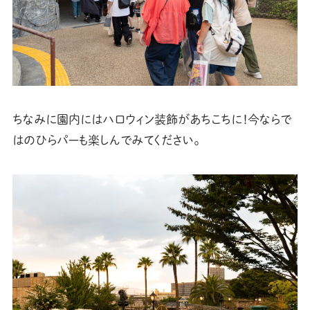
ちなみに園内にはハロウィン装飾があちこちに！今ならで
はのひらパーも楽しんでみてください。