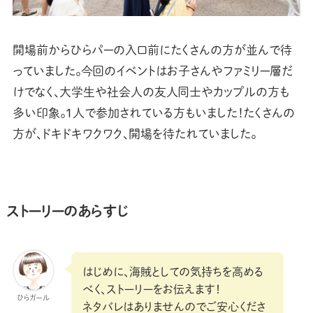
開場前からひらパーの入口前にたくさんの方が並んで待
っていました。今回のイベントはお子さんやファミリー層だ
けでなく、大学生や社会人の友人同士やカップルの方も
多い印象。1人で参加されている方もいました！たくさんの
方が、ドキドキワクワク、開場を待たれていました。
ストーリーのあらすじ
はじめに、海賊としての気持ちを高める
べく、ストーリーをお伝えます！
ひらガール
ネタバレはありませんのでご安心くださ