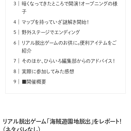
暗くなってきたところで開演！オープニングの様
子
マップを持っていざ謎解き開始！
野外ステージでエンディング
リアル脱出ゲームのお供に。便利アイテムをご
紹介
そのほか、ひらいろ編集部からのアドバイス！
実際に参加してみた感想
■開催概要
リアル脱出ゲーム「海賊遊園地脱出」をレポート！
（ネタバレなし）