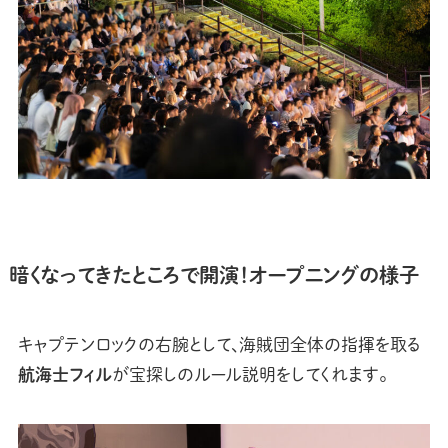
暗くなってきたところで開演！オープニングの様子
キャプテンロックの右腕として、海賊団全体の指揮を取る
航海士フィル
が宝探しのルール説明をしてくれます。