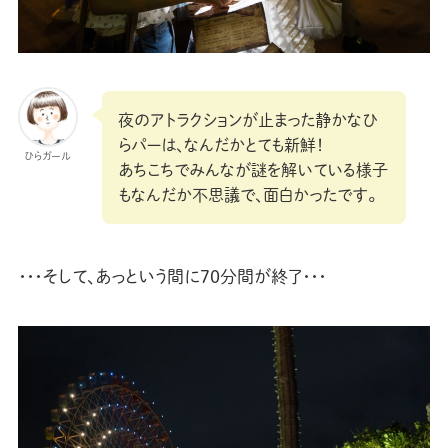
夜のアトラクションが止まった静かなひ
らパーは、なんだかとても新鮮！
ひらガール
あちこちでみんなが謎を解いている様子
もなんだか不思議で、面白かったです。
・・・そして、あっという間に70分間が終了・・・