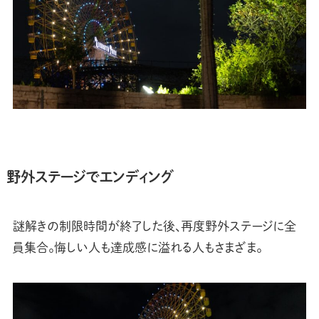
野外ステージでエンディング
謎解きの制限時間が終了した後、再度野外ステージに全
員集合。悔しい人も達成感に溢れる人もさまざま。