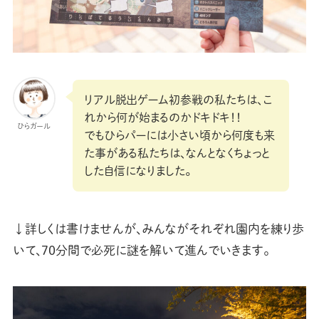
リアル脱出ゲーム初参戦の私たちは、こ
れから何が始まるのかドキドキ！！
ひらガール
でもひらパーには小さい頃から何度も来
た事がある私たちは、なんとなくちょっと
した自信になりました。
↓詳しくは書けませんが、みんながそれぞれ園内を練り歩
いて、70分間で必死に謎を解いて進んでいきます。