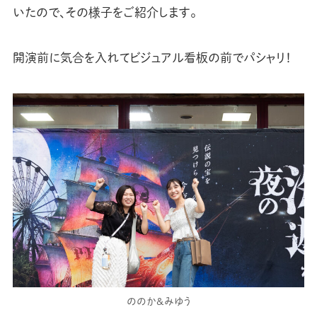
いたので、その様子をご紹介します。
開演前に気合を入れてビジュアル看板の前でパシャリ！
ののか&みゆう