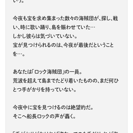
いう。
今夜も宝を求め集まった数々の海賊団が、探し、戦
い、時に歌い踊り、島を賑わせていた…
しかし彼らは気づいていない。
宝が見つけられるのは、今夜が最後だということ
を…。
あなたは「ロック海賊団」の一員。
荒波を超えて島までたどり着いたものの、まだ何ひ
とつ手がかりを持っていない。
今夜中に宝を見つけるのは絶望的だ。
そこへ船長ロックの声が轟く。