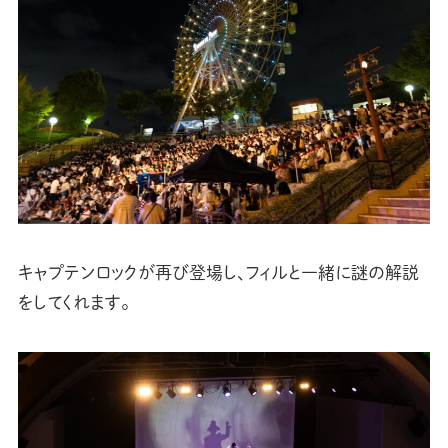
キャプテンロックが再び登場し、フィルと一緒に謎の解説
をしてくれます。