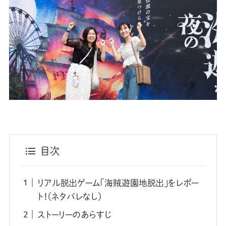
目次
リアル脱出ゲーム「海賊遊園地脱出」をレポー
ト！（ネタバレなし）
ストーリーのあらすじ