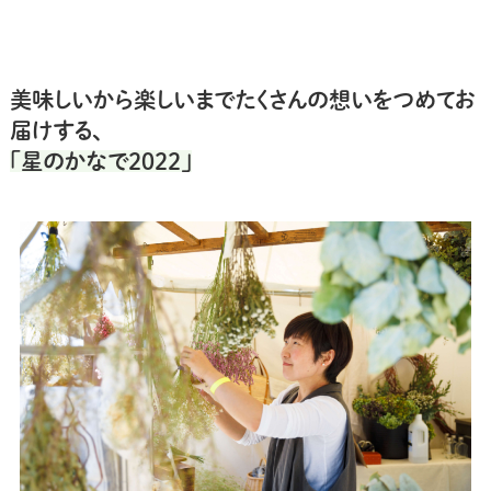
美味しいから楽しいまでたくさんの想いをつめてお
届けする、
「星のかなで2022」