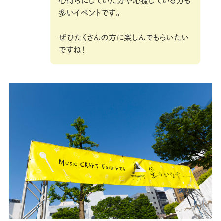
心待ちにしていた方や応援している方も
多いイベントです。
ぜひたくさんの方に楽しんでもらいたい
ですね！