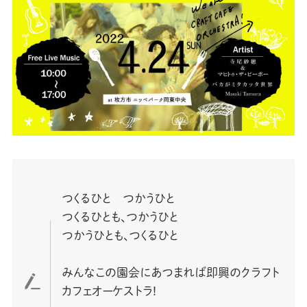
つくるひと つかうひと
つくるひとも、つかうひと
つかうひとも、つくるひと
みんなこの園会にあつまれば即興のクラフト
カフェオーケストラ!