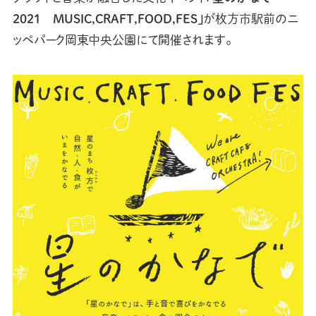
2021 MUSIC,CRAFT,FOOD,FES」
が枚方市駅前のニ
ッペパーク岡東中央公園にて開催されます。