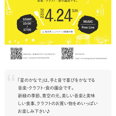
「星のかなで」は、手と音で喜びをかなでる
音楽・クラフト・食の園会です。
新緑の季節、青空の元、美しい音楽と美味
しい食事、クラフトのお買い物をめいっぱい
お楽しみ下さい♪