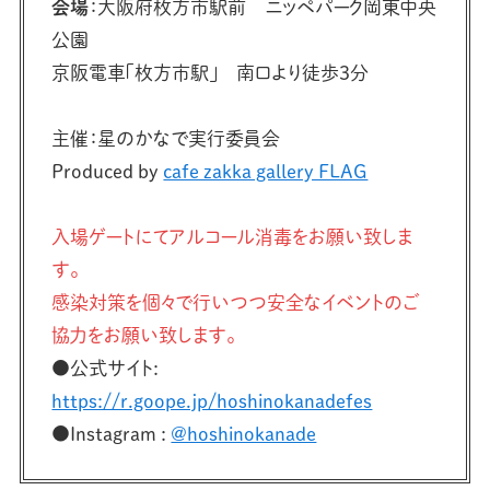
会場
：大阪府枚方市駅前 ニッペパーク岡東中央
公園
京阪電車「枚方市駅」 南口より徒歩3分
主催：星のかなで実行委員会
Produced by
cafe zakka gallery FLAG
入場ゲートにてアルコール消毒をお願い致しま
す。
感染対策を個々で行いつつ安全なイベントのご
協力をお願い致します。
●公式サイト:
https://r.goope.jp/hoshinokanadefes
●Instagram :
@hoshinokanade