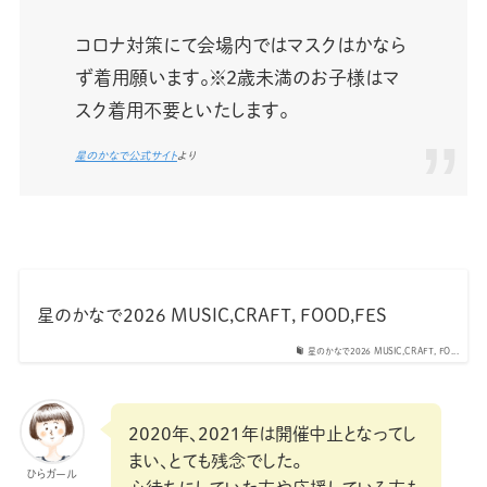
コロナ対策にて会場内ではマスクはかなら
ず着用願います。※2歳未満のお子様はマ
スク着用不要といたします。
星のかなで公式サイト
より
星のかなで2026 MUSIC,CRAFT, FOOD,FES
星のかなで2026 MUSIC,CRAFT, FO...
2020年、2021年は開催中止となってし
まい、とても残念でした。
ひらガール