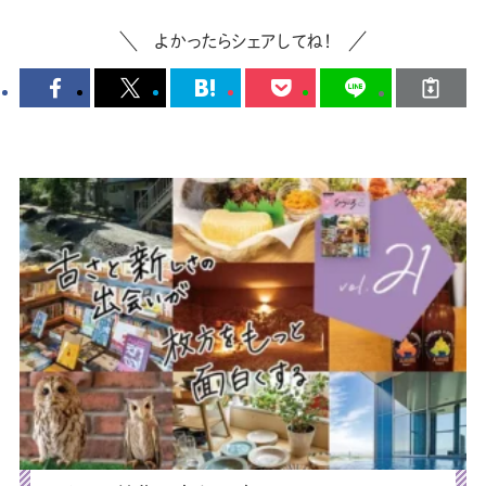
よかったらシェアしてね！