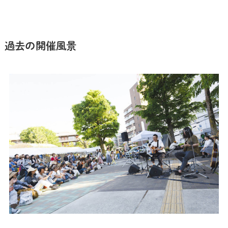
過去の開催風景