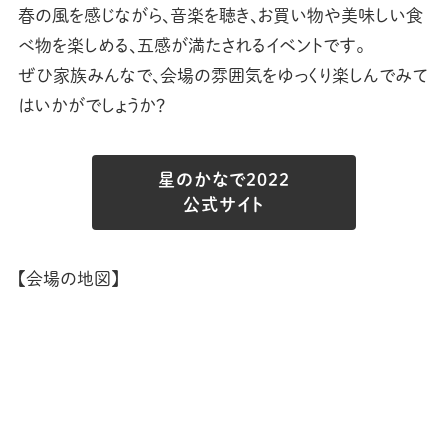
春の風を感じながら、音楽を聴き、お買い物や美味しい食
べ物を楽しめる、五感が満たされるイベントです。
ぜひ家族みんなで、会場の雰囲気をゆっくり楽しんでみて
はいかがでしょうか？
星のかなで2022
公式サイト
【会場の地図】