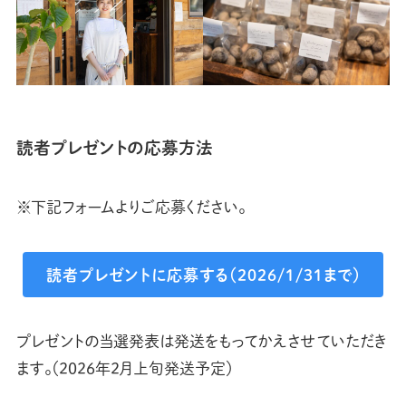
読者プレゼントの応募方法
※下記フォームよりご応募ください。
読者プレゼントに応募する（2026/1/31まで）
プレゼントの当選発表は発送をもってかえさせていただき
ます。（2026年2月上旬発送予定）