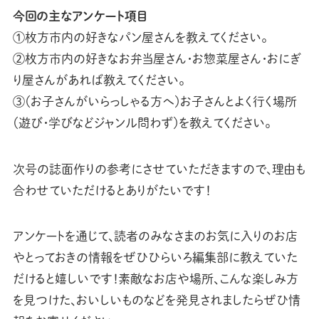
今回の主なアンケート項目
①枚方市内の好きなパン屋さんを教えてください。
②枚方市内の好きなお弁当屋さん・お惣菜屋さん・おにぎ
り屋さんがあれば教えてください。
③（お子さんがいらっしゃる方へ）お子さんとよく行く場所
（遊び・学びなどジャンル問わず）を教えてください。
次号の誌面作りの参考にさせていただきますので、理由も
合わせていただけるとありがたいです！
アンケートを通じて、読者のみなさまのお気に入りのお店
やとっておきの情報をぜひひらいろ編集部に教えていた
だけると嬉しいです！素敵なお店や場所、こんな楽しみ方
を見つけた、おいしいものなどを発見されましたらぜひ情