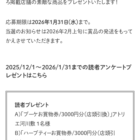
ろ掲載店舗の素敵な商品をプレゼントいたします！
応募期限は
2026年1月31日（水）
まで。
当選のお知らせは2026年2月上旬に賞品の発送をもって
かえさせていただきます。
2025/12/1〜2026/1/31までの読者アンケートプ
レゼントはこちら
読者プレゼント
A)「ブーケお買物券/3000円分（店頭引換）」アトリ
エ河川敷 1名様
B)「ハーブティーお買物券/3000円分（店頭引