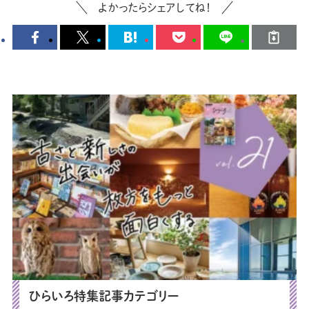
よかったらシェアしてね！
ひらいろ特集記事カテゴリー