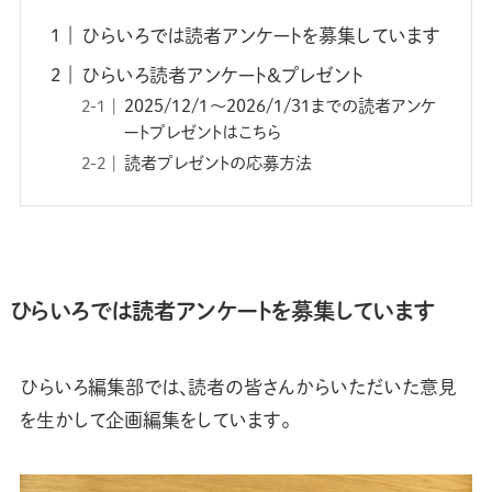
ひらいろでは読者アンケートを募集しています
ひらいろ読者アンケート&プレゼント
2025/12/1〜2026/1/31までの読者アンケ
ートプレゼントはこちら
読者プレゼントの応募方法
ひらいろでは読者アンケートを募集しています
ひらいろ編集部では、読者の皆さんからいただいた意見
を生かして企画編集をしています。