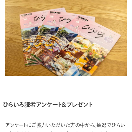
ひらいろ読者アンケート&プレゼント
アンケートにご協力いただいた方の中から、抽選でひらい