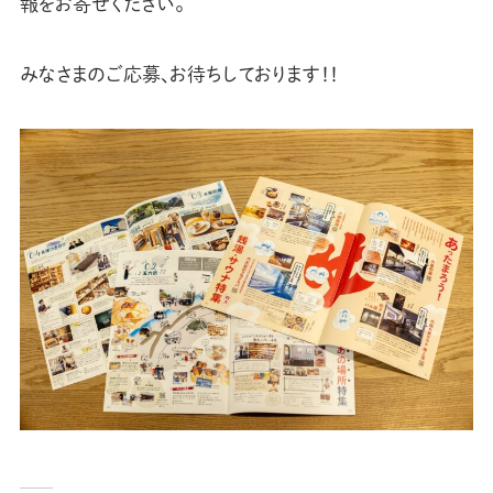
報をお寄せください。
みなさまのご応募、お待ちしております！！