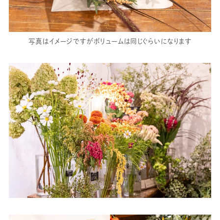
写真はイメージですがボリュームは同じぐらいになります