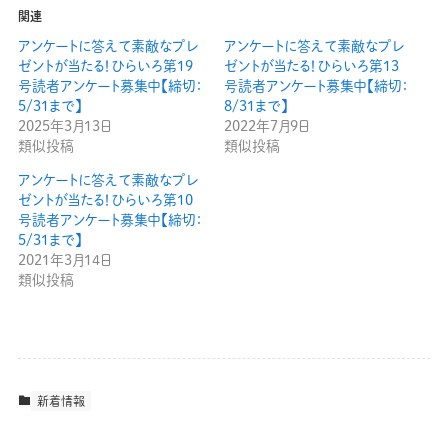
関連
アンケートに答えて素敵なプレ
アンケートに答えて素敵なプレ
ゼントが当たる！ひらいろ第19
ゼントが当たる！ひらいろ第13
号読者アンケート募集中【締切：
号読者アンケート募集中【締切：
5/31まで】
8/31まで】
2025年3月13日
2022年7月9日
類似投稿
類似投稿
アンケートに答えて素敵なプレ
ゼントが当たる！ひらいろ第10
号読者アンケート募集中【締切：
5/31まで】
2021年3月14日
類似投稿
新着情報