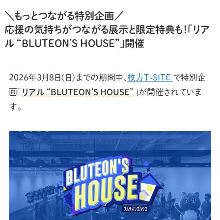
＼もっとつながる特別企画／
応援の気持ちがつながる展示と限定特典も！「リア
ル “BLUTEON’S HOUSE”」開催
2026年3月8日(日)までの期間中、
枚方T-SITE
で特別企
画「
リアル “BLUTEON’S HOUSE”
」が開催されていま
す。