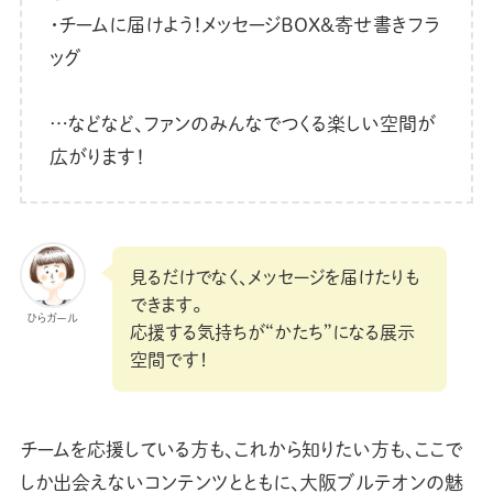
・チームに届けよう！メッセージBOX&寄せ書きフラ
ッグ
…などなど、ファンのみんなでつくる楽しい空間が
広がります！
見るだけでなく、メッセージを届けたりも
できます。
ひらガール
応援する気持ちが“かたち”になる展示
空間です！
チームを応援している方も、これから知りたい方も、ここで
しか出会えないコンテンツとともに、大阪ブルテオンの魅