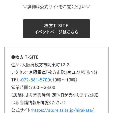
▽詳細は公式サイトをご覧ください▽
枚方T-SITE
イベントページはこちら
●枚方 T-SITE
住所：大阪府枚方市岡東町12-2
アクセス：京阪電車「枚方市駅」南口より徒歩1分
TEL：
072-861-5700
（10時〜19時）
営業時間：7:00〜23:00
（店舗により営業時間・定休日が異なります。詳細
は各店舗情報を御覧ください）
公式サイト：
https://store.tsite.jp/hirakata/