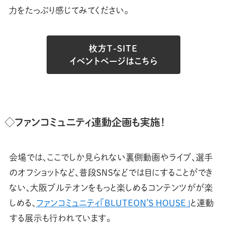
力をたっぷり感じてみてください。
枚方T-SITE
イベントページはこちら
◇ファンコミュニティ連動企画も実施！
会場では、ここでしか見られない裏側動画やライブ、選手
のオフショットなど、普段SNSなどでは目にすることができ
ない、大阪ブルテオンをもっと楽しめるコンテンツがが楽
しめる、
ファンコミュニティ「BLUTEON’S HOUSE」
と連動
する展示も行われています。