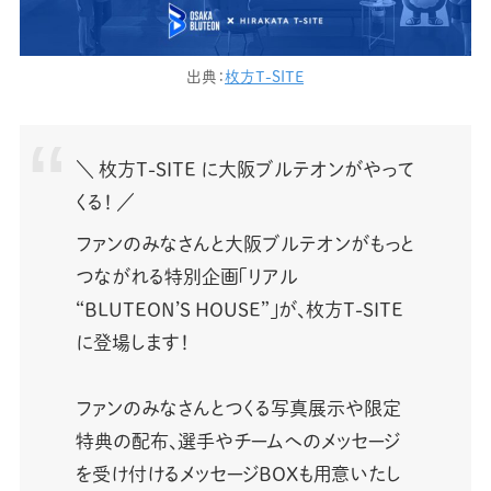
出典：
枚方T-SITE
＼ 枚方T-SITE に大阪ブルテオンがやって
くる！ ／
ファンのみなさんと大阪ブルテオンがもっと
つながれる特別企画「リアル
“BLUTEON’S HOUSE”」が、枚方T-SITE
に登場します！
ファンのみなさんとつくる写真展示や限定
特典の配布、選手やチームへのメッセージ
を受け付けるメッセージBOXも用意いたし