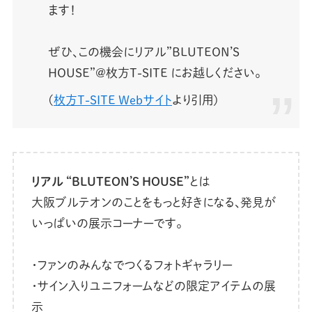
ます！
ぜひ、この機会にリアル”BLUTEON’S
HOUSE”@枚方T-SITE にお越しください。
(
枚方T-SITE Webサイト
より引用)
リアル “BLUTEON’S HOUSE”
とは
大阪ブルテオンのことをもっと好きになる、発見が
いっぱいの展示コーナーです。
・ファンのみんなでつくるフォトギャラリー
・サイン入りユニフォームなどの限定アイテムの展
示