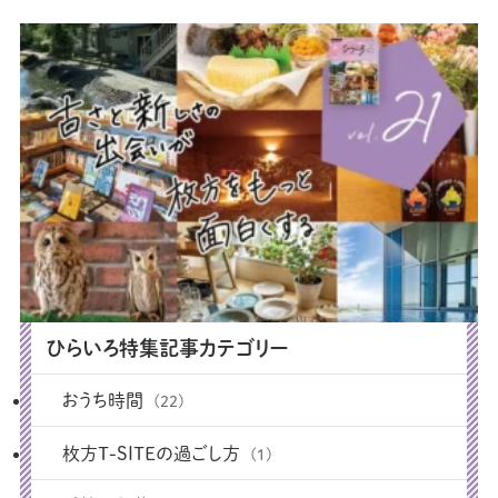
ひらいろ特集記事カテゴリー
おうち時間
(22)
枚方T-SITEの過ごし方
(1)