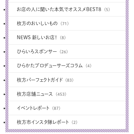
お店の人に聞いた本気でオススメBEST8
(5)
枚方のおいしいもの
(71)
NEWS 新しいお店！
(8)
ひらいろスポンサー
(26)
ひらかたプロデューサーズコラム
(4)
枚方パーフェクトガイド
(83)
枚方店舗ニュース
(453)
イベントレポート
(87)
枚方市インスタ隊レポート
(2)