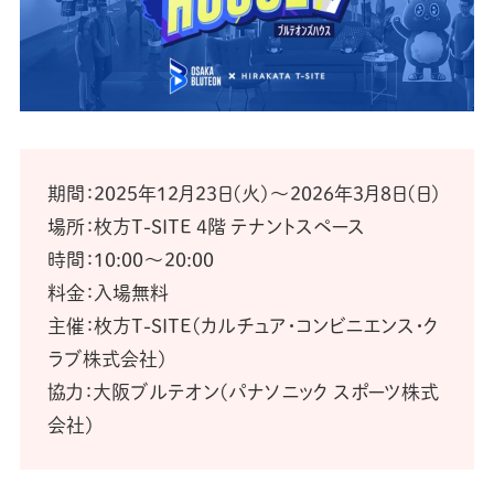
期間：2025年12月23日(火)〜2026年3月8日(日)
場所：枚方T-SITE 4階 テナントスペース
時間：10:00～20:00
料金：入場無料
主催：枚方T-SITE(カルチュア・コンビニエンス・ク
ラブ株式会社)
協力：大阪ブルテオン(パナソニック スポーツ株式
会社)