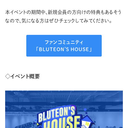
本イベントの期間中、新規会員の方向けの特典もあるそう
なので、気になる方はぜひチェックしてみてください。
ファンコミュニティ
「BLUTEON’S HOUSE」
◇イベント概要