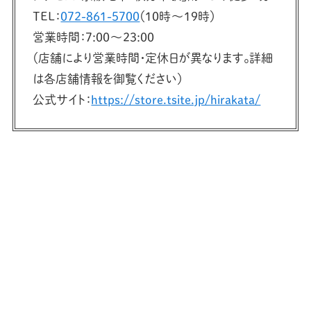
TEL：
072-861-5700
（10時〜19時）
営業時間：7:00〜23:00
（店舗により営業時間・定休日が異なります。詳細
は各店舗情報を御覧ください）
公式サイト：
https://store.tsite.jp/hirakata/