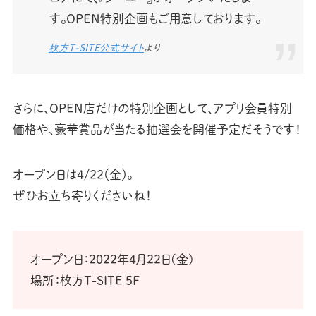
す。OPEN特別企画もご用意しております。
枚方T-SITE公式サイト
より
さらに、OPEN店だけの特別企画として、アプリ会員特別
価格や、豪華賞品が当たる抽選会を開催予定だそうです！
オープン日は4/22（金）。
ぜひお立ち寄りくださいね！
オープン日：2022年4月22日(金)
場所：枚方T-SITE 5F