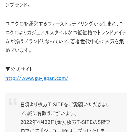
ンブランド。
ユニクロを運営するファーストリテイリングから生まれ、ユ
ニクロよりカジュアルスタイルかつ低価格でトレンドアイテ
ムが揃うブランドとなっていて、若者世代中心に人気を集
めています。
▼公式サイト
http://www.gu-japan.com/
日頃より枚方T-SITEをご愛顧いただきまし
て、誠に有難うございます。
2022年4月22日（金）、枚方T-SITEの5階フ
ロアにて、『ジーユー』がオープンいたしま