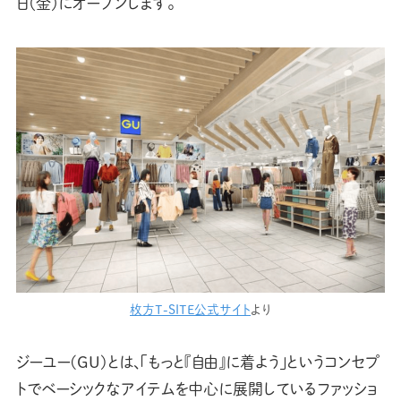
日（金）にオープンします。
枚方T-SITE公式サイト
より
ジーユー(GU)とは、「もっと『自由』に着よう」というコンセプ
トでベーシックなアイテムを中心に展開しているファッショ