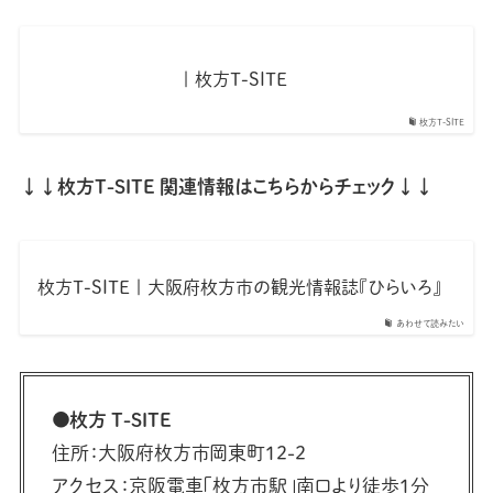
| 枚方T-SITE
枚方T-SITE
↓↓枚方T-SITE 関連情報はこちらからチェック↓↓
枚方T-SITE | 大阪府枚方市の観光情報誌『ひらいろ』
あわせて読みたい
●枚方 T-SITE
住所：大阪府枚方市岡東町12-2
アクセス：京阪電車「枚方市駅」南口より徒歩1分