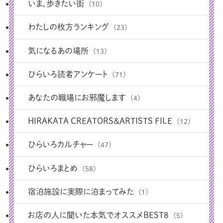
いま、歩きたい街
(10)
わたしの枚方ランキング
(23)
気になるあの場所
(13)
ひらいろ読者アンケート
(71)
あなたの職場にお邪魔します
(4)
HIRAKATA CREATORS＆ARTISTS FILE
(12)
ひらいろカルチャー
(47)
ひらいろまとめ
(58)
宿泊施設に実際に泊まってみた
(1)
お店の人に聞いた本気でオススメBEST8
(5)