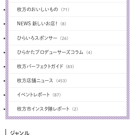
枚方のおいしいもの
(71)
NEWS 新しいお店！
(8)
ひらいろスポンサー
(26)
ひらかたプロデューサーズコラム
(4)
枚方パーフェクトガイド
(83)
枚方店舗ニュース
(453)
イベントレポート
(87)
枚方市インスタ隊レポート
(2)
ジャンル