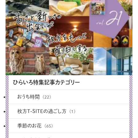
ひらいろ特集記事カテゴリー
おうち時間
(22)
枚方T-SITEの過ごし方
(1)
季節のお花
(65)